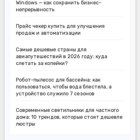
Windows — как сохранить бизнес-
непрерывность
Прайс чекер купить для улучшения
продаж и автоматизации
Самые дешевые страны для
авиапутешествий в 2026 году: куда
слетать за копейки?
Робот-пылесос для бассейна: как
пользоваться, чтобы вода блестела, а
устройство служило 7 сезонов
Современные светильники для частного
дома: 10 трендов, которые стоят дешевле
люстры