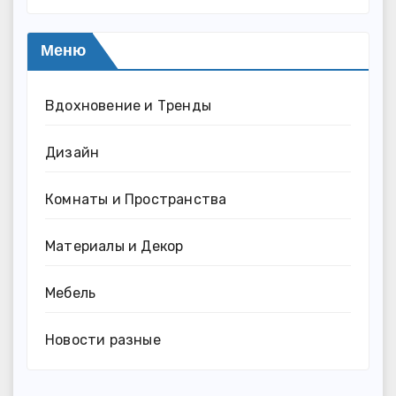
Меню
Вдохновение и Тренды
Дизайн
Комнаты и Пространства
Материалы и Декор
Мебель
Новости разные