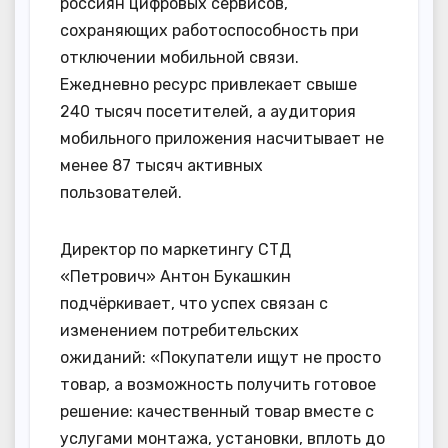
россиян цифровых сервисов,
сохраняющих работоспособность при
отключении мобильной связи.
Ежедневно ресурс привлекает свыше
240 тысяч посетителей, а аудитория
мобильного приложения насчитывает не
менее 87 тысяч активных
пользователей.
Директор по маркетингу СТД
«Петрович» Антон Букашкин
подчёркивает, что успех связан с
изменением потребительских
ожиданий: «Покупатели ищут не просто
товар, а возможность получить готовое
решение: качественный товар вместе с
услугами монтажа, установки, вплоть до