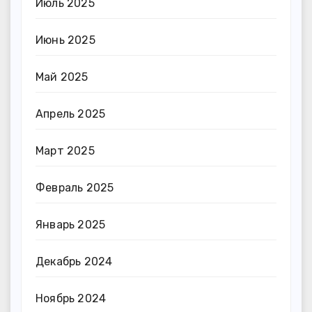
Июль 2025
Июнь 2025
Май 2025
Апрель 2025
Март 2025
Февраль 2025
Январь 2025
Декабрь 2024
Ноябрь 2024