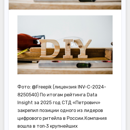
Фото: @Freepik (лицензия INV-C-2024-
8250540) По итогам рейтинга Data
Insight за 2025 год СТД «Петрович»
закрепил позиции одного из лидеров
цифрового ритейла в России.Компания
вошла в топ‑3 крупнейших