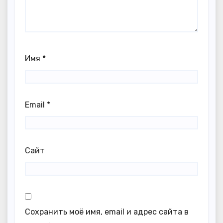
Имя
*
Email
*
Сайт
Сохранить моё имя, email и адрес сайта в