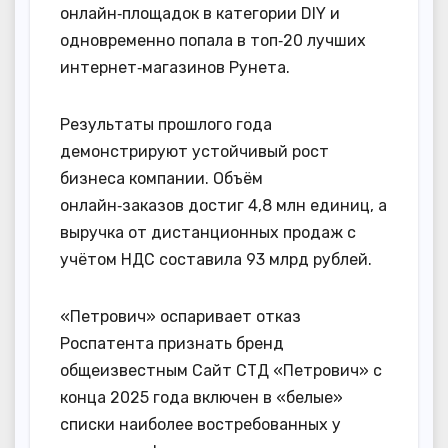
онлайн‑площадок в категории DIY и
одновременно попала в топ‑20 лучших
интернет‑магазинов Рунета.
Результаты прошлого года
демонстрируют устойчивый рост
бизнеса компании. Объём
онлайн‑заказов достиг 4,8 млн единиц, а
выручка от дистанционных продаж с
учётом НДС составила 93 млрд рублей.
«Петрович» оспаривает отказ
Роспатента признать бренд
общеизвестным Сайт СТД «Петрович» с
конца 2025 года включен в «белые»
списки наиболее востребованных у