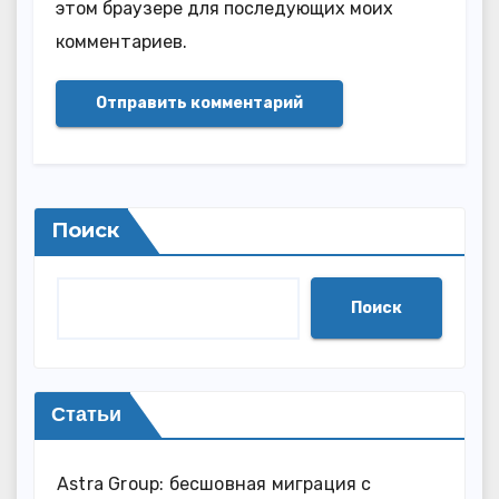
этом браузере для последующих моих
комментариев.
Поиск
Поиск
Статьи
Astra Group: бесшовная миграция с