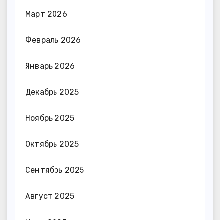
Март 2026
Февраль 2026
Январь 2026
Декабрь 2025
Ноябрь 2025
Октябрь 2025
Сентябрь 2025
Август 2025