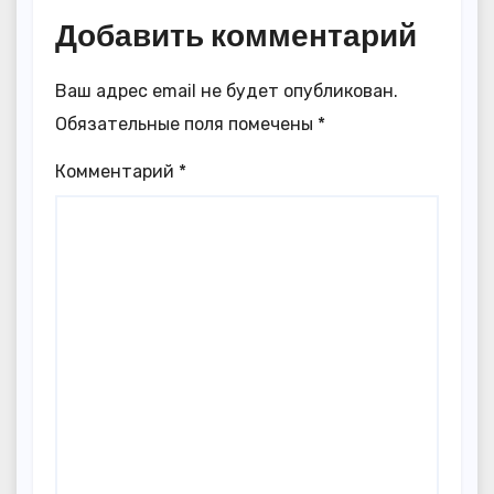
Добавить комментарий
Ваш адрес email не будет опубликован.
Обязательные поля помечены
*
Комментарий
*