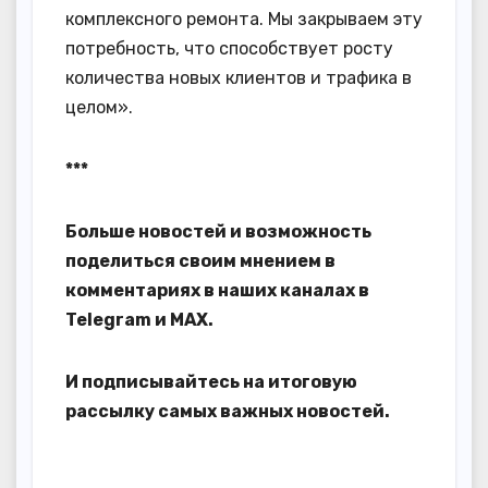
комплексного ремонта. Мы закрываем эту
потребность, что способствует росту
количества новых клиентов и трафика в
целом».
***
Больше новостей и возможность
поделиться своим мнением в
комментариях в наших каналах в
Telegram
и
MAX
.
И
подписывайтесь
на итоговую
рассылку самых важных новостей.