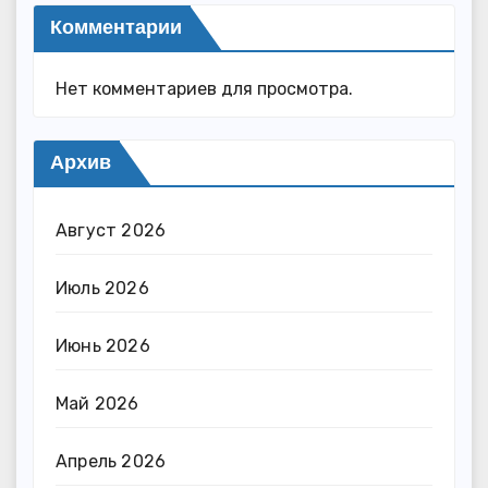
Комментарии
Нет комментариев для просмотра.
Архив
Август 2026
Июль 2026
Июнь 2026
Май 2026
Апрель 2026