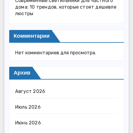
Современные светильники для частного
дома: 10 трендов, которые стоят дешевле
люстры
Комментарии
Нет комментариев для просмотра.
Архив
Август 2026
Июль 2026
Июнь 2026