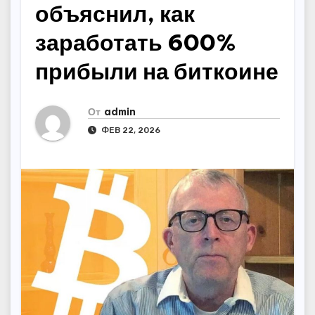
объяснил, как
заработать 600%
прибыли на биткоине
От
admin
ФЕВ 22, 2026