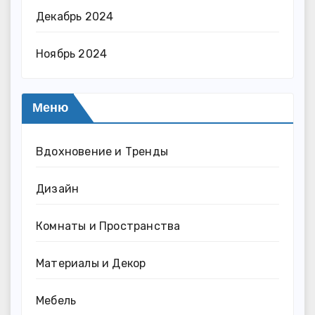
Декабрь 2024
Ноябрь 2024
Меню
Вдохновение и Тренды
Дизайн
Комнаты и Пространства
Материалы и Декор
Мебель