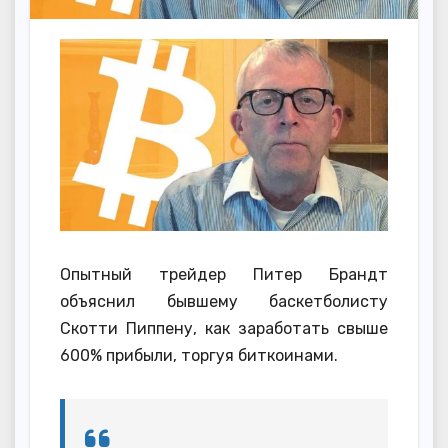
Опытный трейдер Питер Брандт
объяснил бывшему баскетболисту
Скотти Пиппену, как заработать свыше
600% прибыли, торгуя биткоинами.