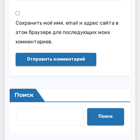
Сохранить моё имя, email и адрес сайта в
этом браузере для последующих моих
комментариев.
Поиск
Поиск