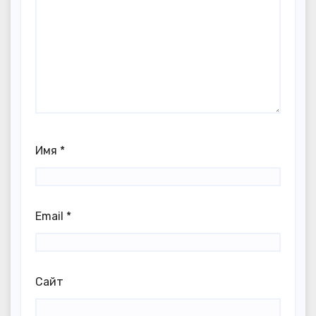
Имя
*
Email
*
Сайт