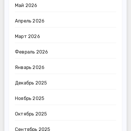
Май 2026
Апрель 2026
Март 2026
Февраль 2026
Январь 2026
Декабрь 2025
Ноябрь 2025
Октябрь 2025
Сентябрь 2025