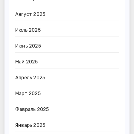
Август 2025
Июль 2025
Июнь 2025
Май 2025
Апрель 2025
Март 2025
Февраль 2025
Январь 2025