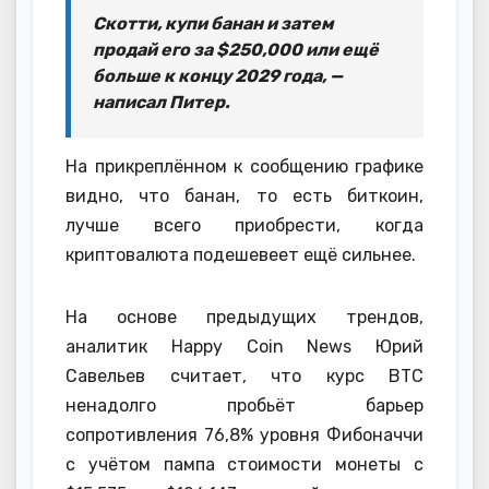
Скотти, купи банан и затем
продай его за $250,000 или ещё
больше к концу 2029 года, —
написал Питер.
На прикреплённом к сообщению графике
видно, что банан, то есть биткоин,
лучше всего приобрести, когда
криптовалюта подешевеет ещё сильнее.
На основе предыдущих трендов,
аналитик Happy Coin News Юрий
Савельев считает, что курс BTC
ненадолго пробьёт барьер
сопротивления 76,8% уровня Фибоначчи
с учётом пампа стоимости монеты с