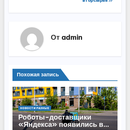
вторсырья
От
admin
Похожая запись
НОВОСТИ РАЗНЫЕ
Роботы-доставщики
«Яндекса» появились в