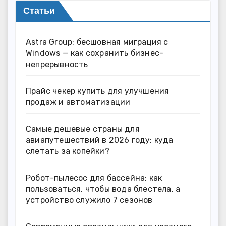
Статьи
Astra Group: бесшовная миграция с
Windows — как сохранить бизнес-
непрерывность
Прайс чекер купить для улучшения
продаж и автоматизации
Самые дешевые страны для
авиапутешествий в 2026 году: куда
слетать за копейки?
Робот-пылесос для бассейна: как
пользоваться, чтобы вода блестела, а
устройство служило 7 сезонов