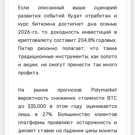
Если описанный выше сценарий
развития событий будет отработан и
курс биткоина достигнет дна осенью
2026-го, то доходность инвестиций в
криптовалюту составит 204,8% годовых.
Питер резонно полагает, что такие
традиционные инструменты, как золото
и акции, не смогут принести так много
профита.
На рынке прогнозов Polymarket
вероятность снижения стоимости BTC
до $35,000 в этом году оценивается
лишь в 27%. Большинство клиентов
платформы проявляют осторожность и
делают ставки на падение цены монеты