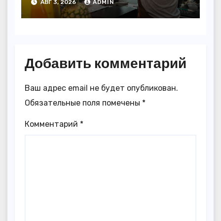
АВГ 3, 2026
ADMIN
Добавить комментарий
Ваш адрес email не будет опубликован.
Обязательные поля помечены
*
Комментарий
*