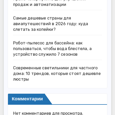
продаж и автоматизации
Самые дешевые страны для
авиапутешествий в 2026 году: куда
слетать за копейки?
Робот-пылесос для бассейна: как
пользоваться, чтобы вода блестела, а
устройство служило 7 сезонов
Современные светильники для частного
дома: 10 трендов, которые стоят дешевле
люстры
Комментарии
Нет комментариев для просмотра.