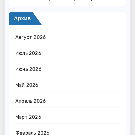
Архив
Август 2026
Июль 2026
Июнь 2026
Май 2026
Апрель 2026
Март 2026
Февраль 2026