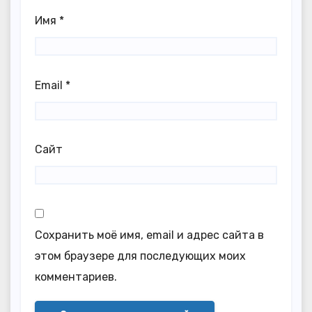
Имя
*
Email
*
Сайт
Сохранить моё имя, email и адрес сайта в
этом браузере для последующих моих
комментариев.