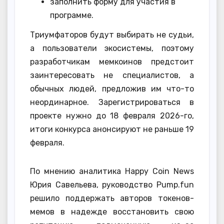
заполнить форму для участия в
программе.
Триумфаторов будут выбирать не судьи,
а пользователи экосистемы, поэтому
разработчикам мемкоинов предстоит
заинтересовать не специалистов, а
обычных людей, предложив им что-то
неординарное. Зарегистрироваться в
проекте нужно до 18 февраля 2026-го,
итоги конкурса анонсируют не раньше 19
февраля.
По мнению аналитика Happy Coin News
Юрия Савельева, руководство Pump.fun
решило поддержать авторов токенов-
мемов в надежде восстановить свою