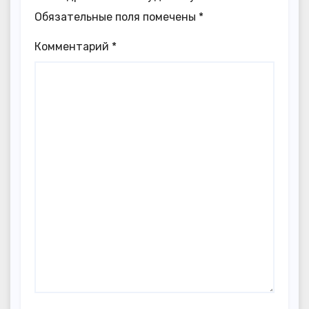
Обязательные поля помечены
*
Комментарий
*