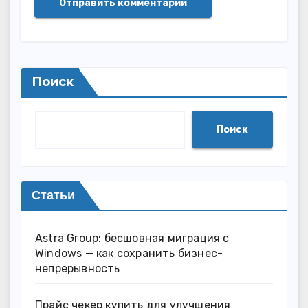
Поиск
Поиск
Статьи
Astra Group: бесшовная миграция с
Windows — как сохранить бизнес-
непрерывность
Прайс чекер купить для улучшения