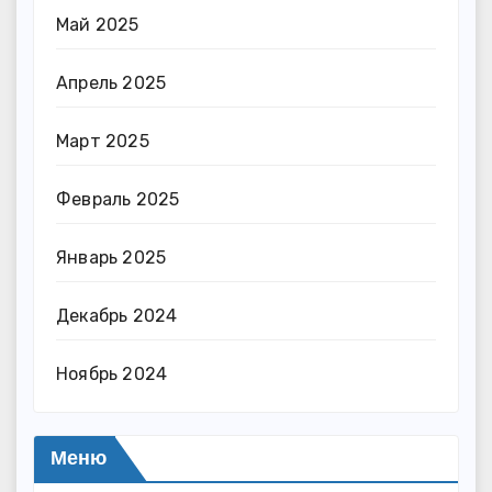
Май 2025
Апрель 2025
Март 2025
Февраль 2025
Январь 2025
Декабрь 2024
Ноябрь 2024
Меню