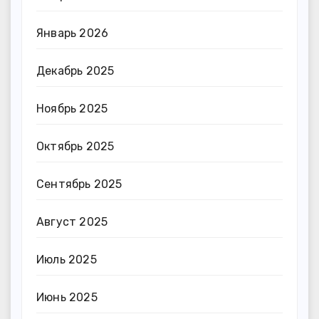
Январь 2026
Декабрь 2025
Ноябрь 2025
Октябрь 2025
Сентябрь 2025
Август 2025
Июль 2025
Июнь 2025