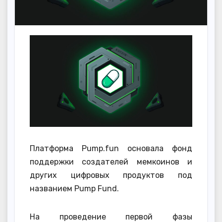
Платформа Pump.fun основала фонд
поддержки создателей мемкоинов и
других цифровых продуктов под
названием Pump Fund.
На проведение первой фазы