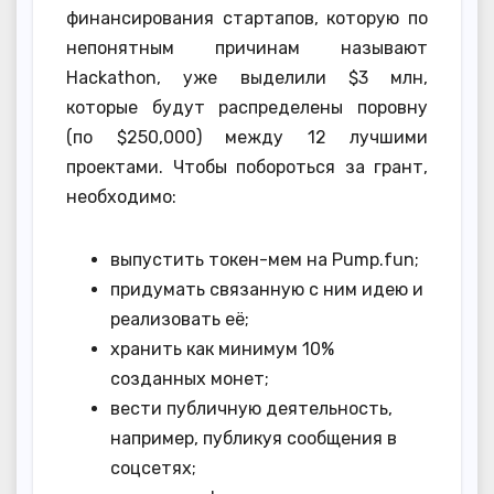
финансирования стартапов, которую по
непонятным причинам называют
Hackathon, уже выделили $3 млн,
которые будут распределены поровну
(по $250,000) между 12 лучшими
проектами. Чтобы побороться за грант,
необходимо:
выпустить токен-мем на Pump.fun;
придумать связанную с ним идею и
реализовать её;
хранить как минимум 10%
созданных монет;
вести публичную деятельность,
например, публикуя сообщения в
соцсетях;