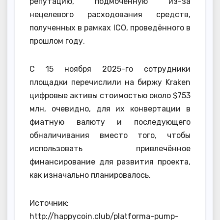
репутацию, подмоченную из-за
нецелевого расходования средств,
полученных в рамках ICO, проведённого в
прошлом году.
С 15 ноября 2025-го сотрудники
площадки перечислили на биржу Kraken
цифровые активы стоимостью около $753
млн, очевидно, для их конвертации в
фиатную валюту и последующего
обналичивания вместо того, чтобы
использовать привлечённое
финансирование для развития проекта,
как изначально планировалось.
Источник:
http://happycoin.club/platforma-pump-