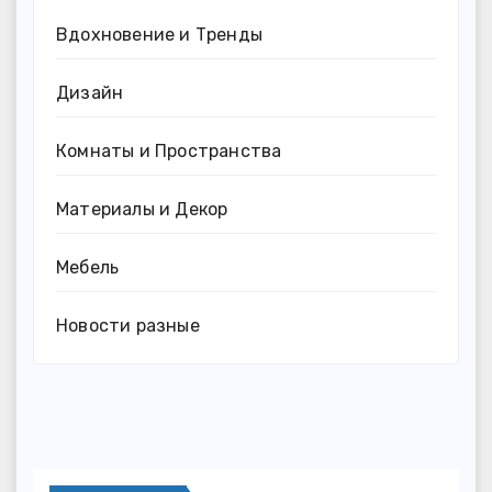
Вдохновение и Тренды
Дизайн
Комнаты и Пространства
Материалы и Декор
Мебель
Новости разные