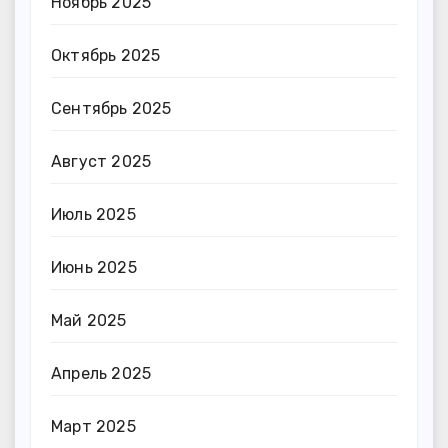
Ноябрь 2025
Октябрь 2025
Сентябрь 2025
Август 2025
Июль 2025
Июнь 2025
Май 2025
Апрель 2025
Март 2025