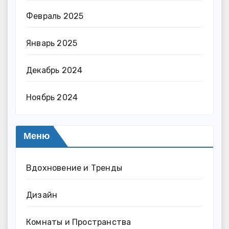
Февраль 2025
Январь 2025
Декабрь 2024
Ноябрь 2024
Меню
Вдохновение и Тренды
Дизайн
Комнаты и Пространства