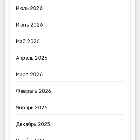
Июль 2026
Июнь 2026
Май 2026
Апрель 2026
Март 2026
Февраль 2026
Январь 2026
Декабрь 2025