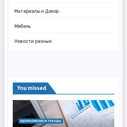
Материалы и Декор
Мебель
Новости разные
You missed
ВДОХНОВЕНИЕ И ТРЕНДЫ