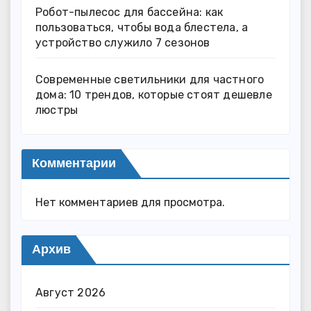
Робот-пылесос для бассейна: как
пользоваться, чтобы вода блестела, а
устройство служило 7 сезонов
Современные светильники для частного
дома: 10 трендов, которые стоят дешевле
люстры
Комментарии
Нет комментариев для просмотра.
Архив
Август 2026