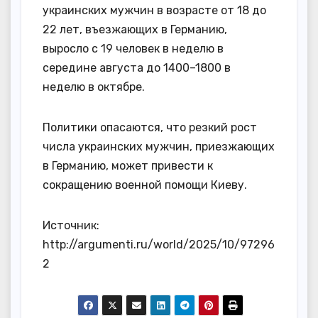
украинских мужчин в возрасте от 18 до
22 лет, въезжающих в Германию,
выросло с 19 человек в неделю в
середине августа до 1400–1800 в
неделю в октябре.
Политики опасаются, что резкий рост
числа украинских мужчин, приезжающих
в Германию, может привести к
сокращению военной помощи Киеву.
Источник:
http://argumenti.ru/world/2025/10/97296
2