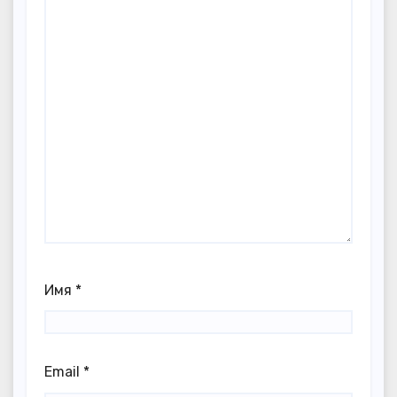
Имя
*
Email
*