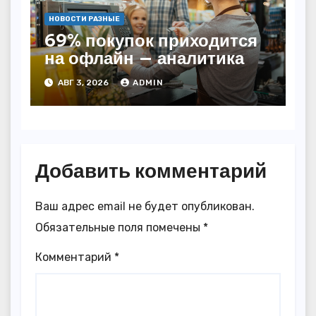
НОВОСТИ РАЗНЫЕ
69% покупок приходится
на офлайн — аналитика
АВГ 3, 2026
ADMIN
Добавить комментарий
Ваш адрес email не будет опубликован.
Обязательные поля помечены
*
Комментарий
*