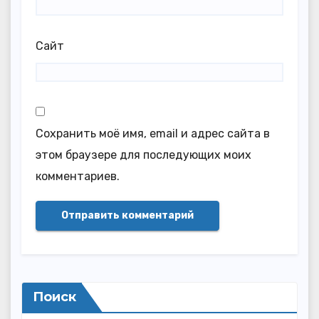
Сайт
Сохранить моё имя, email и адрес сайта в
этом браузере для последующих моих
комментариев.
Поиск