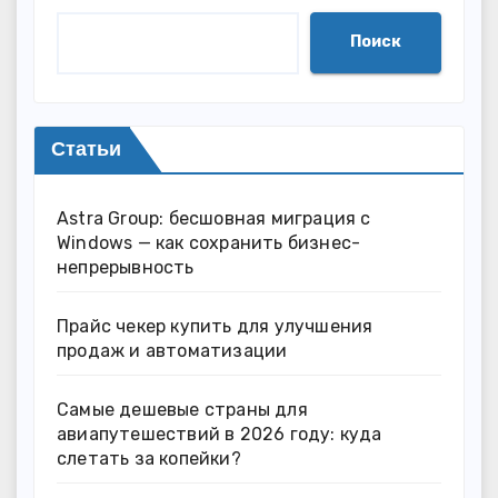
Поиск
Статьи
Astra Group: бесшовная миграция с
Windows — как сохранить бизнес-
непрерывность
Прайс чекер купить для улучшения
продаж и автоматизации
Самые дешевые страны для
авиапутешествий в 2026 году: куда
слетать за копейки?