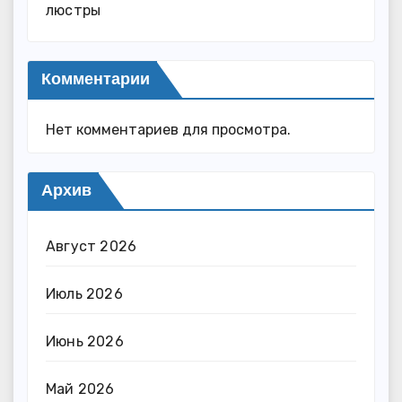
люстры
Комментарии
Нет комментариев для просмотра.
Архив
Август 2026
Июль 2026
Июнь 2026
Май 2026