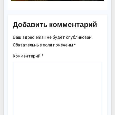
Добавить комментарий
Ваш адрес email не будет опубликован.
Обязательные поля помечены
*
Комментарий
*