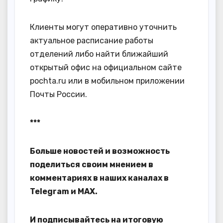
Клиенты могут оперативно уточнить
актуальное расписание работы
отделений либо найти ближайший
открытый офис на официальном сайте
pochta.ru или в мобильном приложении
Почты России.
***
Больше новостей и возможность
поделиться своим мнением в
комментариях в наших каналах в
Telegram
и
MAX
.
И
подписывайтесь
на итоговую