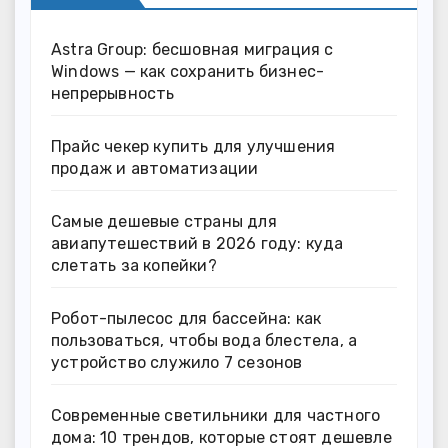
Astra Group: бесшовная миграция с
Windows — как сохранить бизнес-
непрерывность
Прайс чекер купить для улучшения
продаж и автоматизации
Самые дешевые страны для
авиапутешествий в 2026 году: куда
слетать за копейки?
Робот-пылесос для бассейна: как
пользоваться, чтобы вода блестела, а
устройство служило 7 сезонов
Современные светильники для частного
дома: 10 трендов, которые стоят дешевле