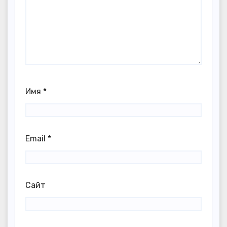
Имя
*
Email
*
Сайт