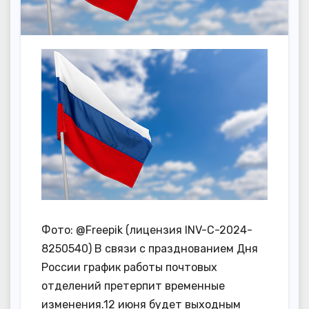
Фото: @Freepik (лицензия INV-C-2024-
8250540) В связи с празднованием Дня
России график работы почтовых
отделений претерпит временные
изменения.12 июня будет выходным