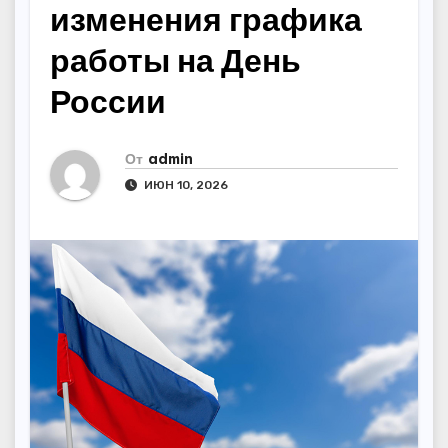
изменения графика
работы на День
России
От
admin
ИЮН 10, 2026