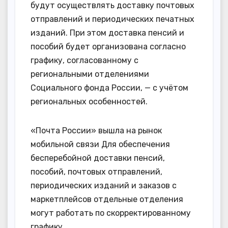
будут осуществлять доставку почтовых
отправлений и периодических печатных
изданий. При этом доставка пенсий и
пособий будет организована согласно
графику, согласованному с
региональными отделениями
Социального фонда России, — с учётом
региональных особенностей.
«Почта России» вышла на рынок
мобильной связи Для обеспечения
бесперебойной доставки пенсий,
пособий, почтовых отправлений,
периодических изданий и заказов с
маркетплейсов отдельные отделения
могут работать по скорректированному
графику.