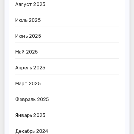
Август 2025
Июль 2025
Июнь 2025
Май 2025
Апрель 2025
Март 2025
Февраль 2025
Январь 2025
Декабрь 2024