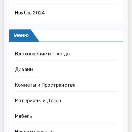
Ноябрь 2024
Меню
Вдохновение и Тренды
Дизайн
Комнаты и Пространства
Материалы и Декор
Мебель
Новости разные