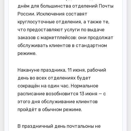
днём для большинства отделений Почты
России. Исключения составят
круглосуточные отделения, а также те,
что предоставляют услуги по выдаче
заказов с маркетплейсов: они продолжат
обслуживать клиентов в стандартном
режиме.
Накануне праздника, 11 июня, рабочий
день во всех отделениях будет
сокращён на один час. Нормальное
расписание возобновится 13 июня — с
этого дня обслуживание клиентов
пройдёт в обычном режиме.
В праздничный день почтальоны не