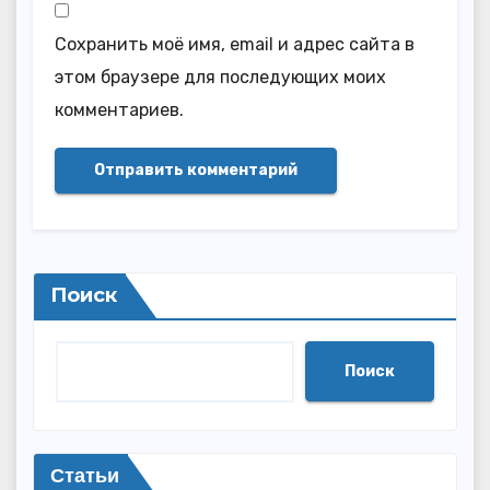
Сохранить моё имя, email и адрес сайта в
этом браузере для последующих моих
комментариев.
Поиск
Поиск
Статьи