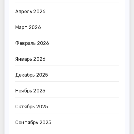
Апрель 2026
Март 2026
Февраль 2026
Январь 2026
Декабрь 2025
Ноябрь 2025
Октябрь 2025
Сентябрь 2025