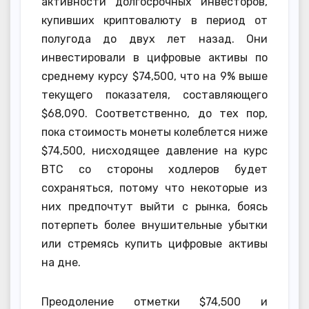
активности долгосрочных инвесторов,
купивших криптовалюту в период от
полугода до двух лет назад. Они
инвестировали в цифровые активы по
среднему курсу $74,500, что на 9% выше
текущего показателя, составляющего
$68,090. Соответственно, до тех пор,
пока стоимость монеты колеблется ниже
$74,500, нисходящее давление на курс
BTC со стороны ходлеров будет
сохраняться, потому что некоторые из
них предпочтут выйти с рынка, боясь
потерпеть более внушительные убытки
или стремясь купить цифровые активы
на дне.
Преодоление отметки $74,500 и