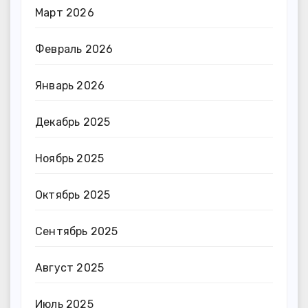
Март 2026
Февраль 2026
Январь 2026
Декабрь 2025
Ноябрь 2025
Октябрь 2025
Сентябрь 2025
Август 2025
Июль 2025