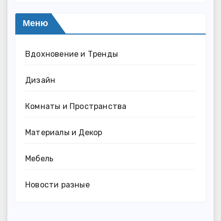
Меню
Вдохновение и Тренды
Дизайн
Комнаты и Пространства
Материалы и Декор
Мебель
Новости разные