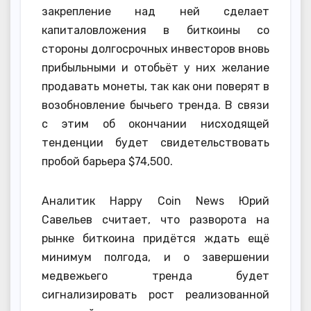
закрепление над ней сделает
капиталовложения в биткоины со
стороны долгосрочных инвесторов вновь
прибыльными и отобьёт у них желание
продавать монеты, так как они поверят в
возобновление бычьего тренда. В связи
с этим об окончании нисходящей
тенденции будет свидетельствовать
пробой барьера $74,500.
Аналитик Happy Coin News Юрий
Савельев считает, что разворота на
рынке биткоина придётся ждать ещё
минимум полгода, и о завершении
медвежьего тренда будет
сигнализировать рост реализованной