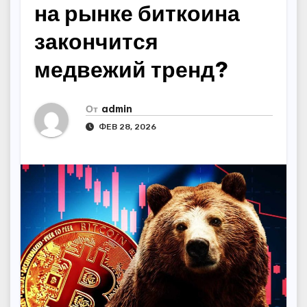
на рынке биткоина
закончится
медвежий тренд?
От
admin
ФЕВ 28, 2026