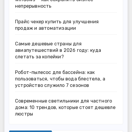
непрерывность
Прайс чекер купить для улучшения
продаж и автоматизации
Самые дешевые страны для
авиапутешествий в 2026 году: куда
слетать за копейки?
Робот-пылесос для бассейна: как
пользоваться, чтобы вода блестела, а
устройство служило 7 сезонов
Современные светильники для частного
дома: 10 трендов, которые стоят дешевле
люстры