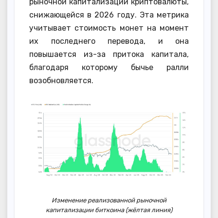
рыночной капитализации криптовалюты,
снижающейся в 2026 году. Эта метрика
учитывает стоимость монет на момент
их последнего перевода, и она
повышается из-за притока капитала,
благодаря которому бычье ралли
возобновляется.
Изменение реализованной рыночной
капитализации биткоина (жёлтая линия)