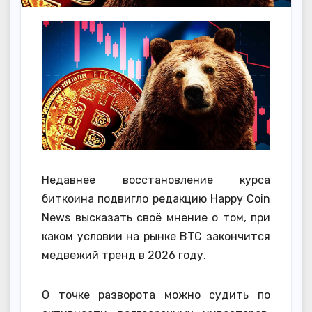
Недавнее восстановление курса
биткоина подвигло редакцию Happy Coin
News высказать своё мнение о том, при
каком условии на рынке BTC закончится
медвежий тренд в 2026 году.
О точке разворота можно судить по