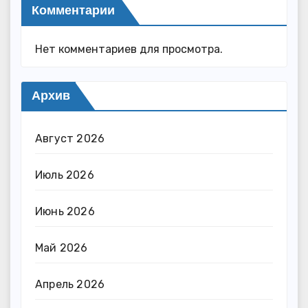
Комментарии
Нет комментариев для просмотра.
Архив
Август 2026
Июль 2026
Июнь 2026
Май 2026
Апрель 2026