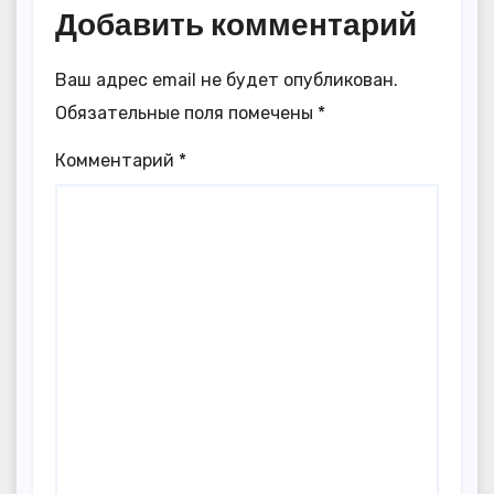
Добавить комментарий
Ваш адрес email не будет опубликован.
Обязательные поля помечены
*
Комментарий
*