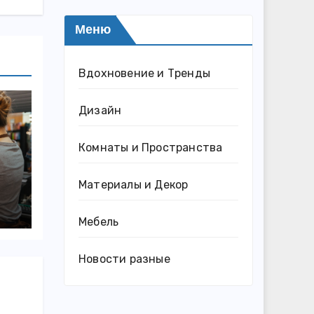
Меню
Вдохновение и Тренды
Дизайн
Комнаты и Пространства
Материалы и Декор
Мебель
Новости разные