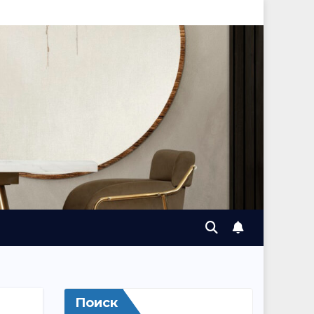
Поиск