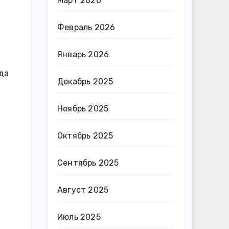
Март 2026
Февраль 2026
Январь 2026
ода
Декабрь 2025
Ноябрь 2025
Октябрь 2025
Сентябрь 2025
Август 2025
Июль 2025