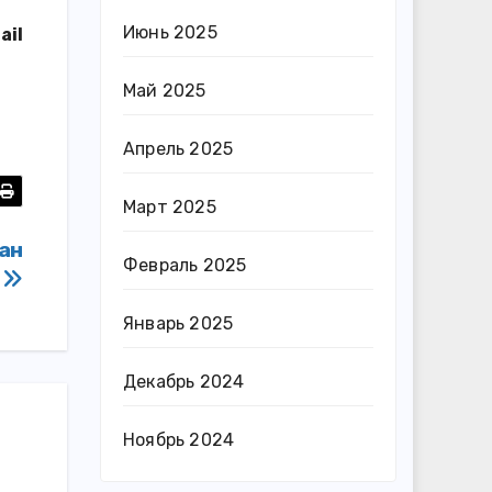
Июнь 2025
ail
Май 2025
Апрель 2025
Март 2025
ан
Февраль 2025
P
Январь 2025
Декабрь 2024
Ноябрь 2024