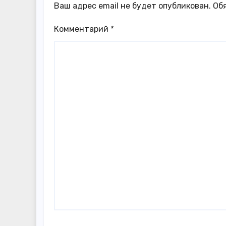
Ваш адрес email не будет опубликован.
Об
Комментарий
*