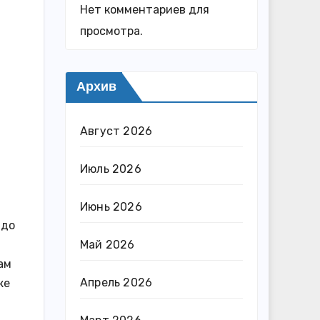
Нет комментариев для
просмотра.
Архив
Август 2026
Июль 2026
Июнь 2026
 до
Май 2026
ам
Апрель 2026
же