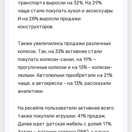
транспорта выросли на 32%. На 29%
чаще стали покупать кукол и аксессуары.
И на 28% выросли продажи
конструкторов.
Также увеличились продажи различных
колясок. Так, на 33% активнее стали
покупать коляски-санки, на 19% —
прогулочные коляски и на 13% – коляски-
люльки. Автолюльки приобретали на 21%
чаще, а автокресла – на 13%, рассказали
аналитики.
На ресейле пользователи активнее всего
также покупали игрушки: 41% продаж.
Далее идет детская мебель с долей 17%.
Затем – детские коляски (15%), а также