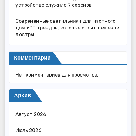
устройство служило 7 сезонов
Современные светильники для частного
дома: 10 трендов, которые стоят дешевле
люстры
Комментарии
Нет комментариев для просмотра.
Архив
Август 2026
Июль 2026