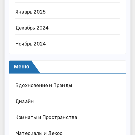
Январь 2025
Декабрь 2024
Ноябрь 2024
Меню
Вдохновение и Тренды
Дизайн
Комнаты и Пространства
Материалы и Декор