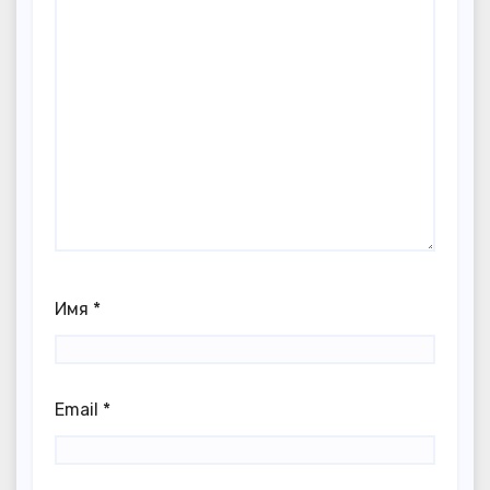
Имя
*
Email
*