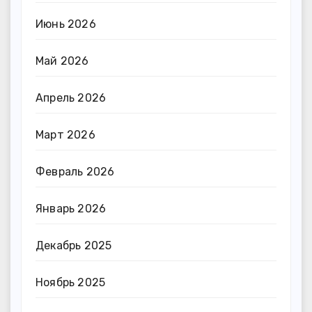
Июнь 2026
Май 2026
Апрель 2026
Март 2026
Февраль 2026
Январь 2026
Декабрь 2025
Ноябрь 2025