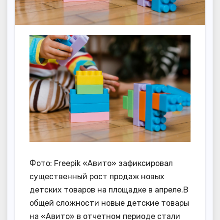
Фото: Freepik «Авито» зафиксировал
существенный рост продаж новых
детских товаров на площадке в апреле.В
общей сложности новые детские товары
на «Авито» в отчетном периоде стали