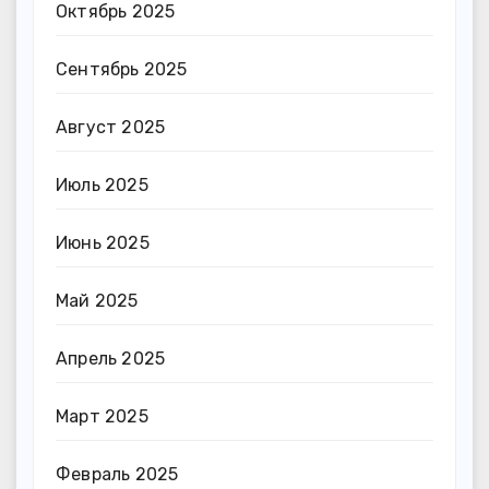
Октябрь 2025
Сентябрь 2025
Август 2025
Июль 2025
Июнь 2025
Май 2025
Апрель 2025
Март 2025
Февраль 2025