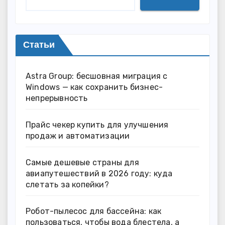
Статьи
Astra Group: бесшовная миграция с
Windows — как сохранить бизнес-
непрерывность
Прайс чекер купить для улучшения
продаж и автоматизации
Самые дешевые страны для
авиапутешествий в 2026 году: куда
слетать за копейки?
Робот-пылесос для бассейна: как
пользоваться, чтобы вода блестела, а