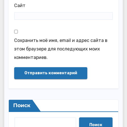
Сайт
Сохранить моё имя, email и адрес сайта в
этом браузере для последующих моих
комментариев.
Поиск
Поиск