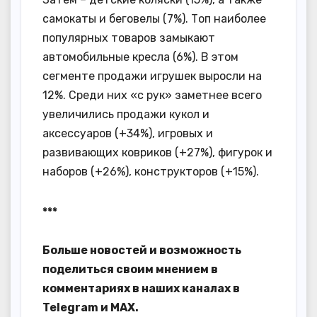
самокаты и беговелы (7%). Топ наиболее
популярных товаров замыкают
автомобильные кресла (6%). В этом
сегменте продажи игрушек выросли на
12%. Среди них «с рук» заметнее всего
увеличились продажи кукол и
аксессуаров (+34%), игровых и
развивающих ковриков (+27%), фигурок и
наборов (+26%), конструкторов (+15%).
***
Больше новостей и возможность
поделиться своим мнением в
комментариях в наших каналах в
Telegram
и
MAX
.