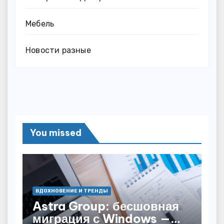
Мебель
Новости разные
You missed
ВДОХНОВЕНИЕ И ТРЕНДЫ
Astra Group: бесшовная
миграция с Windows —