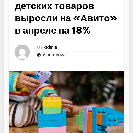
детских товаров
выросли на «Авито»
в апреле на 18%
От
admin
ИЮН 1, 2026