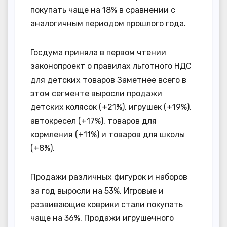
покупать чаще на 18% в сравнении с
аналогичным периодом прошлого года.
Госдума приняла в первом чтении
законопроект о правилах льготного НДС
для детских товаров Заметнее всего в
этом сегменте выросли продажи
детских колясок (+21%), игрушек (+19%),
автокресел (+17%), товаров для
кормления (+11%) и товаров для школы
(+8%).
Продажи различных фигурок и наборов
за год выросли на 53%. Игровые и
развивающие коврики стали покупать
чаще на 36%. Продажи игрушечного