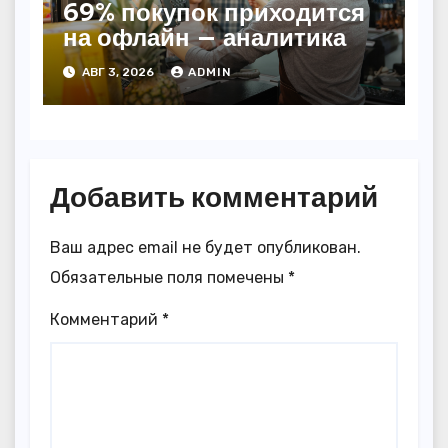
69% покупок приходится
на офлайн — аналитика
АВГ 3, 2026
ADMIN
Добавить комментарий
Ваш адрес email не будет опубликован.
Обязательные поля помечены
*
Комментарий
*