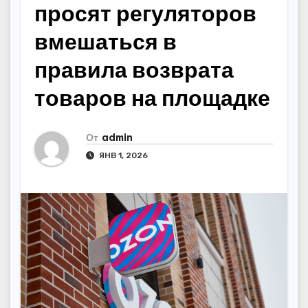
просят регуляторов
вмешаться в
правила возврата
товаров на площадке
От
admin
ЯНВ 1, 2026