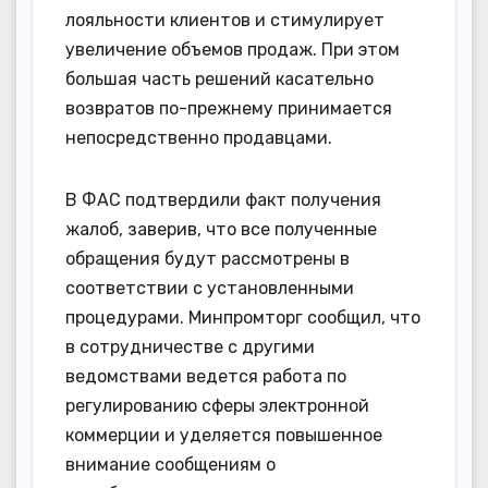
лояльности клиентов и стимулирует
увеличение объемов продаж. При этом
большая часть решений касательно
возвратов по-прежнему принимается
непосредственно продавцами.
В ФАС подтвердили факт получения
жалоб, заверив, что все полученные
обращения будут рассмотрены в
соответствии с установленными
процедурами. Минпромторг сообщил, что
в сотрудничестве с другими
ведомствами ведется работа по
регулированию сферы электронной
коммерции и уделяется повышенное
внимание сообщениям о