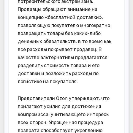
потребительского экстремизма.
Продавцы обращают внимание на
концепцию «бесплатной доставки»,
позволяющую покупателю многократно
возвращать товары без каких-либо
денежных обязательств, в то время как
все расходы покрывает продавец. В
качестве альтернативы предлагается
разделить стоимость товара и его
доставки и возложить расходы по
логистике на покупателя.
Представители Ozon утверждают, что
прилагают усилия для достижения
компромисса, учитывающего интересы
всех сторон. Упрощенная процедура
возврата способствует укреплению