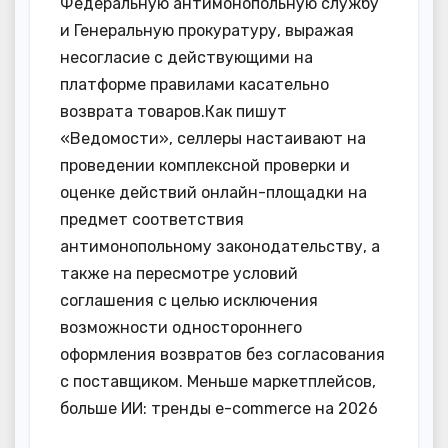
Федеральную антимонопольную службу
и Генеральную прокуратуру, выражая
несогласие с действующими на
платформе правилами касательно
возврата товаров.Как пишут
«Ведомости», селлеры настаивают на
проведении комплексной проверки и
оценке действий онлайн-площадки на
предмет соответствия
антимонопольному законодательству, а
также на пересмотре условий
соглашения с целью исключения
возможности одностороннего
оформления возвратов без согласования
с поставщиком. Меньше маркетплейсов,
больше ИИ: тренды e-commerce на 2026