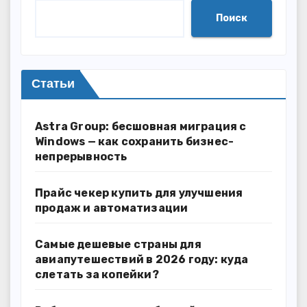
Поиск
Статьи
Astra Group: бесшовная миграция с
Windows — как сохранить бизнес-
непрерывность
Прайс чекер купить для улучшения
продаж и автоматизации
Самые дешевые страны для
авиапутешествий в 2026 году: куда
слетать за копейки?