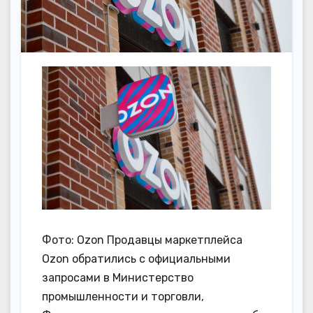
Фото: Ozon Продавцы маркетплейса
Ozon обратились с официальными
запросами в Министерство
промышленности и торговли,