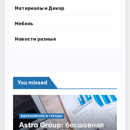
Материалы и Декор
Мебель
Новости разные
You missed
ВДОХНОВЕНИЕ И ТРЕНДЫ
Astra Group: бесшовная