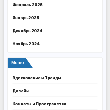
Февраль 2025
Январь 2025
Декабрь 2024
Ноябрь 2024
Меню
Вдохновение и Тренды
Дизайн
Комнаты и Пространства