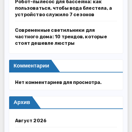
Робот-пылесос для бассейна: как
пользоваться, чтобы вода блестела, а
устройство служило 7 сезонов
Современные светильники для
частного дома: 10 трендов, которые
стоят дешевле люстры
Комментарии
Нет комментариев для просмотра.
Архив
Август 2026