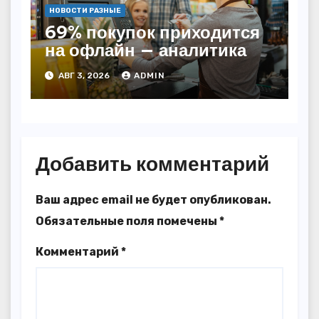
НОВОСТИ РАЗНЫЕ
69% покупок приходится
на офлайн — аналитика
АВГ 3, 2026
ADMIN
Добавить комментарий
Ваш адрес email не будет опубликован.
Обязательные поля помечены
*
Комментарий
*