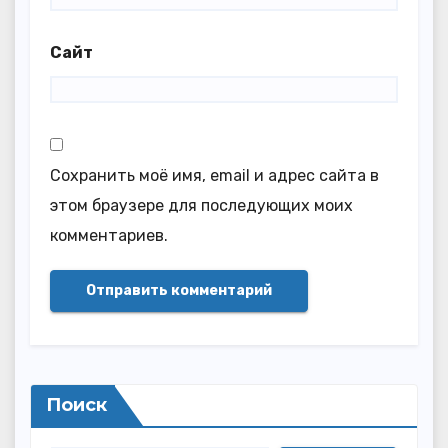
Сайт
Сохранить моё имя, email и адрес сайта в
этом браузере для последующих моих
комментариев.
Поиск