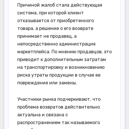
Причиной жалоб стала действующая
система, при которой клиент
отказывается от приобретенного
товара, а решение о его возврате
принимает не продавец, а
непосредственно администрация
маркетплейса. По мнению продавцов, это
приводит к дополнительным затратам
на транспортировку и возникновению
риска утраты продукции в случае ее
повреждения или замены.
Участники рынка подчеркивают, что
проблема возвратов действительно
актуальна и связана с
распространением так называемого