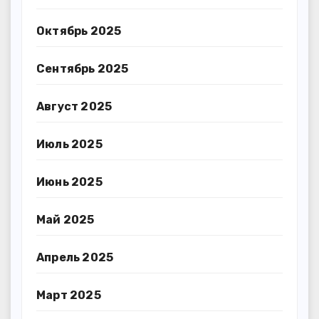
Октябрь 2025
Сентябрь 2025
Август 2025
Июль 2025
Июнь 2025
Май 2025
Апрель 2025
Март 2025