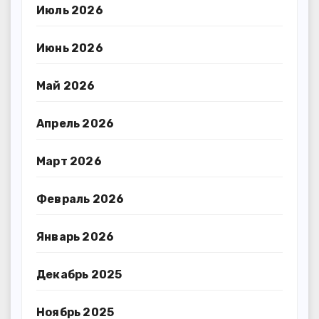
Июль 2026
Июнь 2026
Май 2026
Апрель 2026
Март 2026
Февраль 2026
Январь 2026
Декабрь 2025
Ноябрь 2025