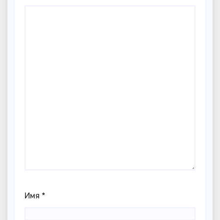
Имя
*