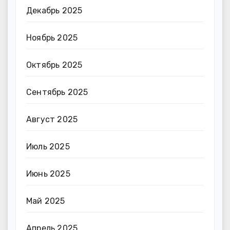
Декабрь 2025
Ноябрь 2025
Октябрь 2025
Сентябрь 2025
Август 2025
Июль 2025
Июнь 2025
Май 2025
Апрель 2025