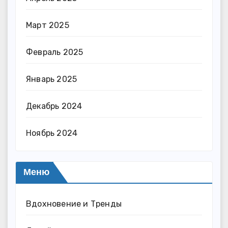
Март 2025
Февраль 2025
Январь 2025
Декабрь 2024
Ноябрь 2024
Меню
Вдохновение и Тренды