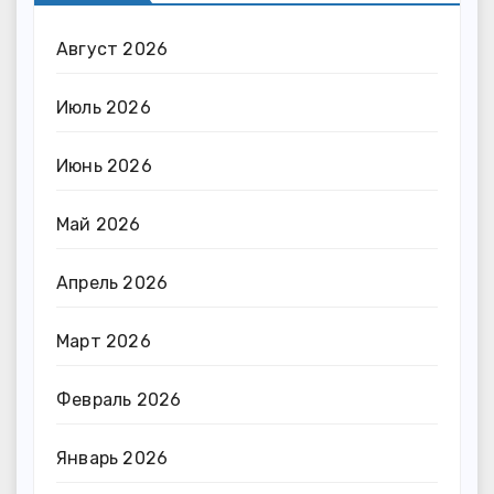
Август 2026
Июль 2026
Июнь 2026
Май 2026
Апрель 2026
Март 2026
Февраль 2026
Январь 2026