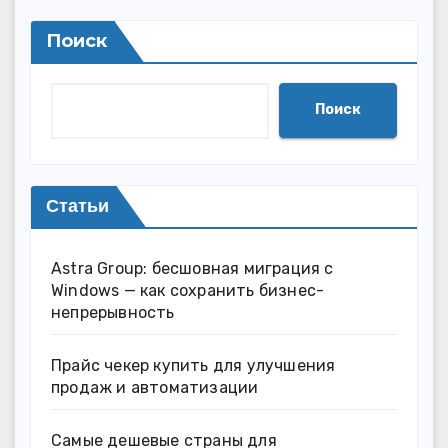
Поиск
Поиск
Статьи
Astra Group: бесшовная миграция с
Windows — как сохранить бизнес-
непрерывность
Прайс чекер купить для улучшения
продаж и автоматизации
Самые дешевые страны для