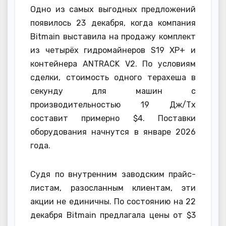
Одно из самых выгодных предложений
появилось 23 декабря, когда компания
Bitmain выставила на продажу комплект
из четырёх гидромайнеров S19 XP+ и
контейнера ANTRACK V2. По условиям
сделки, стоимость одного терахеша в
секунду для машин с
производительностью 19 Дж/Тх
составит примерно $4. Поставки
оборудования начнутся в январе 2026
года.
Судя по внутренним заводским прайс-
листам, разосланным клиентам, эти
акции не единичны. По состоянию на 22
декабря Bitmain предлагала цены от $3