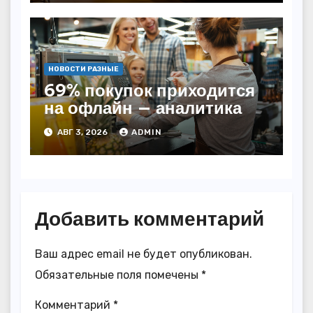
НОВОСТИ РАЗНЫЕ
69% покупок приходится
на офлайн — аналитика
АВГ 3, 2026
ADMIN
Добавить комментарий
Ваш адрес email не будет опубликован.
Обязательные поля помечены
*
Комментарий
*