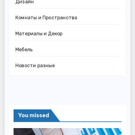
Дизайн
Комнаты и Пространства
Материалы и Декор
Мебель
Новости разные
You missed