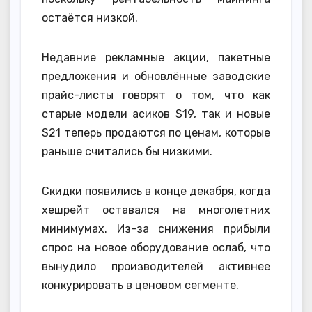
остаётся низкой.
Недавние рекламные акции, пакетные
предложения и обновлённые заводские
прайс-листы говорят о том, что как
старые модели асиков S19, так и новые
S21 теперь продаются по ценам, которые
раньше считались бы низкими.
Скидки появились в конце декабря, когда
хешрейт оставался на многолетних
минимумах. Из-за снижения прибыли
спрос на новое оборудование ослаб, что
вынудило производителей активнее
конкурировать в ценовом сегменте.