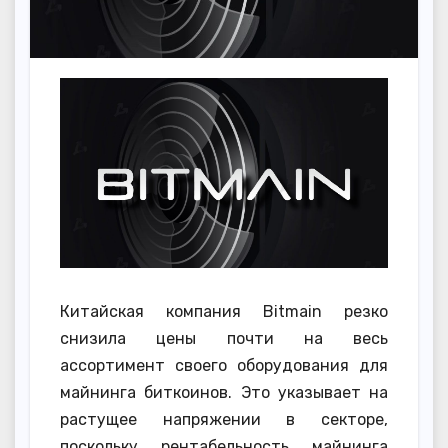
Китайская компания Bitmain резко
снизила цены почти на весь
ассортимент своего оборудования для
майнинга биткоинов. Это указывает на
растущее напряжении в секторе,
поскольку рентабельность майнинга