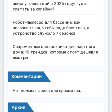
авиапутешествий в 2026 году: куда
слетать за копейки?
Робот-пылесос для бассейна: как
пользоваться, чтобы вода блестела, а
устройство служило 7 сезонов
Современные светильники для частного
дома: 10 трендов, которые стоят дешевле
люстры
Комментарии
Нет комментариев для просмотра.
Архив