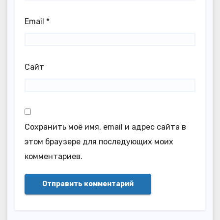
Email
*
Сайт
Сохранить моё имя, email и адрес сайта в
этом браузере для последующих моих
комментариев.