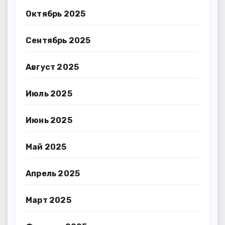
Октябрь 2025
Сентябрь 2025
Август 2025
Июль 2025
Июнь 2025
Май 2025
Апрель 2025
Март 2025