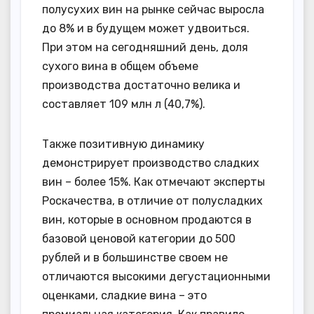
полусухих вин на рынке сейчас выросла
до 8% и в будущем может удвоиться.
При этом на сегодняшний день, доля
сухого вина в общем объеме
производства достаточно велика и
составляет 109 млн л (40,7%).
Также позитивную динамику
демонстрирует производство сладких
вин – более 15%. Как отмечают эксперты
Роскачества, в отличие от полусладких
вин, которые в основном продаются в
базовой ценовой категории до 500
рублей и в большинстве своем не
отличаются высокими дегустационными
оценками, сладкие вина – это