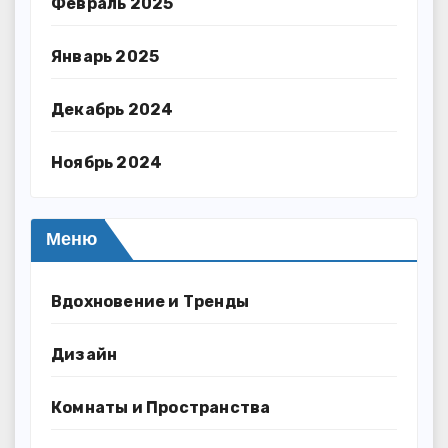
Февраль 2025
Январь 2025
Декабрь 2024
Ноябрь 2024
Меню
Вдохновение и Тренды
Дизайн
Комнаты и Пространства