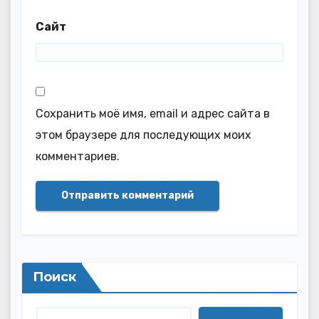
Сайт
Сохранить моё имя, email и адрес сайта в
этом браузере для последующих моих
комментариев.
Поиск