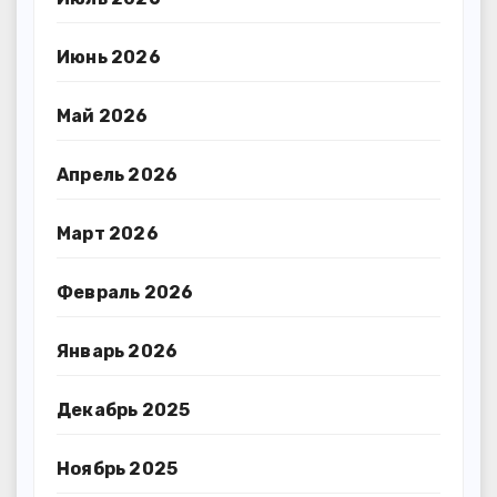
Июнь 2026
Май 2026
Апрель 2026
Март 2026
Февраль 2026
Январь 2026
Декабрь 2025
Ноябрь 2025