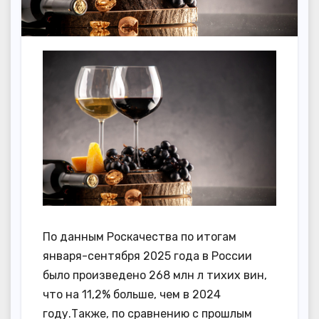
По данным Роскачества по итогам
января-сентября 2025 года в России
было произведено 268 млн л тихих вин,
что на 11,2% больше, чем в 2024
году.Также, по сравнению с прошлым