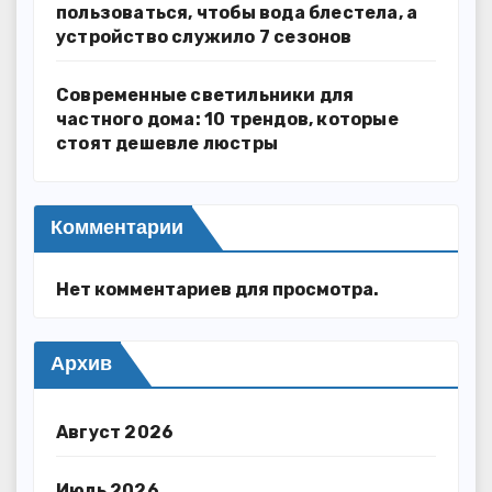
пользоваться, чтобы вода блестела, а
устройство служило 7 сезонов
Современные светильники для
частного дома: 10 трендов, которые
стоят дешевле люстры
Комментарии
Нет комментариев для просмотра.
Архив
Август 2026
Июль 2026