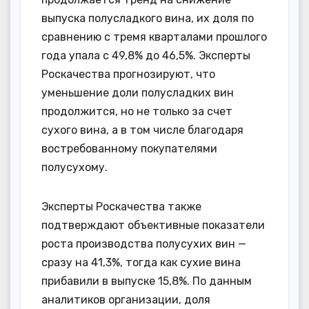
выпуска полусладкого вина, их доля по
сравнению с тремя кварталами прошлого
года упала с 49,8% до 46,5%. Эксперты
Роскачества прогнозируют, что
уменьшение доли полусладких вин
продолжится, но не только за счет
сухого вина, а в том числе благодаря
востребованному покупателями
полусухому.
Эксперты Роскачества также
подтверждают объективные показатели
роста производства полусухих вин —
сразу на 41,3%, тогда как сухие вина
прибавили в выпуске 15,8%. По данным
аналитиков организации, доля