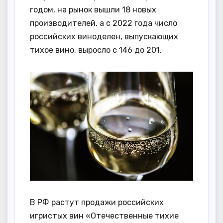
годом, на рынок вышли 18 новых
производителей, а с 2022 года число
российских виноделен, выпускающих
тихое вино, выросло с 146 до 201.
В РФ растут продажи российских
игристых вин «Отечественные тихие