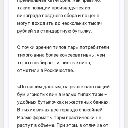
премиальная категория. Как правило,
такие позиции производятся из
винограда позднего сбора и по цене
могут доходить до нескольких тысяч
рублей за стандартную бутылку.
С точки зрения типов тары потребители
тихого вина более консервативны, чем
те, кто выбирает игристые вина,
отметили в Роскачестве.
«По нашим данным, на рынке настоящий
бум игристых вин в малых типах тары –
удобных бутылочках и жестяных банках.
В тихих винах все гораздо спокойней.
Малые форматы тары практически не
растут в объеме. При этом, в отличие от