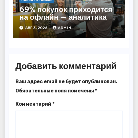
69% покупок приходится
на офлайн — аналитика
АВГ 3, 2026
ADMIN
Добавить комментарий
Ваш адрес email не будет опубликован.
Обязательные поля помечены
*
Комментарий
*