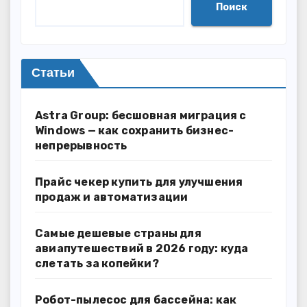
Поиск
Статьи
Astra Group: бесшовная миграция с
Windows — как сохранить бизнес-
непрерывность
Прайс чекер купить для улучшения
продаж и автоматизации
Самые дешевые страны для
авиапутешествий в 2026 году: куда
слетать за копейки?
Робот-пылесос для бассейна: как