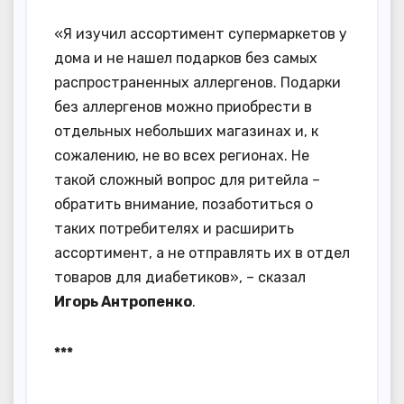
«Я изучил ассортимент супермаркетов у
дома и не нашел подарков без самых
распространенных аллергенов. Подарки
без аллергенов можно приобрести в
отдельных небольших магазинах и, к
сожалению, не во всех регионах. Не
такой сложный вопрос для ритейла –
обратить внимание, позаботиться о
таких потребителях и расширить
ассортимент, а не отправлять их в отдел
товаров для диабетиков», – сказал
Игорь Антропенко
.
***