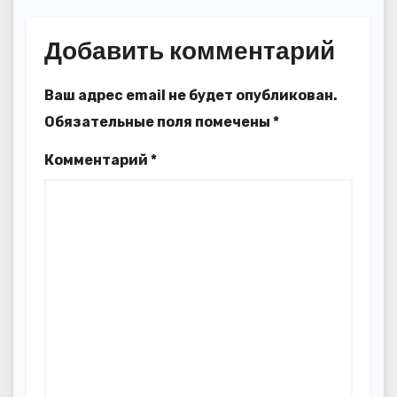
Добавить комментарий
Ваш адрес email не будет опубликован.
Обязательные поля помечены
*
Комментарий
*