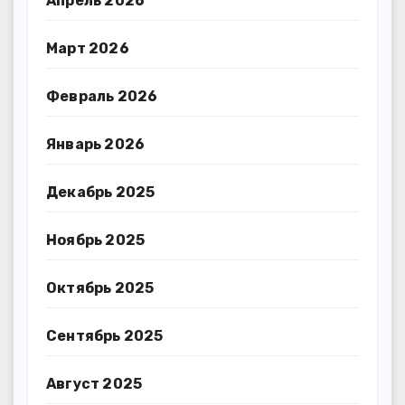
Апрель 2026
Март 2026
Февраль 2026
Январь 2026
Декабрь 2025
Ноябрь 2025
Октябрь 2025
Сентябрь 2025
Август 2025