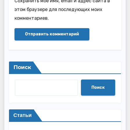
Сохранить моё имя, email и адрес сайта в
этом браузере для последующих моих
комментариев.
Поиск
Поиск
Статьи