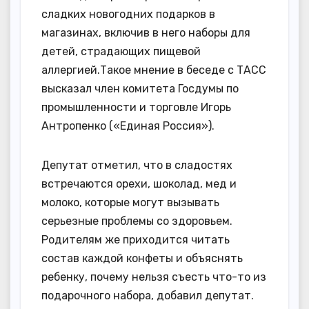
сладких новогодних подарков в
магазинах, включив в него наборы для
детей, страдающих пищевой
аллергией.Такое мнение в беседе с ТАСС
высказал член комитета Госдумы по
промышленности и торговле Игорь
Антропенко («Единая Россия»).
Депутат отметил, что в сладостях
встречаются орехи, шоколад, мед и
молоко, которые могут вызывать
серьезные проблемы со здоровьем.
Родителям же приходится читать
состав каждой конфеты и объяснять
ребенку, почему нельзя съесть что-то из
подарочного набора, добавил депутат.