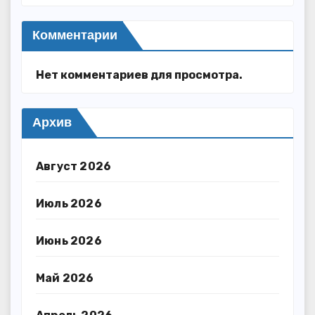
Комментарии
Нет комментариев для просмотра.
Архив
Август 2026
Июль 2026
Июнь 2026
Май 2026