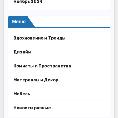
Ноябрь 2024
Меню
Вдохновение и Тренды
Дизайн
Комнаты и Пространства
Материалы и Декор
Мебель
Новости разные