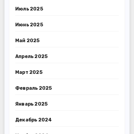
Июль 2025
Июнь 2025
Май 2025
Апрель 2025
Март 2025
Февраль 2025
Январь 2025
Декабрь 2024