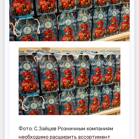
Фото: С.Зайцев Розничным компаниям
необходимо расширить ассортимент