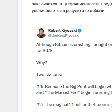
заключается в дефляционности пред
увеличивается в результате добычи.