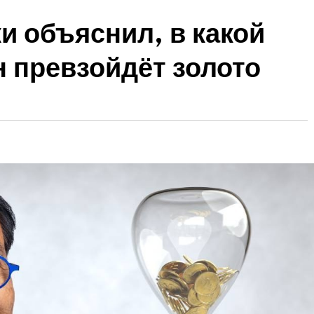
и объяснил, в какой
 превзойдёт золото