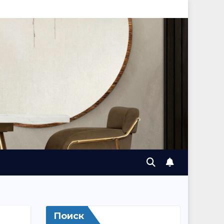
Поиск