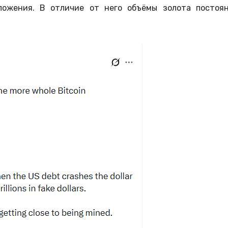
ложения. В отличие от него объёмы золота постоя