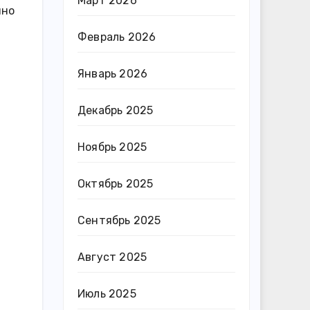
Март 2026
нно
Февраль 2026
Январь 2026
Декабрь 2025
Ноябрь 2025
Октябрь 2025
Сентябрь 2025
Август 2025
Июль 2025