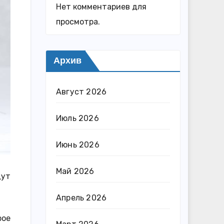
Нет комментариев для
просмотра.
Архив
Август 2026
Июль 2026
Июнь 2026
Май 2026
дут
Апрель 2026
рое