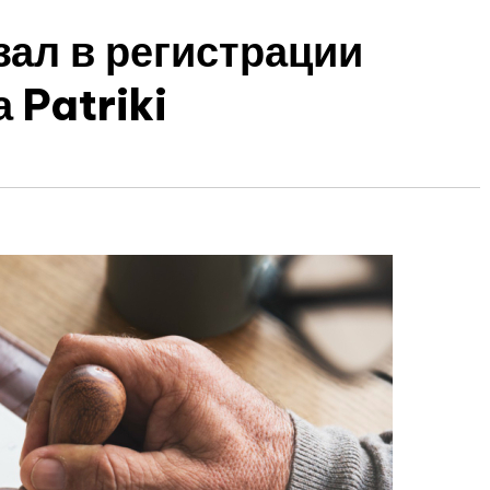
зал в регистрации
 Patriki