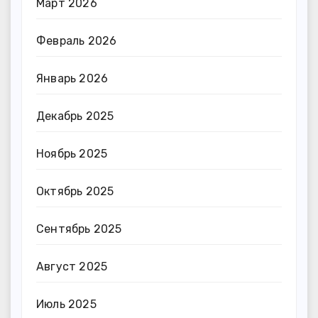
Март 2026
Февраль 2026
Январь 2026
Декабрь 2025
Ноябрь 2025
Октябрь 2025
Сентябрь 2025
Август 2025
Июль 2025