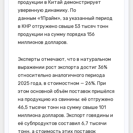
продукции в Китай демонстрирует
уверенную динамику. По
данным «1Прайм», за указанный период
в КНР отгружено свыше 53 тысяч тонн
продукции на сумму порядка 156
миллионов долларов.
Эксперты отмечают, что в натуральном
выражении рост экспорта достиг 36%
относительно аналогичного периода
2025 года, в стоимостном — 26%. При
этом основной объём поставок пришёлся
на продукцию из свинины: её отгружено
46,5 тысячи тонн на сумму свыше 101
миллиона долларов. Экспорт говядины и
её субпродуктов составил 6,7 тысячи
тонн, а стоимость этих поставок