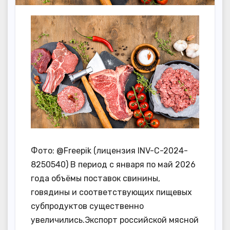
Фото: @Freepik (лицензия INV-C-2024-
8250540) В период с января по май 2026
года объёмы поставок свинины,
говядины и соответствующих пищевых
субпродуктов существенно
увеличились.Экспорт российской мясной