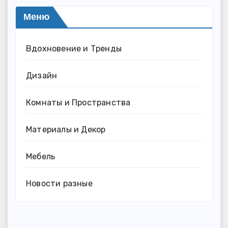
Меню
Вдохновение и Тренды
Дизайн
Комнаты и Пространства
Материалы и Декор
Мебель
Новости разные