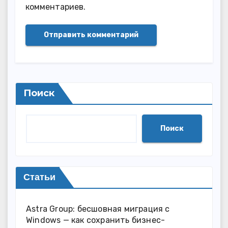
комментариев.
Поиск
Поиск
Статьи
Astra Group: бесшовная миграция с
Windows — как сохранить бизнес-