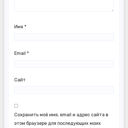
Имя
*
Email
*
Сайт
Сохранить моё имя, email и адрес сайта в
этом браузере для последующих моих