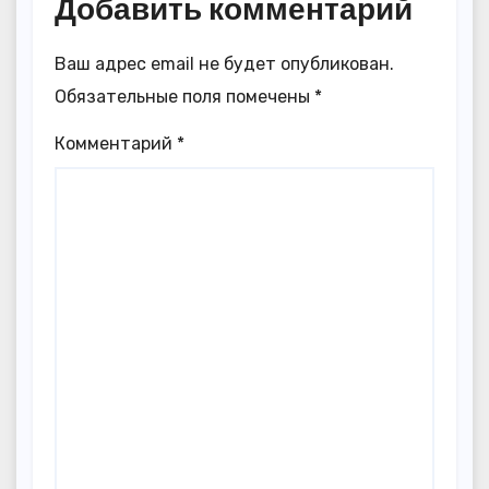
Добавить комментарий
Ваш адрес email не будет опубликован.
Обязательные поля помечены
*
Комментарий
*