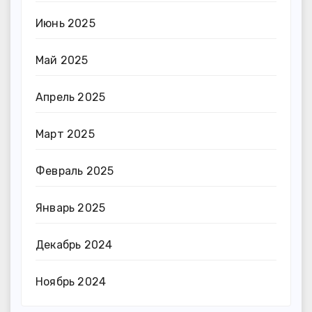
Июнь 2025
Май 2025
Апрель 2025
Март 2025
Февраль 2025
Январь 2025
Декабрь 2024
Ноябрь 2024