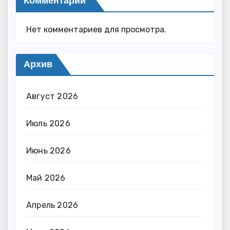
Комментарии
Нет комментариев для просмотра.
Архив
Август 2026
Июль 2026
Июнь 2026
Май 2026
Апрель 2026