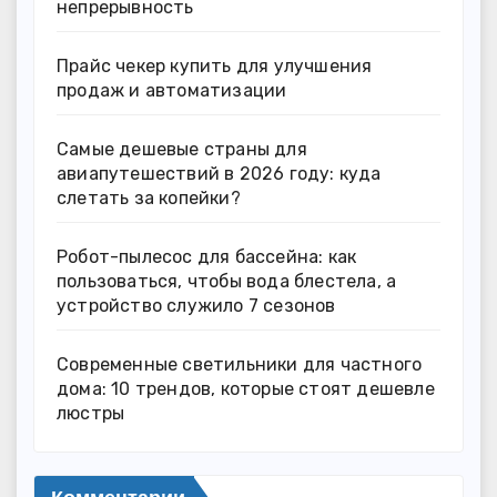
непрерывность
Прайс чекер купить для улучшения
продаж и автоматизации
Самые дешевые страны для
авиапутешествий в 2026 году: куда
слетать за копейки?
Робот-пылесос для бассейна: как
пользоваться, чтобы вода блестела, а
устройство служило 7 сезонов
Современные светильники для частного
дома: 10 трендов, которые стоят дешевле
люстры