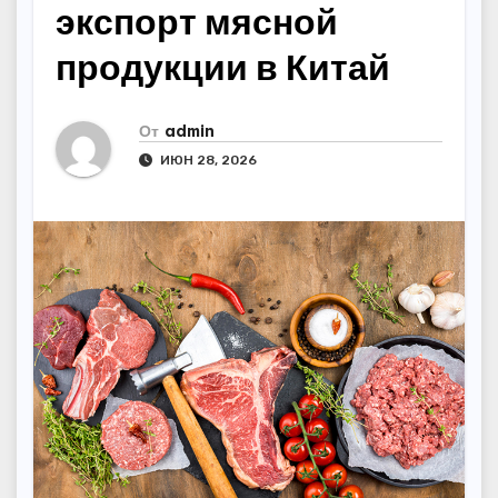
экспорт мясной
продукции в Китай
От
admin
ИЮН 28, 2026