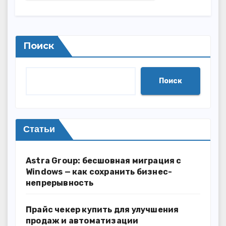
Поиск
Поиск
Статьи
Astra Group: бесшовная миграция с
Windows — как сохранить бизнес-
непрерывность
Прайс чекер купить для улучшения
продаж и автоматизации