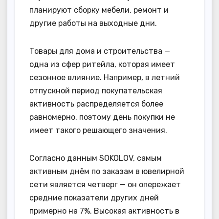
планируют сборку мебели, ремонт и
другие работы на выходные дни.
Товары для дома и строительства —
одна из сфер ритейла, которая имеет
сезонное влияние. Например, в летний
отпускной период покупательская
активность распределяется более
равномерно, поэтому день покупки не
имеет такого решающего значения.
Согласно данным SOKOLOV, самым
активным днём по заказам в ювелирной
сети является четверг — он опережает
средние показатели других дней
примерно на 7%. Высокая активность в