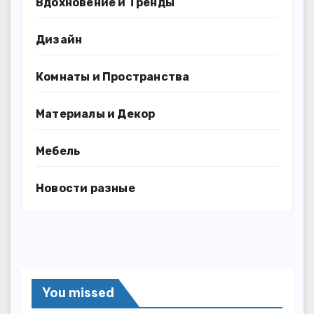
Вдохновение и Тренды
Дизайн
Комнаты и Пространства
Материалы и Декор
Мебель
Новости разные
You missed