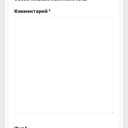
Комментарий
*