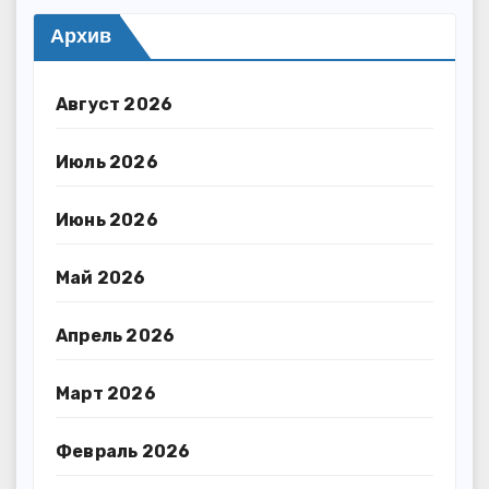
Архив
Август 2026
Июль 2026
Июнь 2026
Май 2026
Апрель 2026
Март 2026
Февраль 2026