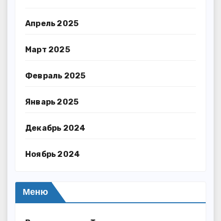
Апрель 2025
Март 2025
Февраль 2025
Январь 2025
Декабрь 2024
Ноябрь 2024
Меню