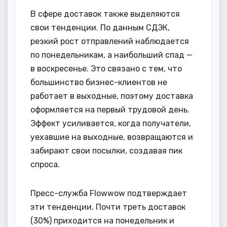
В сфере доставок также выделяются
свои тенденции. По данным СДЭК,
резкий рост отправлений наблюдается
по понедельникам, а наибольший спад —
в воскресенье. Это связано с тем, что
большинство бизнес-клиентов не
работает в выходные, поэтому доставка
оформляется на первый трудовой день.
Эффект усиливается, когда получатели,
уехавшие на выходные, возвращаются и
забирают свои посылки, создавая пик
спроса.
Пресс-служба Flowwow подтверждает
эти тенденции. Почти треть доставок
(30%) приходится на понедельник и