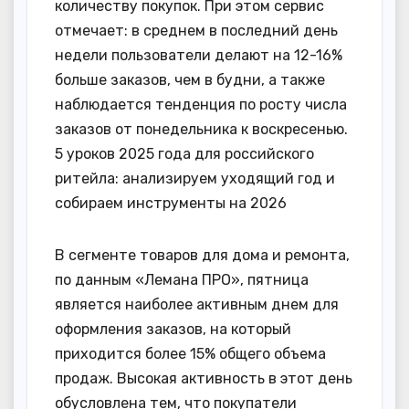
количеству покупок. При этом сервис
отмечает: в среднем в последний день
недели пользователи делают на 12-16%
больше заказов, чем в будни, а также
наблюдается тенденция по росту числа
заказов от понедельника к воскресенью.
5 уроков 2025 года для российского
ритейла: анализируем уходящий год и
собираем инструменты на 2026
В сегменте товаров для дома и ремонта,
по данным «Лемана ПРО», пятница
является наиболее активным днем для
оформления заказов, на который
приходится более 15% общего объема
продаж. Высокая активность в этот день
обусловлена тем, что покупатели