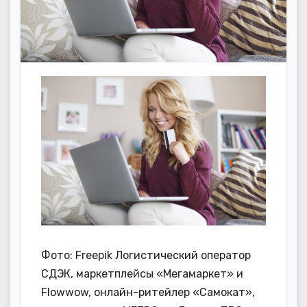
Фото: Freepik Логистический оператор
СДЭК, маркетплейсы «Мегамаркет» и
Flowwow, онлайн-ритейлер «Самокат»,