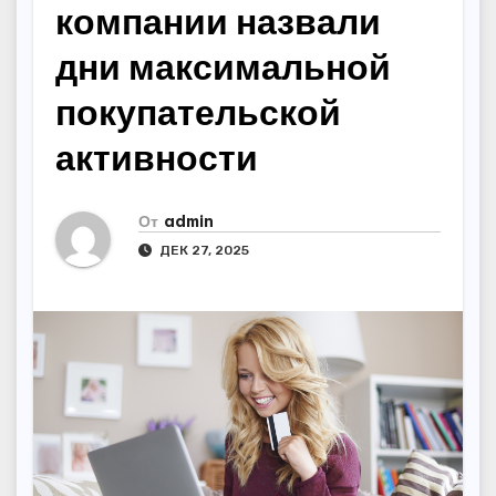
компании назвали
дни максимальной
покупательской
активности
От
admin
ДЕК 27, 2025