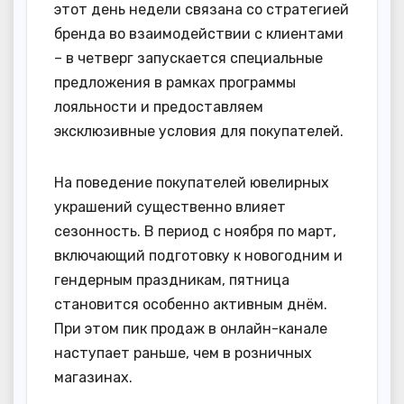
этот день недели связана со стратегией
бренда во взаимодействии с клиентами
– в четверг запускается специальные
предложения в рамках программы
лояльности и предоставляем
эксклюзивные условия для покупателей.
На поведение покупателей ювелирных
украшений существенно влияет
сезонность. В период с ноября по март,
включающий подготовку к новогодним и
гендерным праздникам, пятница
становится особенно активным днём.
При этом пик продаж в онлайн-канале
наступает раньше, чем в розничных
магазинах.