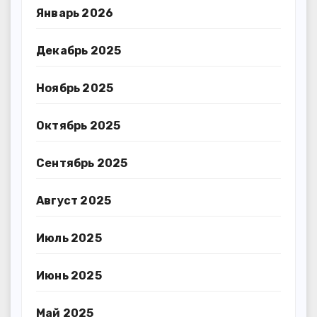
Январь 2026
Декабрь 2025
Ноябрь 2025
Октябрь 2025
Сентябрь 2025
Август 2025
Июль 2025
Июнь 2025
Май 2025