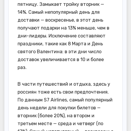
пятницу. Замыкает тройку вторник —
14%. Самый непопулярный день для
доставки — воскресенье, в этот день
получают подарки на 13% меньше, чем в
дни-лидеры. Исключение составляют
праздники, такие как 8 Марта и День
святого Валентина: в эти дни число
доставок увеличивается в 10 и более
раз.
В части путешествий и отдыха, здесь у
россиян тоже есть свои предпочтения.
По данным S7 Airlines, самый популярный
день недели для покупки билетов —
вторник (более 20%), на втором и
третьем месте — среда и четверг (по