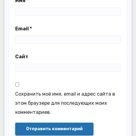
Имя
*
Email
*
Сайт
Сохранить моё имя, email и адрес сайта в
этом браузере для последующих моих
комментариев.