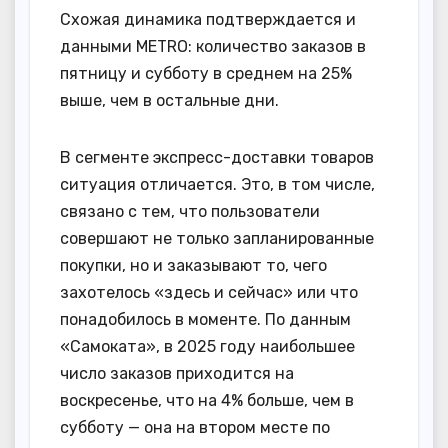
Схожая динамика подтверждается и
данными METRO: количество заказов в
пятницу и субботу в среднем на 25%
выше, чем в остальные дни.
В сегменте экспресс-доставки товаров
ситуация отличается. Это, в том числе,
связано с тем, что пользователи
совершают не только запланированные
покупки, но и заказывают то, чего
захотелось «здесь и сейчас» или что
понадобилось в моменте. По данным
«Самоката», в 2025 году наибольшее
число заказов приходится на
воскресенье, что на 4% больше, чем в
субботу — она на втором месте по