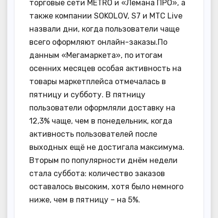
торговые сети METRO и «Лемана ПРО», а
также компании SOKOLOV, S7 и МТС Live
назвали дни, когда пользователи чаще
всего оформляют онлайн-заказы.По
данным «Мегамаркета», по итогам
осенних месяцев особая активность на
товары маркетплейса отмечалась в
пятницу и субботу. В пятницу
пользователи оформляли доставку на
12,3% чаще, чем в понедельник, когда
активность пользователей после
выходных ещё не достигала максимума.
Вторым по популярности днём недели
стала суббота: количество заказов
оставалось высоким, хотя было немного
ниже, чем в пятницу – на 5%.