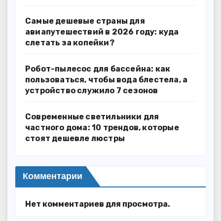
Самые дешевые страны для
авиапутешествий в 2026 году: куда
слетать за копейки?
Робот-пылесос для бассейна: как
пользоваться, чтобы вода блестела, а
устройство служило 7 сезонов
Современные светильники для
частного дома: 10 трендов, которые
стоят дешевле люстры
Комментарии
Нет комментариев для просмотра.