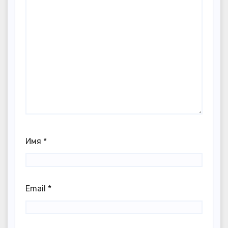
Имя
*
Email
*