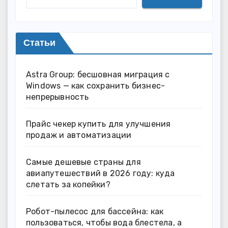
Статьи
Astra Group: бесшовная миграция с
Windows — как сохранить бизнес-
непрерывность
Прайс чекер купить для улучшения
продаж и автоматизации
Самые дешевые страны для
авиапутешествий в 2026 году: куда
слетать за копейки?
Робот-пылесос для бассейна: как
пользоваться, чтобы вода блестела, а