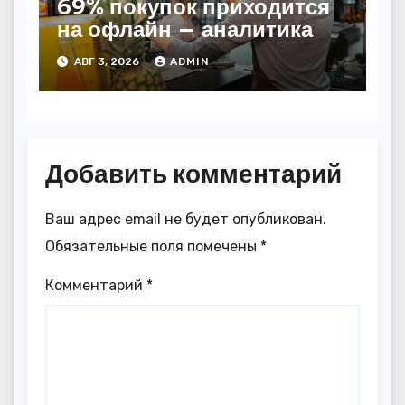
69% покупок приходится
на офлайн — аналитика
АВГ 3, 2026
ADMIN
Добавить комментарий
Ваш адрес email не будет опубликован.
Обязательные поля помечены
*
Комментарий
*