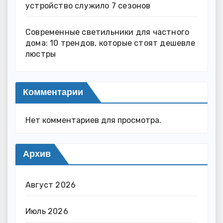
устройство служило 7 сезонов
Современные светильники для частного
дома: 10 трендов, которые стоят дешевле
люстры
Комментарии
Нет комментариев для просмотра.
Архив
Август 2026
Июль 2026