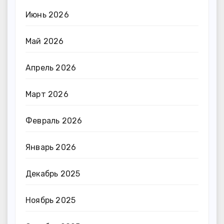
Июнь 2026
Май 2026
Апрель 2026
Март 2026
Февраль 2026
Январь 2026
Декабрь 2025
Ноябрь 2025