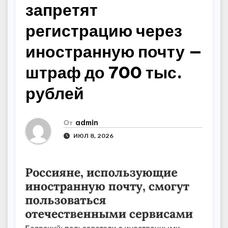
запретят
регистрацию через
иностранную почту —
штраф до 700 тыс.
рублей
От
admin
ИЮЛ 8, 2026