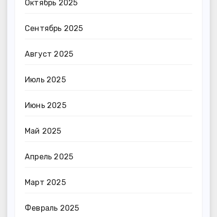
Октябрь 2025
Сентябрь 2025
Август 2025
Июль 2025
Июнь 2025
Май 2025
Апрель 2025
Март 2025
Февраль 2025