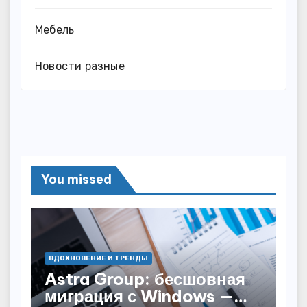
Мебель
Новости разные
You missed
ВДОХНОВЕНИЕ И ТРЕНДЫ
Astra Group: бесшовная
миграция с Windows —