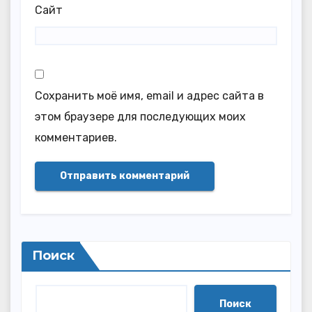
Сайт
Сохранить моё имя, email и адрес сайта в
этом браузере для последующих моих
комментариев.
Поиск
Поиск