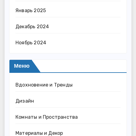
Январь 2025
Декабрь 2024
Ноябрь 2024
Меню
Вдохновение и Тренды
Дизайн
Комнаты и Пространства
Материалы и Декор