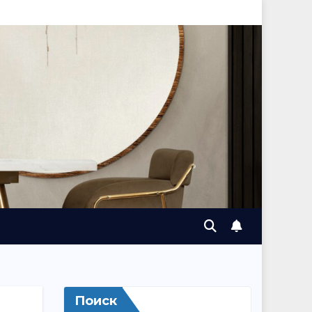
Поиск