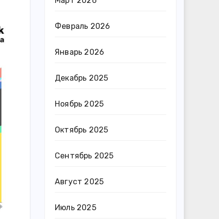
Март 2026
Февраль 2026
Январь 2026
Декабрь 2025
Ноябрь 2025
Октябрь 2025
Сентябрь 2025
Август 2025
Июль 2025