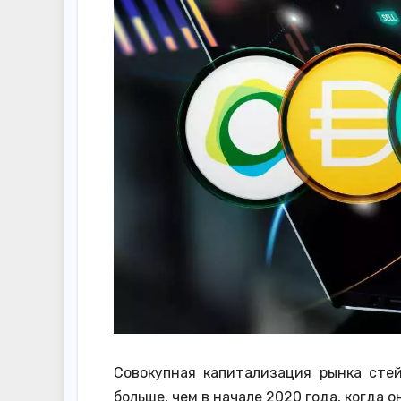
Совокупная капитализация рынка сте
больше, чем в начале 2020 года, когда 