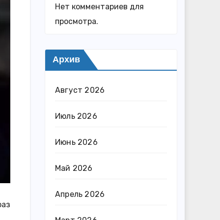
Нет комментариев для
просмотра.
Архив
Август 2026
Июль 2026
Июнь 2026
Май 2026
Апрель 2026
раз