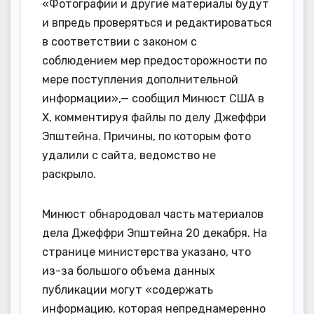
«Фотографии и другие материалы будут
и впредь проверяться и редактироваться
в соответствии с законом с
соблюдением мер предосторожности по
мере поступления дополнительной
информации»,— сообщил Минюст США в
X, комментируя файлы по делу Джеффри
Эпштейна. Причины, по которым фото
удалили с сайта, ведомство не
раскрыло.
Минюст обнародовал часть материалов
дела Джеффри Эпштейна 20 декабря. На
странице министерства указано, что
из-за большого объема данных
публикации могут «содержать
информацию, которая непреднамеренно