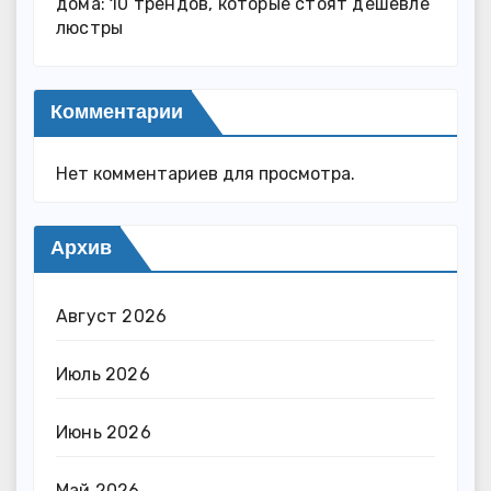
дома: 10 трендов, которые стоят дешевле
люстры
Комментарии
Нет комментариев для просмотра.
Архив
Август 2026
Июль 2026
Июнь 2026
Май 2026