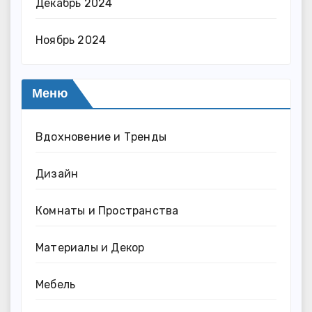
Декабрь 2024
Ноябрь 2024
Меню
Вдохновение и Тренды
Дизайн
Комнаты и Пространства
Материалы и Декор
Мебель