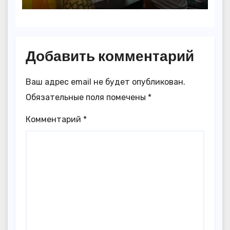
Добавить комментарий
Ваш адрес email не будет опубликован.
Обязательные поля помечены
*
Комментарий
*