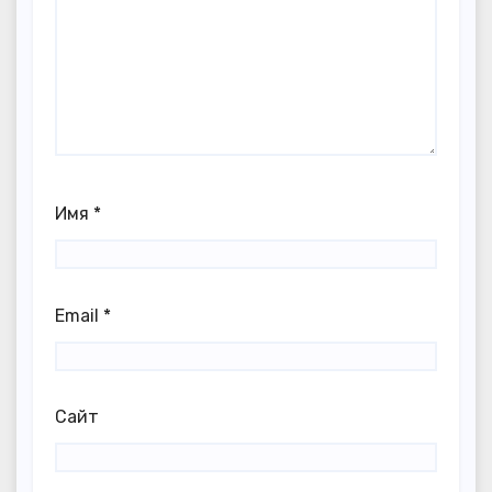
Имя
*
Email
*
Сайт