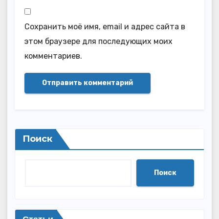
Сохранить моё имя, email и адрес сайта в
этом браузере для последующих моих
комментариев.
Поиск
Поиск