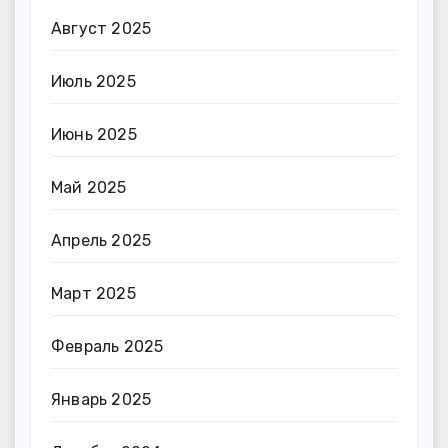
Август 2025
Июль 2025
Июнь 2025
Май 2025
Апрель 2025
Март 2025
Февраль 2025
Январь 2025