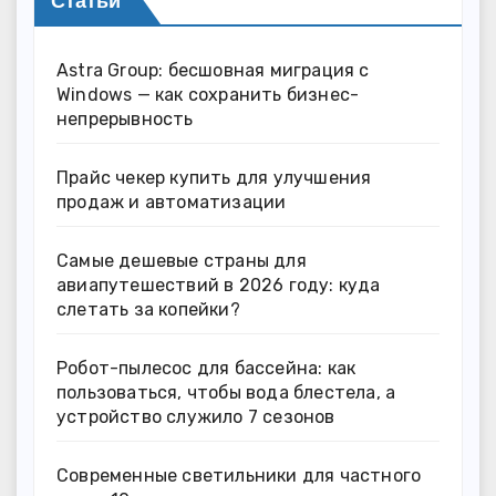
Статьи
Astra Group: бесшовная миграция с
Windows — как сохранить бизнес-
непрерывность
Прайс чекер купить для улучшения
продаж и автоматизации
Самые дешевые страны для
авиапутешествий в 2026 году: куда
слетать за копейки?
Робот-пылесос для бассейна: как
пользоваться, чтобы вода блестела, а
устройство служило 7 сезонов
Современные светильники для частного