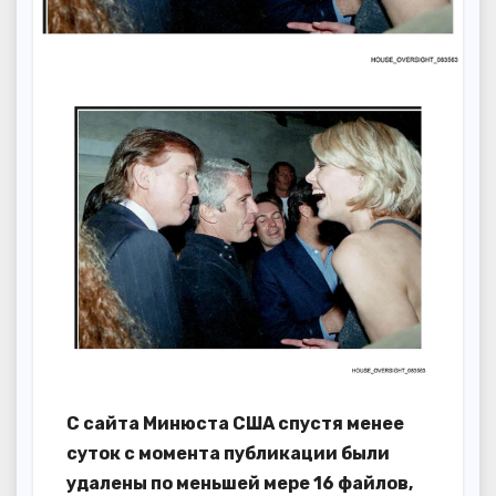
С сайта Минюста США спустя менее
суток с момента публикации были
удалены по меньшей мере 16 файлов,