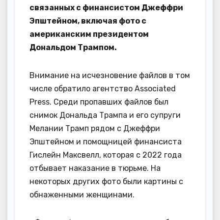
связанных с финансистом Джеффри
Эпштейном, включая фото с
американским президентом
Дональдом Трампом.
Внимание на исчезновение файлов в том
числе обратило агентство Associated
Press. Среди пропавших файлов был
снимок Дональда Трампа и его супруги
Мелании Трамп рядом с Джеффри
Эпштейном и помощницей финансиста
Гислейн Максвелл, которая с 2022 года
отбывает наказание в тюрьме. На
некоторых других фото были картины с
обнаженными женщинами.