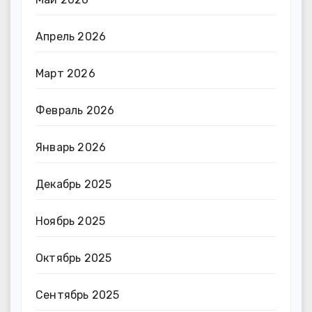
Апрель 2026
Март 2026
Февраль 2026
Январь 2026
Декабрь 2025
Ноябрь 2025
Октябрь 2025
Сентябрь 2025