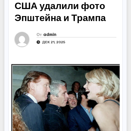
США удалили фото
Эпштейна и Трампа
От
admin
ДЕК 21, 2025