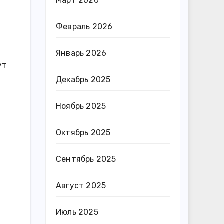
Март 2026
Февраль 2026
Январь 2026
ут
Декабрь 2025
Ноябрь 2025
Октябрь 2025
Сентябрь 2025
Август 2025
Июль 2025