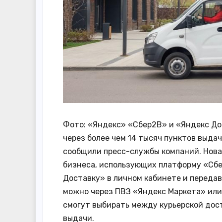
Фото: «Яндекс» «Сбер2B» и «Яндекс Д
через более чем 14 тысяч пунктов выда
сообщили пресс-службы компаний. Нова
бизнеса, использующих платформу «Сб
Доставку» в личном кабинете и передав
можно через ПВЗ «Яндекс Маркета» или 
смогут выбирать между курьерской дос
выдачи.