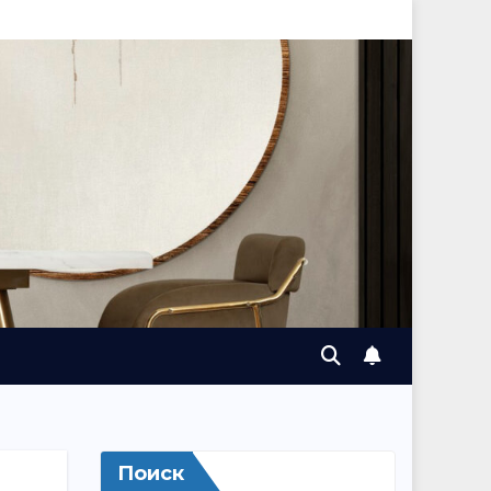
Поиск