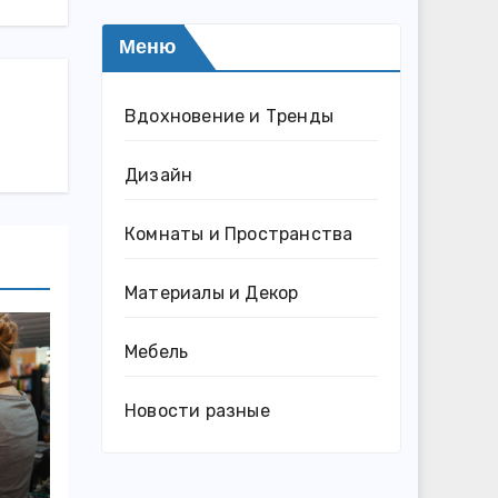
Меню
Вдохновение и Тренды
Дизайн
Комнаты и Пространства
Материалы и Декор
Мебель
Новости разные