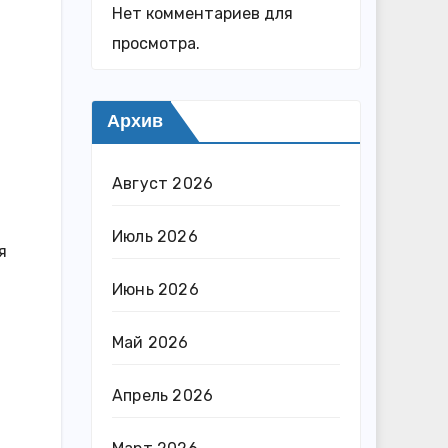
Нет комментариев для
просмотра.
Архив
Август 2026
Июль 2026
я
Июнь 2026
Май 2026
Апрель 2026