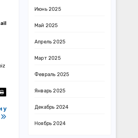
Июнь 2025
ail
Май 2025
Апрель 2025
Март 2025
biz
Февраль 2025
Январь 2025
Декабрь 2024
 у
и
Ноябрь 2024