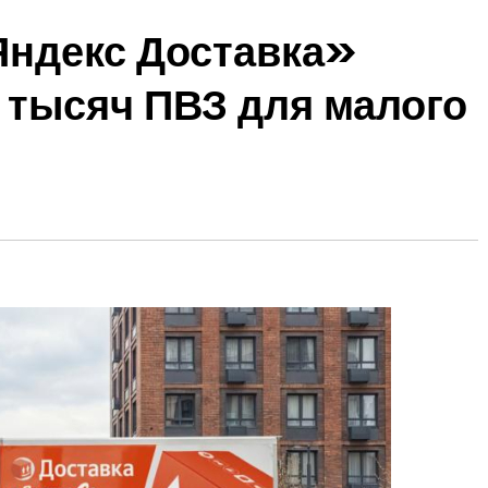
ндекс Доставка»
 тысяч ПВЗ для малого