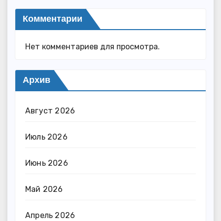
Комментарии
Нет комментариев для просмотра.
Архив
Август 2026
Июль 2026
Июнь 2026
Май 2026
Апрель 2026