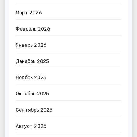
Март 2026
Февраль 2026
Январь 2026
Декабрь 2025
Ноябрь 2025
Октябрь 2025
Сентябрь 2025
Август 2025