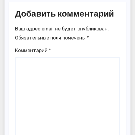
Добавить комментарий
Ваш адрес email не будет опубликован.
Обязательные поля помечены
*
Комментарий
*