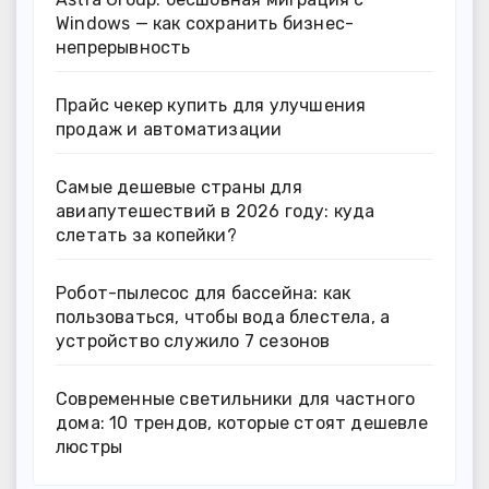
Windows — как сохранить бизнес-
непрерывность
Прайс чекер купить для улучшения
продаж и автоматизации
Самые дешевые страны для
авиапутешествий в 2026 году: куда
слетать за копейки?
Робот-пылесос для бассейна: как
пользоваться, чтобы вода блестела, а
устройство служило 7 сезонов
Современные светильники для частного
дома: 10 трендов, которые стоят дешевле
люстры