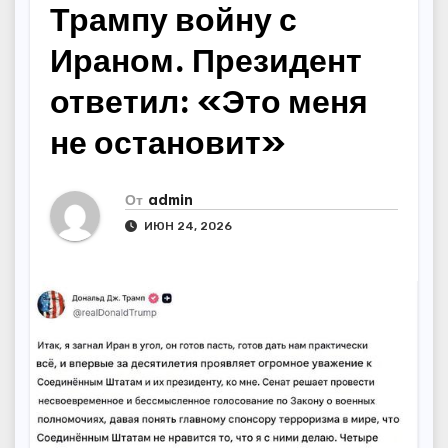
Трампу войну с
Ираном. Президент
ответил: «Это меня
не остановит»
От
admin
ИЮН 24, 2026