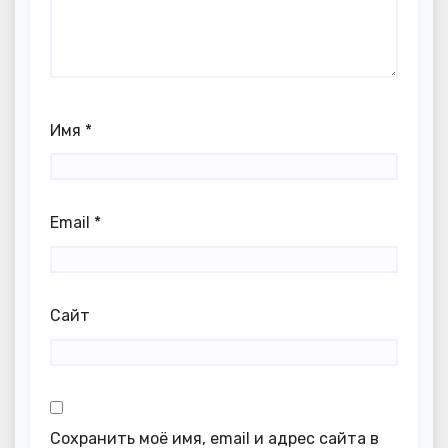
Имя
*
Email
*
Сайт
Сохранить моё имя, email и адрес сайта в