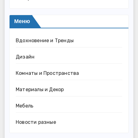
Меню
Вдохновение и Тренды
Дизайн
Комнаты и Пространства
Материалы и Декор
Мебель
Новости разные