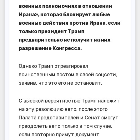
военных полномочиях в отношении
Ирана», которая блокирует любые
военные действия против Ирана, если
только президент Трамп
предварительно не получит на них
разрешение Конгресса.
Однако Трамп отреагировал
воинственным постом в своей соцсети,
заявив, что это его не остановит.
С высокой вероятностью Трамп наложит
на эту резолюцию вето, после этого
Палата представителей и Сенат смогут
преодолеть вето только в том случае,
если повторно примут документ