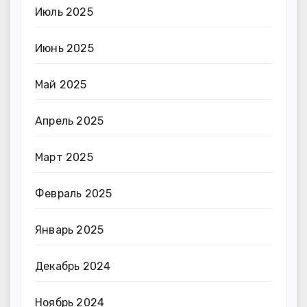
Июль 2025
Июнь 2025
Май 2025
Апрель 2025
Март 2025
Февраль 2025
Январь 2025
Декабрь 2024
Ноябрь 2024