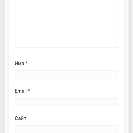
Имя
*
Email
*
Сайт