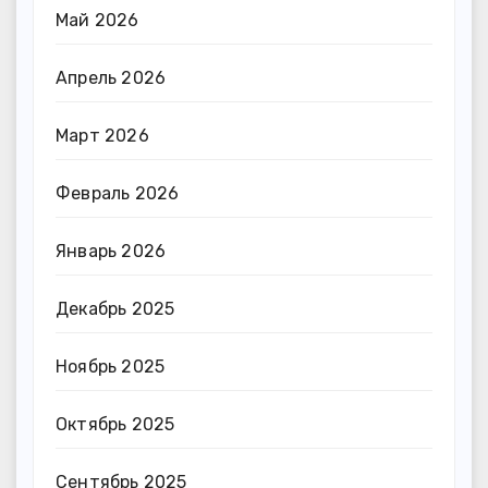
Май 2026
Апрель 2026
Март 2026
Февраль 2026
Январь 2026
Декабрь 2025
Ноябрь 2025
Октябрь 2025
Сентябрь 2025