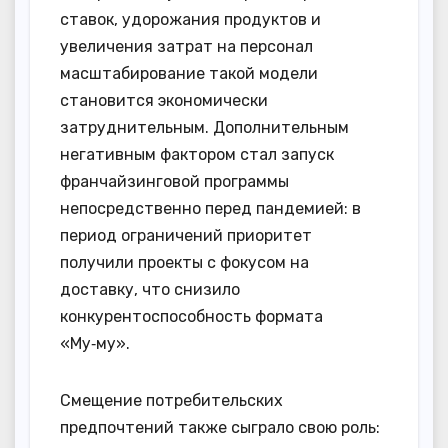
ставок, удорожания продуктов и
увеличения затрат на персонал
масштабирование такой модели
становится экономически
затруднительным. Дополнительным
негативным фактором стал запуск
франчайзинговой программы
непосредственно перед пандемией: в
период ограничений приоритет
получили проекты с фокусом на
доставку, что снизило
конкурентоспособность формата
«Му‑му».
Смещение потребительских
предпочтений также сыграло свою роль: