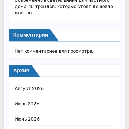
Современные светильники для частного
дома: 10 трендов, которые стоят дешевле
люстры
Комментарии
Нет комментариев для просмотра.
Архив
Август 2026
Июль 2026
Июнь 2026