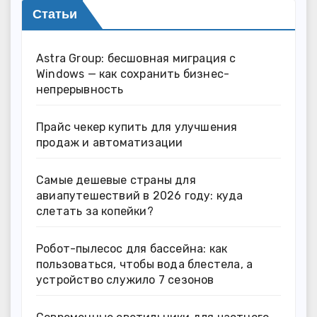
Статьи
Astra Group: бесшовная миграция с
Windows — как сохранить бизнес-
непрерывность
Прайс чекер купить для улучшения
продаж и автоматизации
Самые дешевые страны для
авиапутешествий в 2026 году: куда
слетать за копейки?
Робот-пылесос для бассейна: как
пользоваться, чтобы вода блестела, а
устройство служило 7 сезонов