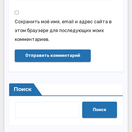
Сохранить моё имя, email и адрес сайта в
этом браузере для последующих моих
комментариев.
Поиск
Поиск