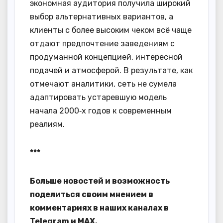
экономная аудитория получила широкий
выбор альтернативных вариантов, а
клиенты с более высоким чеком всё чаще
отдают предпочтение заведениям с
продуманной концепцией, интересной
подачей и атмосферой. В результате, как
отмечают аналитики, сеть не сумела
адаптировать устаревшую модель
начала 2000‑х годов к современным
реалиям.
***
Больше новостей и возможность
поделиться своим мнением в
комментариях в наших каналах в
Telegram
и
MAX
.