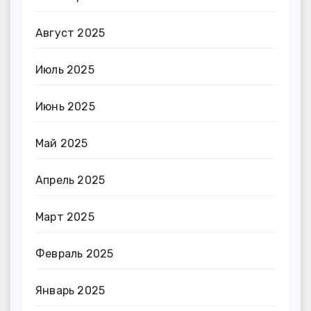
Август 2025
Июль 2025
Июнь 2025
Май 2025
Апрель 2025
Март 2025
Февраль 2025
Январь 2025