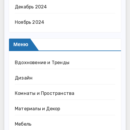
Декабрь 2024
Ноябрь 2024
Меню
Вдохновение и Тренды
Дизайн
Комнаты и Пространства
Материалы и Декор
Мебель