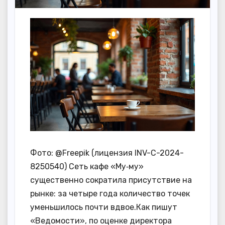
Фото: @Freepik (лицензия INV-C-2024-
8250540) Сеть кафе «Му‑му»
существенно сократила присутствие на
рынке: за четыре года количество точек
уменьшилось почти вдвое.Как пишут
«Ведомости», по оценке директора