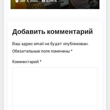
АВГ 3, 2026
ADMIN
Добавить комментарий
Ваш адрес email не будет опубликован.
Обязательные поля помечены
*
Комментарий
*