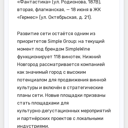
«Фантастика» (ул. Родионова, 187В),
вторая, флагманская, — 18 июня в ЖК
«Гермес» (ул. Октябрьская, д. 21).
Развитие сети остаётся одним из
приоритетов Simple Group: на текущий
момент под брендом SimpleWine
функционирует 118 винотек. Нижний
Новгород рассматривается компанией
как значимый город с высоким
потенциалом для продвижения винной
культуры и включён в стратегические
планы сети. Новые площадки призваны
стать площадками для
культурно‑дегустационных мероприятий
и партнёрских проектов с локальными
индустриями.