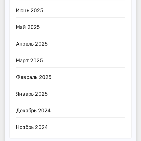
Июнь 2025
Май 2025
Апрель 2025
Март 2025
Февраль 2025
Январь 2025
Декабрь 2024
Ноябрь 2024