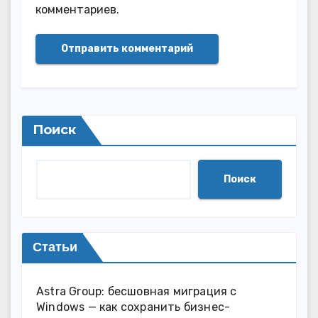
комментариев.
Поиск
Поиск
Статьи
Astra Group: бесшовная миграция с
Windows — как сохранить бизнес-