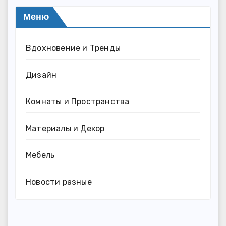
Меню
Вдохновение и Тренды
Дизайн
Комнаты и Пространства
Материалы и Декор
Мебель
Новости разные