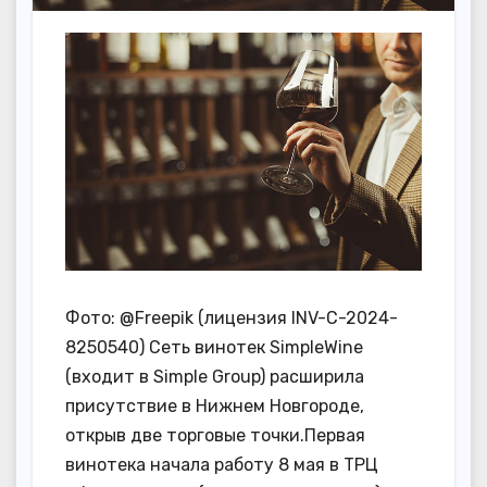
Фото: @Freepik (лицензия INV-C-2024-
8250540) Сеть винотек SimpleWine
(входит в Simple Group) расширила
присутствие в Нижнем Новгороде,
открыв две торговые точки.Первая
винотека начала работу 8 мая в ТРЦ