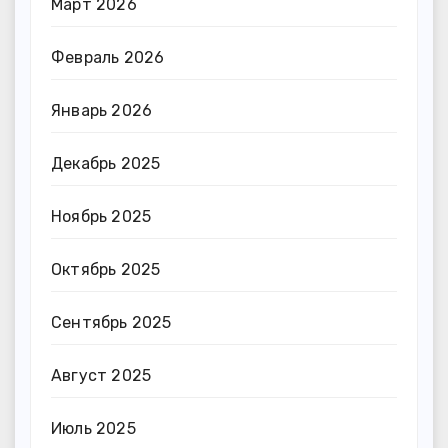
Март 2026
Февраль 2026
Январь 2026
Декабрь 2025
Ноябрь 2025
Октябрь 2025
Сентябрь 2025
Август 2025
Июль 2025