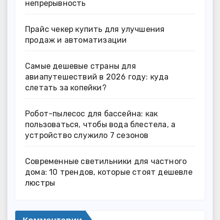
непрерывность
Прайс чекер купить для улучшения
продаж и автоматизации
Самые дешевые страны для
авиапутешествий в 2026 году: куда
слетать за копейки?
Робот-пылесос для бассейна: как
пользоваться, чтобы вода блестела, а
устройство служило 7 сезонов
Современные светильники для частного
дома: 10 трендов, которые стоят дешевле
люстры