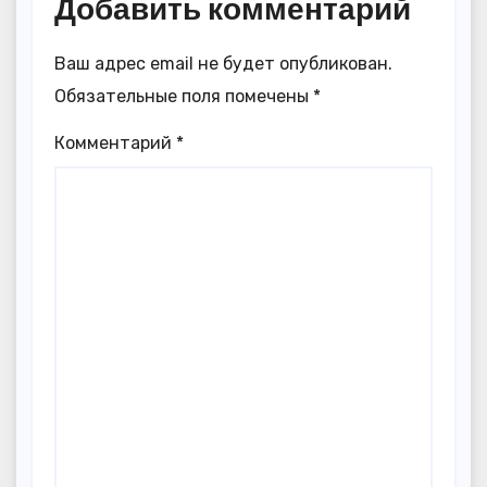
Добавить комментарий
Ваш адрес email не будет опубликован.
Обязательные поля помечены
*
Комментарий
*