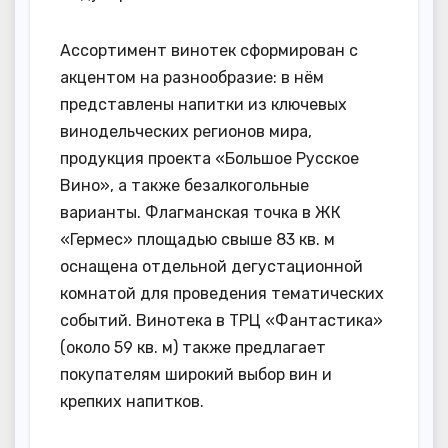
Ассортимент винотек сформирован с
акцентом на разнообразие: в нём
представлены напитки из ключевых
винодельческих регионов мира,
продукция проекта «Большое Русское
Вино», а также безалкогольные
варианты. Флагманская точка в ЖК
«Гермес» площадью свыше 83 кв. м
оснащена отдельной дегустационной
комнатой для проведения тематических
событий. Винотека в ТРЦ «Фантастика»
(около 59 кв. м) также предлагает
покупателям широкий выбор вин и
крепких напитков.