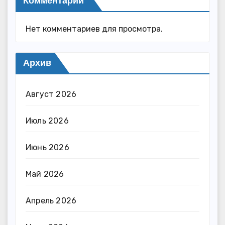
Комментарии
Нет комментариев для просмотра.
Архив
Август 2026
Июль 2026
Июнь 2026
Май 2026
Апрель 2026