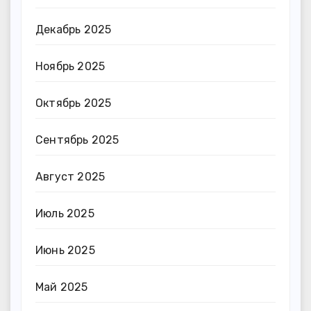
Декабрь 2025
Ноябрь 2025
Октябрь 2025
Сентябрь 2025
Август 2025
Июль 2025
Июнь 2025
Май 2025