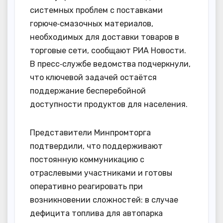
системных проблем с поставками
горюче‑смазочных материалов,
необходимых для доставки товаров в
торговые сети, сообщают РИА Новости.
В пресс‑службе ведомства подчеркнули,
что ключевой задачей остаётся
поддержание бесперебойной
доступности продуктов для населения.
Представители Минпромторга
подтвердили, что поддерживают
постоянную коммуникацию с
отраслевыми участниками и готовы
оперативно реагировать при
возникновении сложностей: в случае
дефицита топлива для автопарка