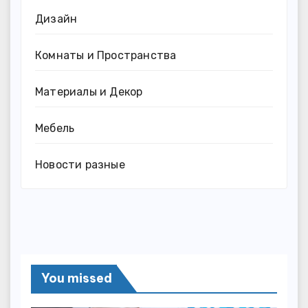
Дизайн
Комнаты и Пространства
Материалы и Декор
Мебель
Новости разные
You missed