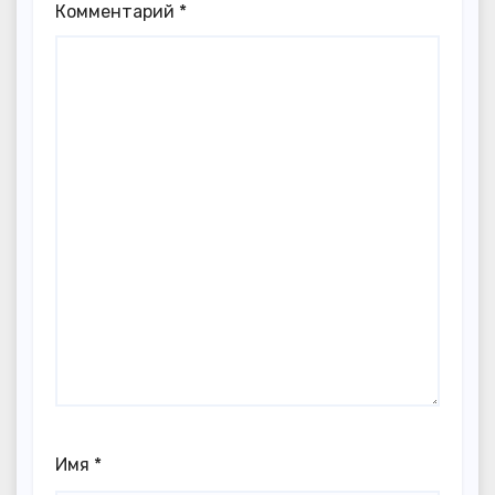
Комментарий
*
Имя
*