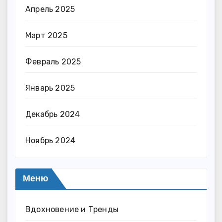
Апрель 2025
Март 2025
Февраль 2025
Январь 2025
Декабрь 2024
Ноябрь 2024
Меню
Вдохновение и Тренды