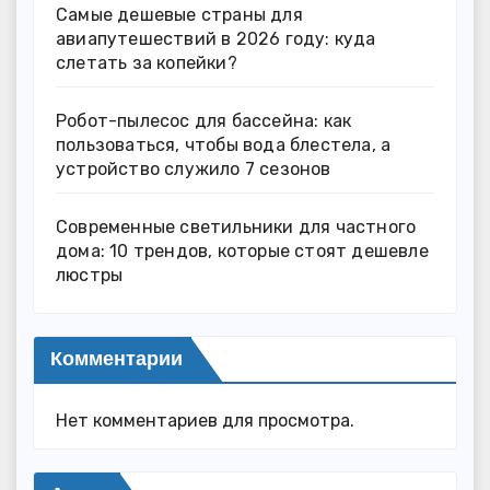
Самые дешевые страны для
авиапутешествий в 2026 году: куда
слетать за копейки?
Робот-пылесос для бассейна: как
пользоваться, чтобы вода блестела, а
устройство служило 7 сезонов
Современные светильники для частного
дома: 10 трендов, которые стоят дешевле
люстры
Комментарии
Нет комментариев для просмотра.