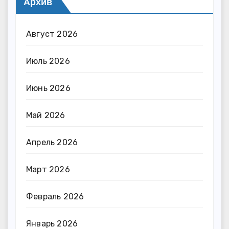
Архив
Август 2026
Июль 2026
Июнь 2026
Май 2026
Апрель 2026
Март 2026
Февраль 2026
Январь 2026