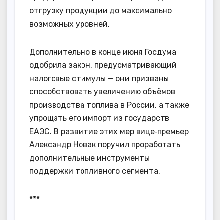
отгрузку продукции до максимально
возможных уровней.
Дополнительно в конце июня Госдума
одобрила закон, предусматривающий
налоговые стимулы — они призваны
способствовать увеличению объёмов
производства топлива в России, а также
упрощать его импорт из государств
ЕАЭС. В развитие этих мер вице‑премьер
Александр Новак поручил проработать
дополнительные инструменты
поддержки топливного сегмента.
***