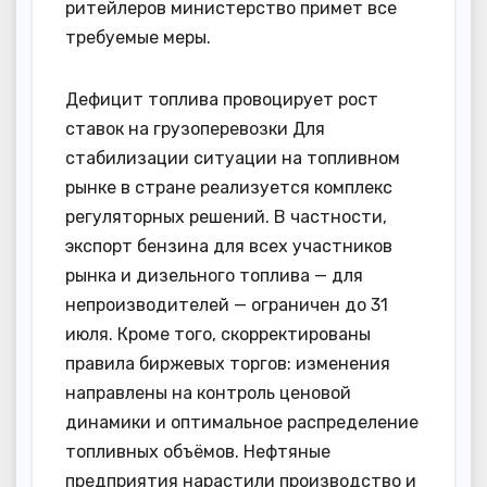
ритейлеров министерство примет все
требуемые меры.
Дефицит топлива провоцирует рост
ставок на грузоперевозки Для
стабилизации ситуации на топливном
рынке в стране реализуется комплекс
регуляторных решений. В частности,
экспорт бензина для всех участников
рынка и дизельного топлива — для
непроизводителей — ограничен до 31
июля. Кроме того, скорректированы
правила биржевых торгов: изменения
направлены на контроль ценовой
динамики и оптимальное распределение
топливных объёмов. Нефтяные
предприятия нарастили производство и