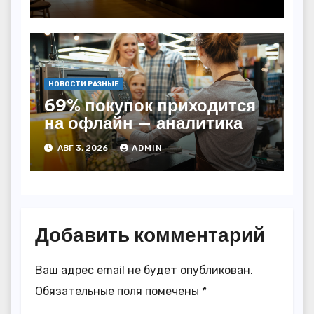
НОВОСТИ РАЗНЫЕ
69% покупок приходится
на офлайн — аналитика
АВГ 3, 2026
ADMIN
Добавить комментарий
Ваш адрес email не будет опубликован.
Обязательные поля помечены
*