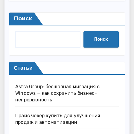
Поиск
Поиск
Статьи
Astra Group: бесшовная миграция с
Windows — как сохранить бизнес-
непрерывность
Прайс чекер купить для улучшения
продаж и автоматизации