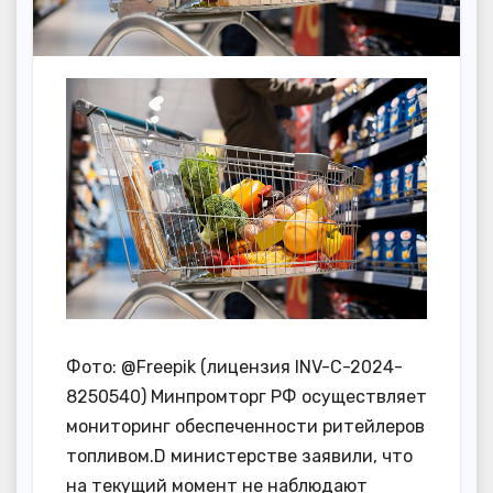
Фото: @Freepik (лицензия INV-C-2024-
8250540) Минпромторг РФ осуществляет
мониторинг обеспеченности ритейлеров
топливом.D министерстве заявили, что
на текущий момент не наблюдают