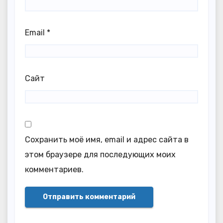
Email
*
Сайт
Сохранить моё имя, email и адрес сайта в
этом браузере для последующих моих
комментариев.