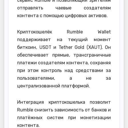
сервис Rumble и позволяющий зрителям
отправлять чаевые создателям
контента с помощью цифровых активов.
Криптокошелёк Rumble Wallet
поддерживает на текущий момент
биткоин, USDT и Tether Gold (XAUT). Он
обеспечивает прямые, трансграничные
платежи создателям контента, сохраняя
при этом контроль над средствами за
пользователями, а не за
централизованной платформой.
Интеграция криптокошелька позволит
Rumble снизить зависимость от банков и
платёжных систем при монетизации
контента.