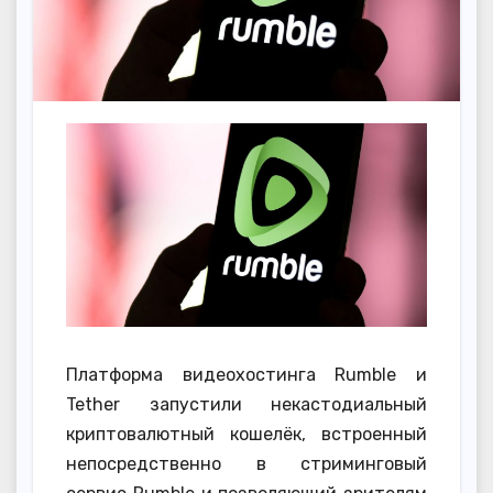
Платформа видеохостинга Rumble и
Tether запустили некастодиальный
криптовалютный кошелёк, встроенный
непосредственно в стриминговый