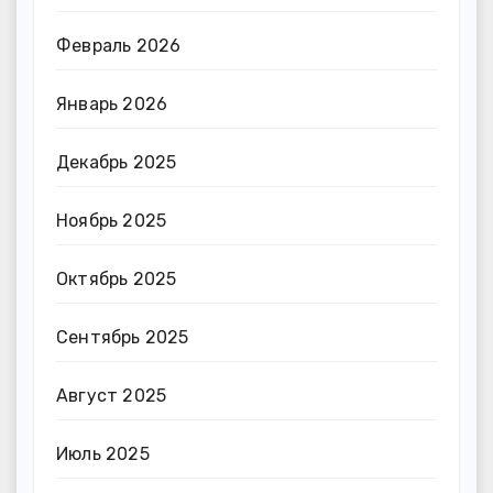
Февраль 2026
Январь 2026
Декабрь 2025
Ноябрь 2025
Октябрь 2025
Сентябрь 2025
Август 2025
Июль 2025