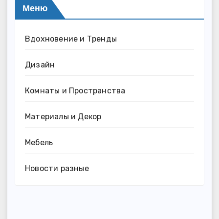
Меню
Вдохновение и Тренды
Дизайн
Комнаты и Пространства
Материалы и Декор
Мебель
Новости разные