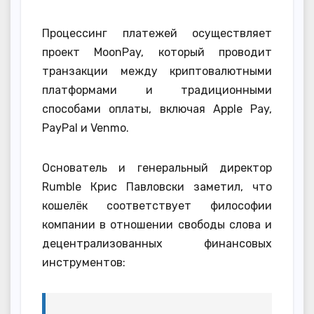
Процессинг платежей осуществляет
проект MoonPay, который проводит
транзакции между криптовалютными
платформами и традиционными
способами оплаты, включая Apple Pay,
PayPal и Venmo.
Основатель и генеральный директор
Rumble Крис Павловски заметил, что
кошелёк соответствует философии
компании в отношении свободы слова и
децентрализованных финансовых
инструментов: