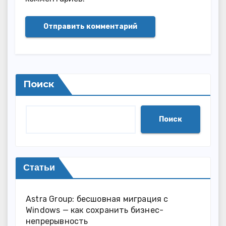
Поиск
Поиск
Статьи
Astra Group: бесшовная миграция с
Windows — как сохранить бизнес-
непрерывность