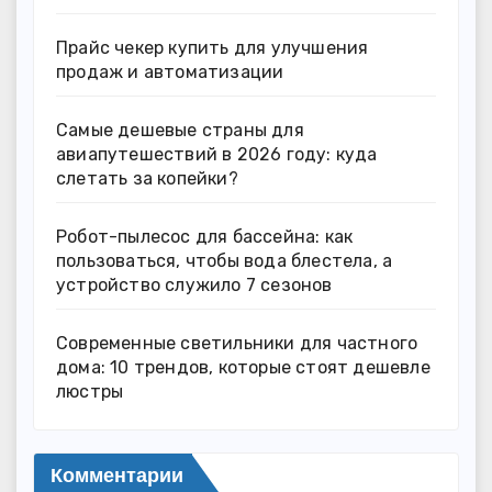
Прайс чекер купить для улучшения
продаж и автоматизации
Самые дешевые страны для
авиапутешествий в 2026 году: куда
слетать за копейки?
Робот-пылесос для бассейна: как
пользоваться, чтобы вода блестела, а
устройство служило 7 сезонов
Современные светильники для частного
дома: 10 трендов, которые стоят дешевле
люстры
Комментарии