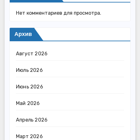
Нет комментариев для просмотра.
Архив
Август 2026
Июль 2026
Июнь 2026
Май 2026
Апрель 2026
Март 2026