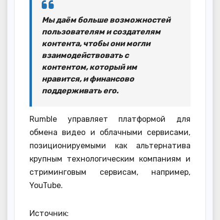
Мы даём больше возможностей
пользователям и создателям
контента, чтобы они могли
взаимодействовать с
контентом, который им
нравится, и финансово
поддерживать его.
Rumble управляет платформой для
обмена видео и облачными сервисами,
позиционируемыми как альтернатива
крупным технологическим компаниям и
стриминговым сервисам, например,
YouTube.
Источник: