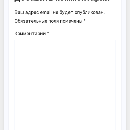
Ваш адрес email не будет опубликован.
Обязательные поля помечены
*
Комментарий
*