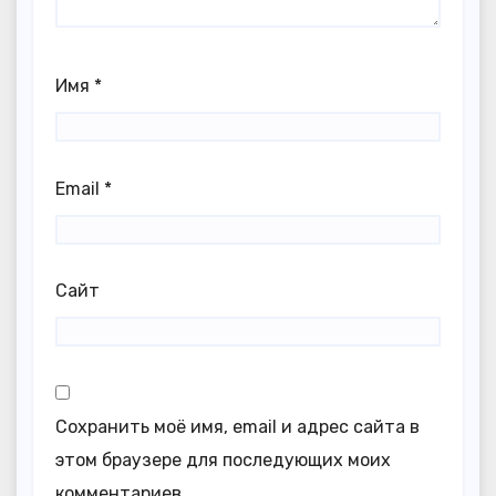
Имя
*
Email
*
Сайт
Сохранить моё имя, email и адрес сайта в
этом браузере для последующих моих
комментариев.