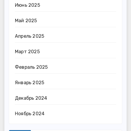
Июнь 2025
Май 2025
Апрель 2025
Март 2025
Февраль 2025
Январь 2025
Декабрь 2024
Ноябрь 2024