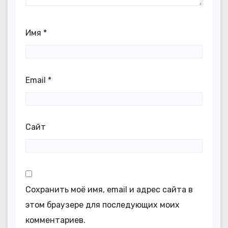
Имя
*
Email
*
Сайт
Сохранить моё имя, email и адрес сайта в
этом браузере для последующих моих
комментариев.