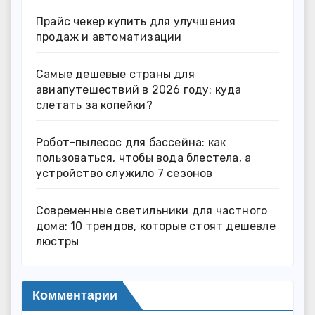
Прайс чекер купить для улучшения
продаж и автоматизации
Самые дешевые страны для
авиапутешествий в 2026 году: куда
слетать за копейки?
Робот-пылесос для бассейна: как
пользоваться, чтобы вода блестела, а
устройство служило 7 сезонов
Современные светильники для частного
дома: 10 трендов, которые стоят дешевле
люстры
Комментарии