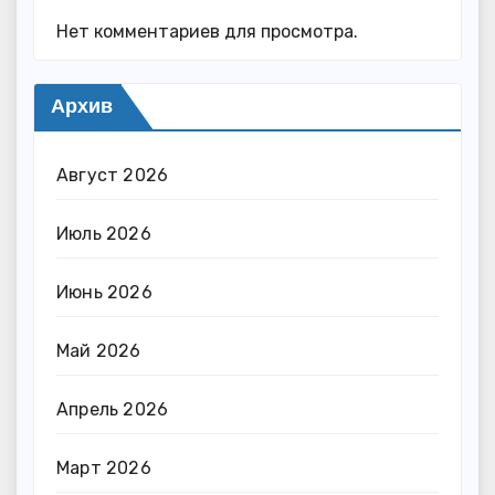
Нет комментариев для просмотра.
Архив
Август 2026
Июль 2026
Июнь 2026
Май 2026
Апрель 2026
Март 2026