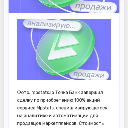
Фото: mpstats.io Точка Банк завершил
сделку по приобретению 100% акций
сервиса Mpstats, специализирующегося
на аналитике и автоматизации для
продавцов маркетплейсов. Стоимость