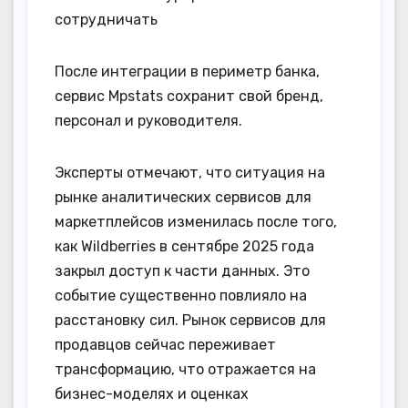
сотрудничать
После интеграции в периметр банка,
сервис Mpstats сохранит свой бренд,
персонал и руководителя.
Эксперты отмечают, что ситуация на
рынке аналитических сервисов для
маркетплейсов изменилась после того,
как Wildberries в сентябре 2025 года
закрыл доступ к части данных. Это
событие существенно повлияло на
расстановку сил. Рынок сервисов для
продавцов сейчас переживает
трансформацию, что отражается на
бизнес-моделях и оценках