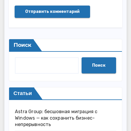
Поиск
Поиск
Статьи
Astra Group: бесшовная миграция с
Windows — как сохранить бизнес-
непрерывность