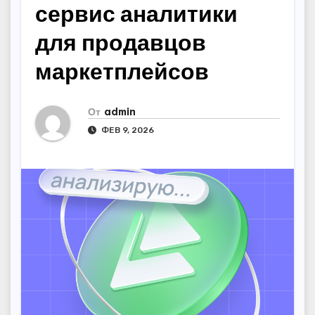
сервис аналитики
для продавцов
маркетплейсов
От
admin
ФЕВ 9, 2026