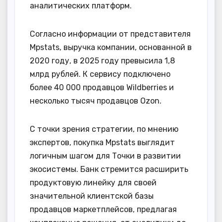
аналитических платформ.
Согласно информации от представителя
Mpstats, выручка компании, основанной в
2020 году, в 2025 году превысила 1,8
млрд рублей. К сервису подключено
более 40 000 продавцов Wildberries и
несколько тысяч продавцов Ozon.
С точки зрения стратегии, по мнению
экспертов, покупка Mpstats выглядит
логичным шагом для Точки в развитии
экосистемы. Банк стремится расширить
продуктовую линейку для своей
значительной клиентской базы
продавцов маркетплейсов, предлагая