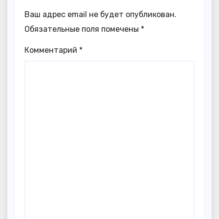
Ваш адрес email не будет опубликован.
Обязательные поля помечены
*
Комментарий
*