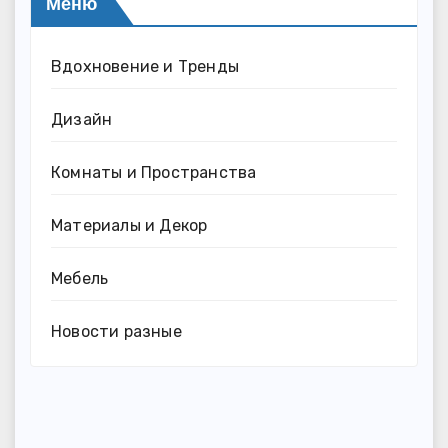
Меню
Вдохновение и Тренды
Дизайн
Комнаты и Пространства
Материалы и Декор
Мебель
Новости разные