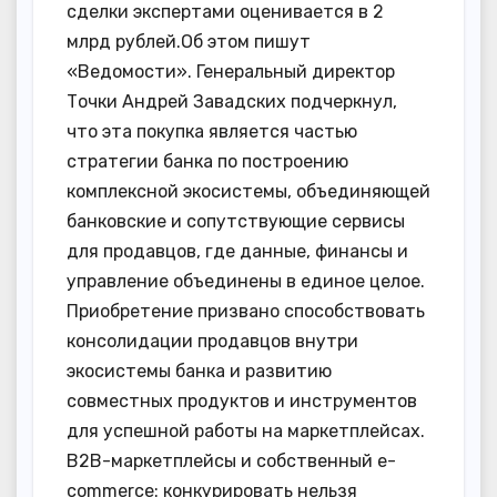
сделки экспертами оценивается в 2
млрд рублей.Об этом пишут
«Ведомости». Генеральный директор
Точки Андрей Завадских подчеркнул,
что эта покупка является частью
стратегии банка по построению
комплексной экосистемы, объединяющей
банковские и сопутствующие сервисы
для продавцов, где данные, финансы и
управление объединены в единое целое.
Приобретение призвано способствовать
консолидации продавцов внутри
экосистемы банка и развитию
совместных продуктов и инструментов
для успешной работы на маркетплейсах.
B2B-маркетплейсы и собственный e-
commerce: конкурировать нельзя