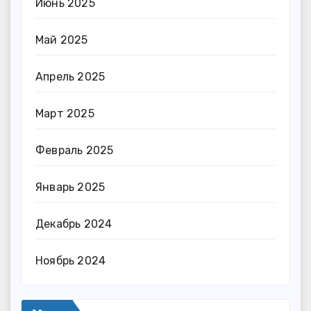
Июнь 2025
Май 2025
Апрель 2025
Март 2025
Февраль 2025
Январь 2025
Декабрь 2024
Ноябрь 2024