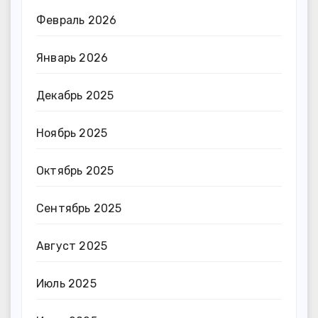
Февраль 2026
Январь 2026
Декабрь 2025
Ноябрь 2025
Октябрь 2025
Сентябрь 2025
Август 2025
Июль 2025