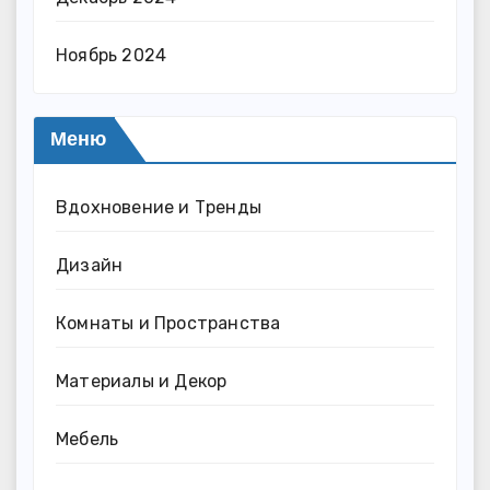
Ноябрь 2024
Меню
Вдохновение и Тренды
Дизайн
Комнаты и Пространства
Материалы и Декор
Мебель