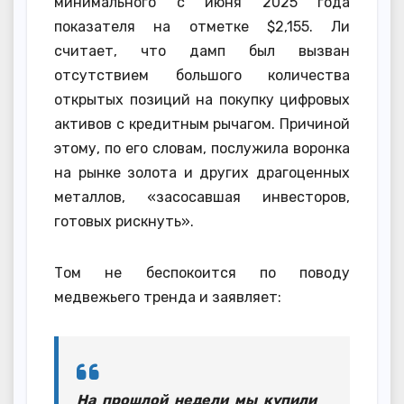
минимального с июня 2025 года
показателя на отметке $2,155. Ли
считает, что дамп был вызван
отсутствием большого количества
открытых позиций на покупку цифровых
активов с кредитным рычагом. Причиной
этому, по его словам, послужила воронка
на рынке золота и других драгоценных
металлов, «засосавшая инвесторов,
готовых рискнуть».
Том не беспокоится по поводу
медвежьего тренда и заявляет:
На прошлой недели мы купили