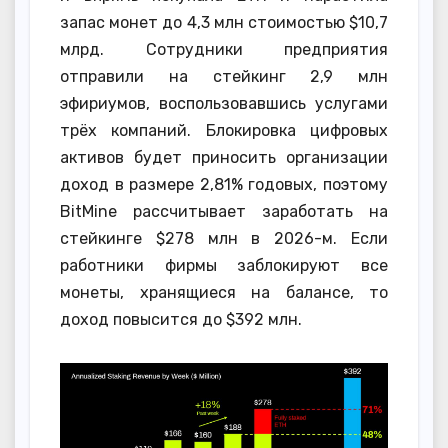
запас монет до 4,3 млн стоимостью $10,7
млрд. Сотрудники предприятия
отправили на стейкинг 2,9 млн
эфириумов, воспользовавшись услугами
трёх компаний. Блокировка цифровых
активов будет приносить организации
доход в размере 2,81% годовых, поэтому
BitMine рассчитывает заработать на
стейкинге $278 млн в 2026-м. Если
работники фирмы заблокируют все
монеты, хранящиеся на балансе, то
доход повысится до $392 млн.