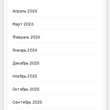
Апрель 2026
Март 2026
Февраль 2026
Январь 2026
Декабрь 2025
Ноябрь 2025
Октябрь 2025
Сентябрь 2025