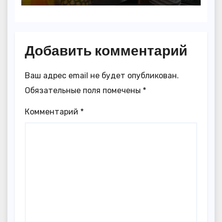
Добавить комментарий
Ваш адрес email не будет опубликован.
Обязательные поля помечены
*
Комментарий
*