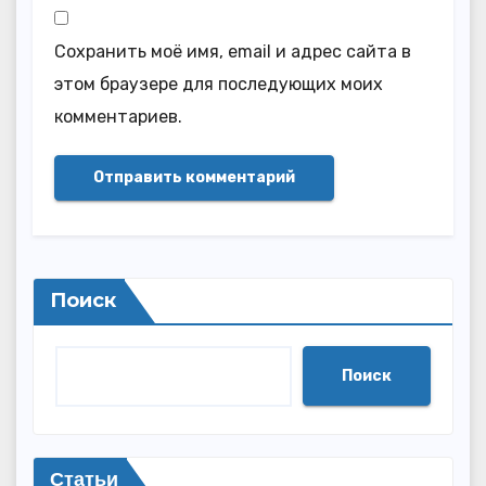
Сохранить моё имя, email и адрес сайта в
этом браузере для последующих моих
комментариев.
Поиск
Поиск
Статьи