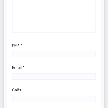
Имя
*
Email
*
Сайт