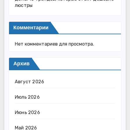
люстры
Комментарии
Нет комментариев для просмотра.
Архив
Август 2026
Июль 2026
Июнь 2026
Май 2026