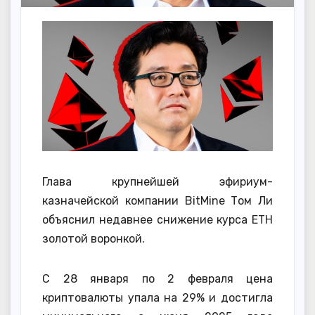
Глава крупнейшей эфириум-
казначейской компании BitMine Том Ли
объяснил недавнее снижение курса ETH
золотой воронкой.
С 28 января по 2 февраля цена
криптовалюты упала на 29% и достигла