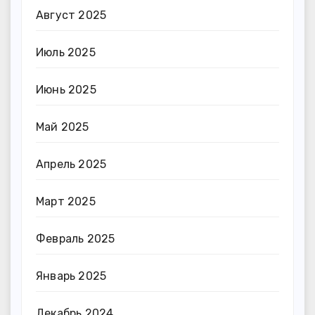
Август 2025
Июль 2025
Июнь 2025
Май 2025
Апрель 2025
Март 2025
Февраль 2025
Январь 2025
Декабрь 2024