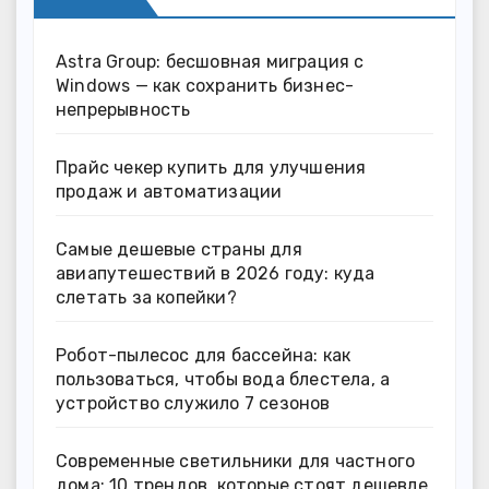
Astra Group: бесшовная миграция с
Windows — как сохранить бизнес-
непрерывность
Прайс чекер купить для улучшения
продаж и автоматизации
Самые дешевые страны для
авиапутешествий в 2026 году: куда
слетать за копейки?
Робот-пылесос для бассейна: как
пользоваться, чтобы вода блестела, а
устройство служило 7 сезонов
Современные светильники для частного
дома: 10 трендов, которые стоят дешевле