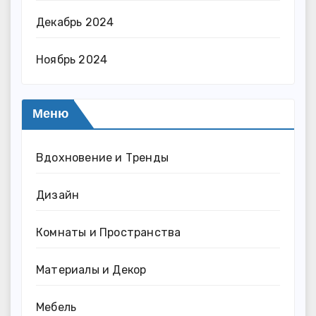
Декабрь 2024
Ноябрь 2024
Меню
Вдохновение и Тренды
Дизайн
Комнаты и Пространства
Материалы и Декор
Мебель