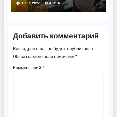
АВГ 3, 2026
ADMIN
Добавить комментарий
Ваш адрес email не будет опубликован.
Обязательные поля помечены
*
Комментарий
*