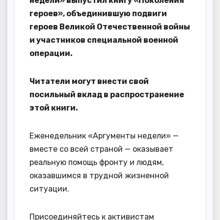
недели» выпустил книгу «Поколения
героев», объединившую подвиги
героев Великой Отечественной войны
и участников специальной военной
операции.
Читатели могут внести свой
посильный вклад в распространение
этой книги.
Еженедельник «Аргументы недели» —
вместе со всей страной — оказывает
реальную помощь фронту и людям,
оказавшимся в трудной жизненной
ситуации.
Присоединяйтесь к активистам