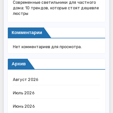
Современные светильники для частного
дома: 10 трендов, которые стоят дешевле
люстры
Комментарии
Нет комментариев для просмотра.
Архив
Август 2026
Июль 2026
Июнь 2026