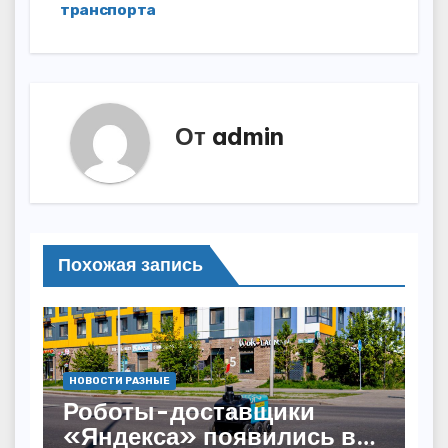
транспорта
От
admin
Похожая запись
НОВОСТИ РАЗНЫЕ
Роботы-доставщики
«Яндекса» появились в