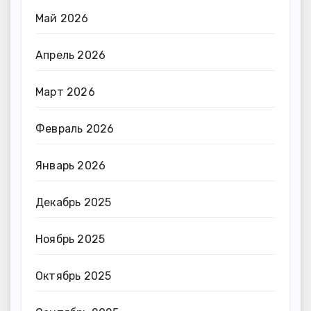
Май 2026
Апрель 2026
Март 2026
Февраль 2026
Январь 2026
Декабрь 2025
Ноябрь 2025
Октябрь 2025