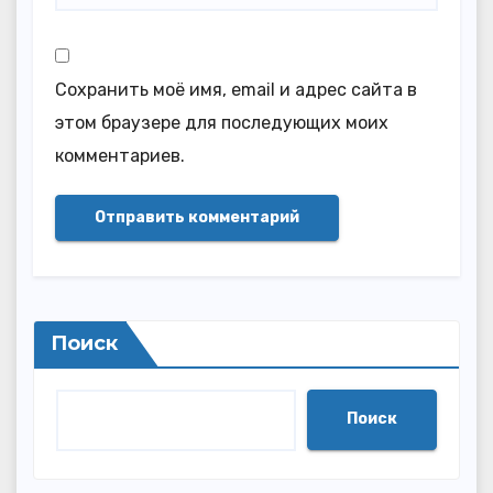
Сохранить моё имя, email и адрес сайта в
этом браузере для последующих моих
комментариев.
Поиск
Поиск