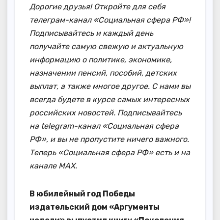
Дорогие друзья! Откройте для себя
телеграм-канал «Социальная сфера РФ»!
Подписывайтесь и каждый день
получайте самую свежую и актуальную
информацию о политике, экономике,
назначении пенсий, пособий, детских
выплат, а также многое другое. С нами вы
всегда будете в курсе самых интересных
российских новостей. Подписывайтесь
на telegram-канал «Социальная сфера
РФ», и вы не пропустите ничего важного.
Теперь
«Социальная сфера РФ» есть и на
канале МАХ.
В юбилейный год Победы
издательский дом «Аргументы