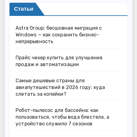
Статьи
Astra Group: бесшовная миграция с
Windows — как сохранить бизнес-
непрерывность
Прайс чекер купить для улучшения
продаж и автоматизации
Самые дешевые страны для
авиапутешествий в 2026 году: куда
слетать за копейки?
Робот-пылесос для бассейна: как
пользоваться, чтобы вода блестела, а
устройство служило 7 сезонов