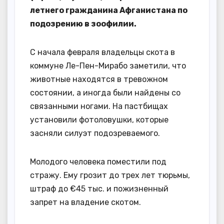
летнего гражданина Афганистана по
подозрению в зоофилии.
С начала февраля владельцы скота в
коммуне Ле-Пен-Мирабо заметили, что
животные находятся в тревожном
состоянии, а иногда были найдены со
связанными ногами. На пастбищах
установили фотоловушки, которые
засняли силуэт подозреваемого.
Молодого человека поместили под
стражу. Ему грозит до трех лет тюрьмы,
штраф до €45 тыс. и пожизненный
запрет на владение скотом.