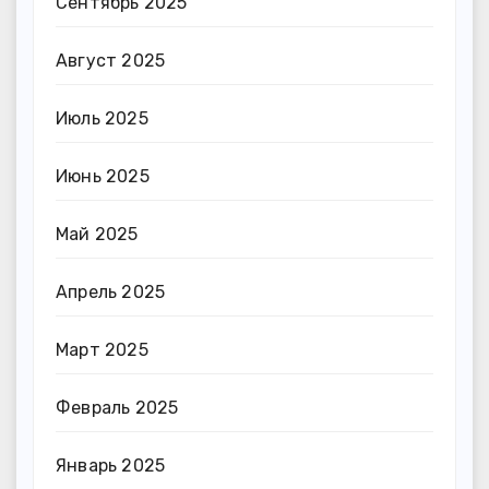
Сентябрь 2025
Август 2025
Июль 2025
Июнь 2025
Май 2025
Апрель 2025
Март 2025
Февраль 2025
Январь 2025