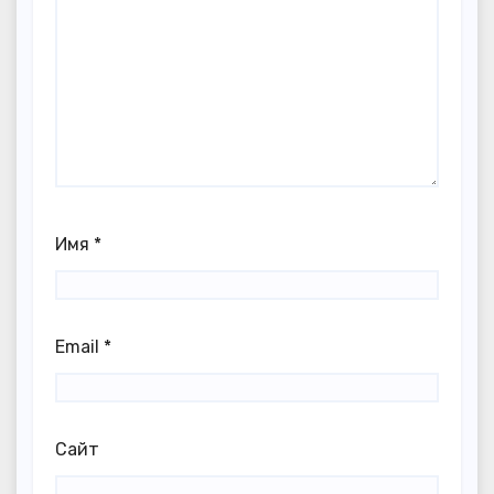
Имя
*
Email
*
Сайт