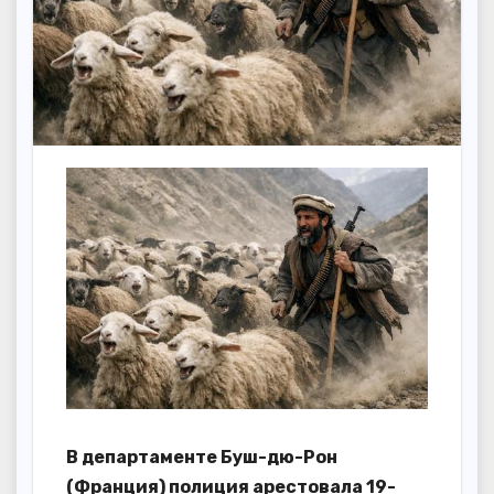
В департаменте Буш-дю-Рон
(Франция) полиция арестовала 19-