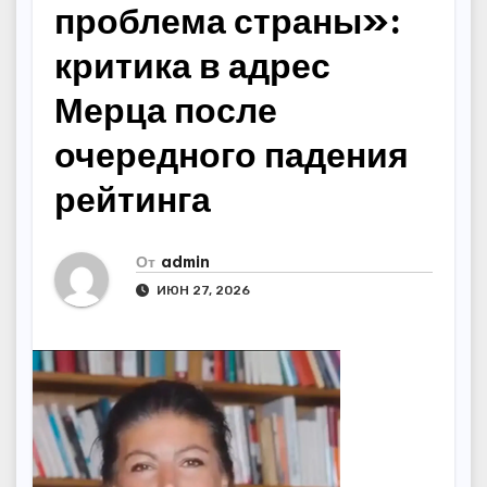
проблема страны»:
критика в адрес
Мерца после
очередного падения
рейтинга
От
admin
ИЮН 27, 2026