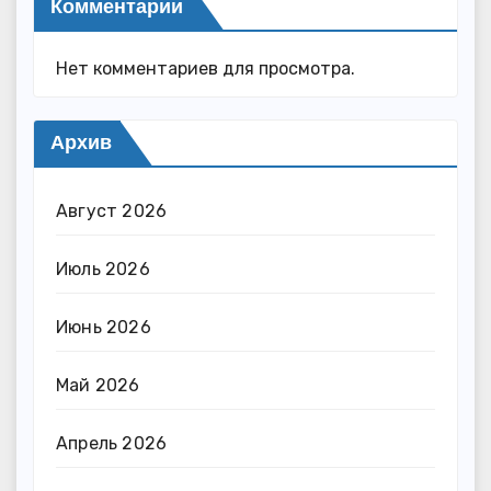
Комментарии
Нет комментариев для просмотра.
Архив
Август 2026
Июль 2026
Июнь 2026
Май 2026
Апрель 2026