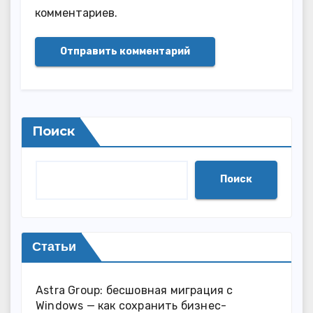
комментариев.
Поиск
Поиск
Статьи
Astra Group: бесшовная миграция с
Windows — как сохранить бизнес-