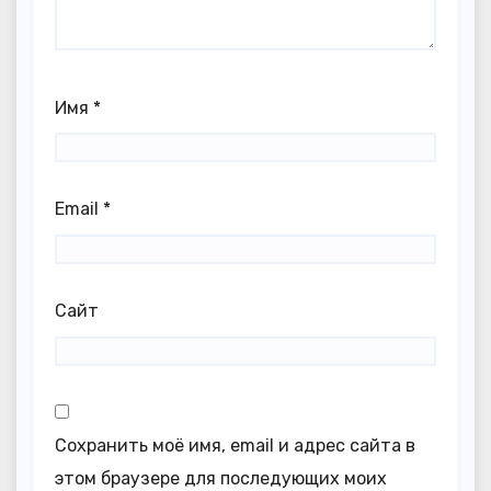
Имя
*
Email
*
Сайт
Сохранить моё имя, email и адрес сайта в
этом браузере для последующих моих