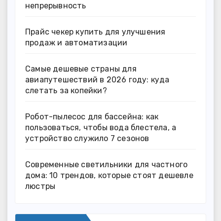
непрерывность
Прайс чекер купить для улучшения
продаж и автоматизации
Самые дешевые страны для
авиапутешествий в 2026 году: куда
слетать за копейки?
Робот-пылесос для бассейна: как
пользоваться, чтобы вода блестела, а
устройство служило 7 сезонов
Современные светильники для частного
дома: 10 трендов, которые стоят дешевле
люстры