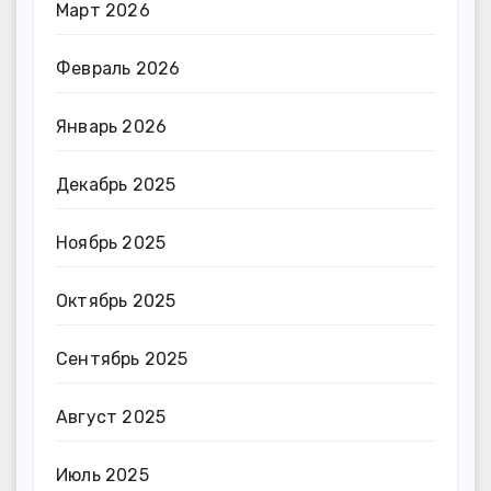
Март 2026
Февраль 2026
Январь 2026
Декабрь 2025
Ноябрь 2025
Октябрь 2025
Сентябрь 2025
Август 2025
Июль 2025