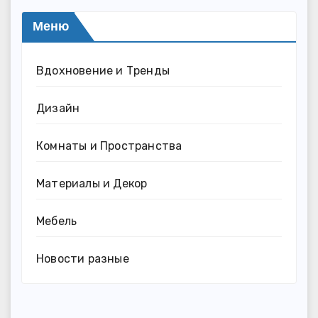
Меню
Вдохновение и Тренды
Дизайн
Комнаты и Пространства
Материалы и Декор
Мебель
Новости разные