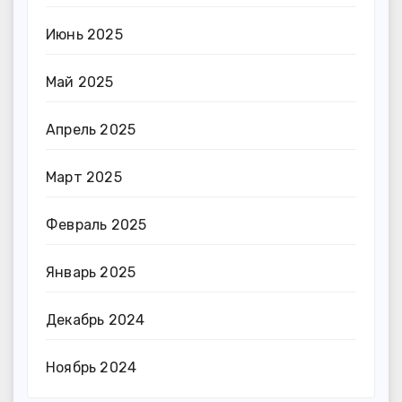
Июнь 2025
Май 2025
Апрель 2025
Март 2025
Февраль 2025
Январь 2025
Декабрь 2024
Ноябрь 2024