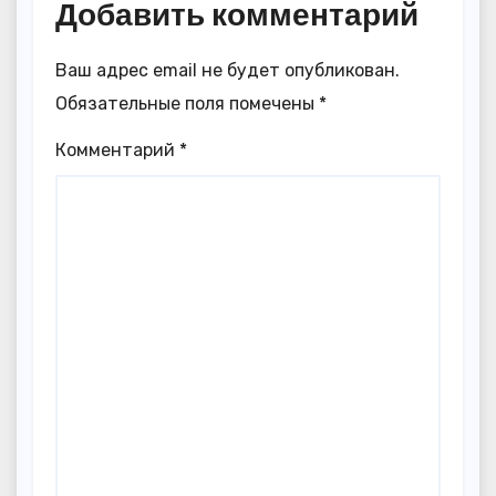
Добавить комментарий
Ваш адрес email не будет опубликован.
Обязательные поля помечены
*
Комментарий
*