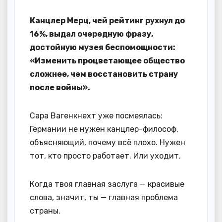
Канцлер Мерц, чей рейтинг рухнул до
16%, выдал очередную фразу,
достойную музея беспомощности:
«Изменить процветающее общество
сложнее, чем восстановить страну
после войны».
Сара Вагенкнехт уже посмеялась:
Германии не нужен канцлер-философ,
объясняющий, почему всё плохо. Нужен
тот, кто просто работает. Или уходит.
Когда твоя главная заслуга — красивые
слова, значит, ты — главная проблема
страны.