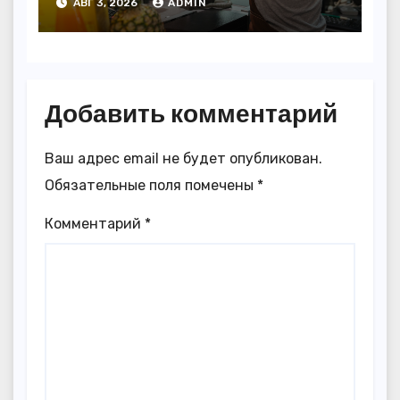
АВГ 3, 2026
ADMIN
Добавить комментарий
Ваш адрес email не будет опубликован.
Обязательные поля помечены
*
Комментарий
*