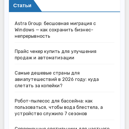
Статьи
Astra Group: бесшовная миграция с
Windows — как сохранить бизнес-
непрерывность
Прайс чекер купить для улучшения
продаж и автоматизации
Самые дешевые страны для
авиапутешествий в 2026 году: куда
слетать за копейки?
Робот-пылесос для бассейна: как
пользоваться, чтобы вода блестела, а
устройство служило 7 сезонов
Современные светильники для частного