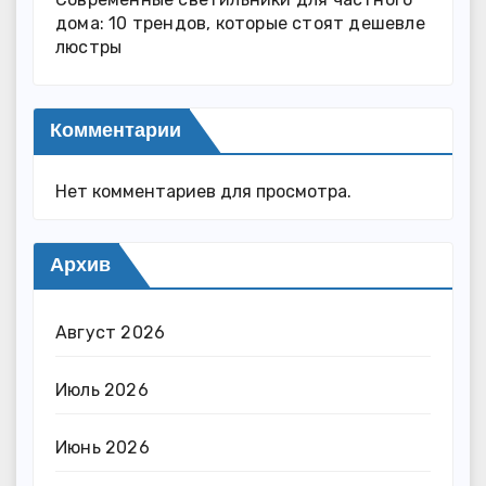
дома: 10 трендов, которые стоят дешевле
люстры
Комментарии
Нет комментариев для просмотра.
Архив
Август 2026
Июль 2026
Июнь 2026