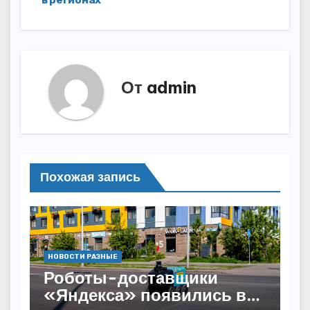
От
admin
Похожая запись
НОВОСТИ РАЗНЫЕ
Роботы-доставщики
«Яндекса» появились в