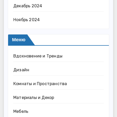
Декабрь 2024
Ноябрь 2024
Меню
Вдохновение и Тренды
Дизайн
Комнаты и Пространства
Материалы и Декор
Мебель