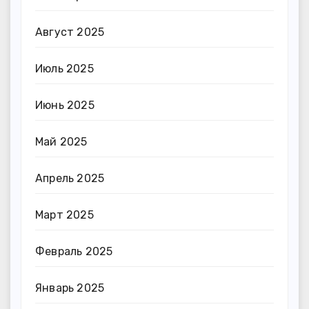
Август 2025
Июль 2025
Июнь 2025
Май 2025
Апрель 2025
Март 2025
Февраль 2025
Январь 2025