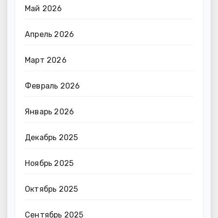
Май 2026
Апрель 2026
Март 2026
Февраль 2026
Январь 2026
Декабрь 2025
Ноябрь 2025
Октябрь 2025
Сентябрь 2025