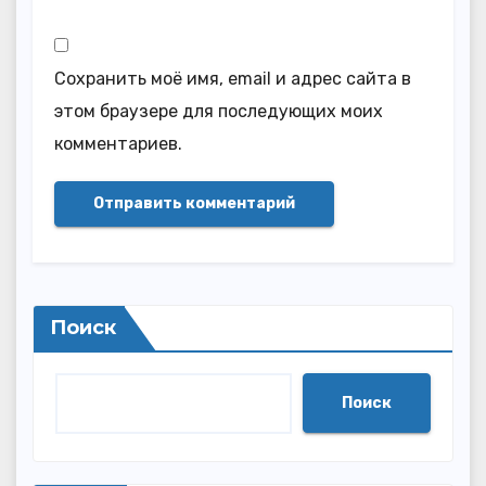
Сохранить моё имя, email и адрес сайта в
этом браузере для последующих моих
комментариев.
Поиск
Поиск