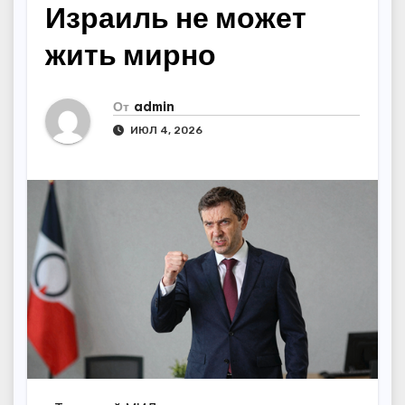
Израиль не может
жить мирно
От
admin
ИЮЛ 4, 2026