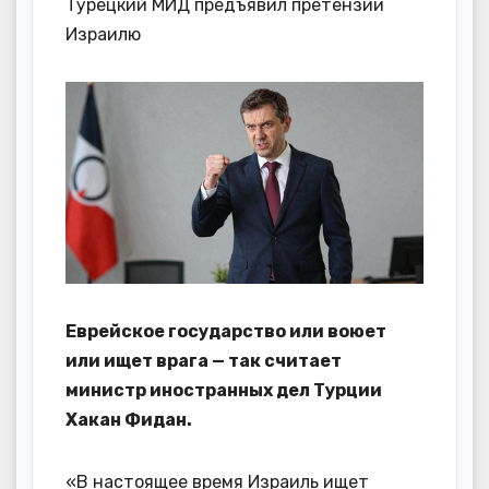
Турецкий МИД предъявил претензии
Израилю
Еврейское государство или воюет
или ищет врага — так считает
министр иностранных дел Турции
Хакан Фидан.
«В настоящее время Израиль ищет