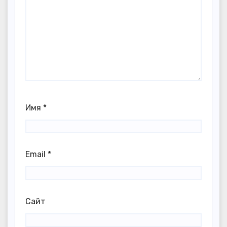
Имя
*
Email
*
Сайт