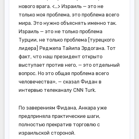
нового врага. <…> Израиль — это не
только моя проблема, это проблема всего
мира. Это нужно объяснять именно так.
Израиль — это не только проблема
Турции, не только проблема [турецкого
лидера] Реджепа Тайипа Эрдогана. Тот
факт, что наш президент открыто
выступает против него, — это отдельный
вопрос. Но это общая проблема всего
человечества», — сказал Фидан в
интервью телеканалу CNN Turk.
По заверениям Фидана, Анкара уже
предприняла практические шаги,
полностью прекратив торговлю с
израильской стороной.