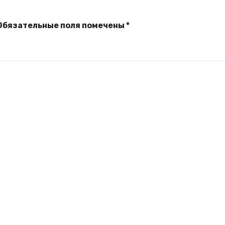
Обязательные поля помечены
*