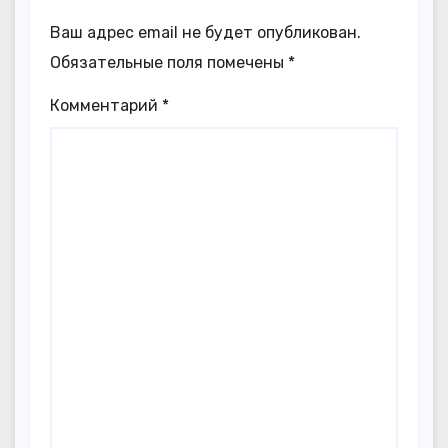
Ваш адрес email не будет опубликован.
Обязательные поля помечены
*
Комментарий
*