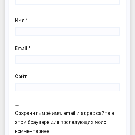
Имя
*
Email
*
Сайт
Сохранить моё имя, email и адрес сайта в
этом браузере для последующих моих
комментариев.