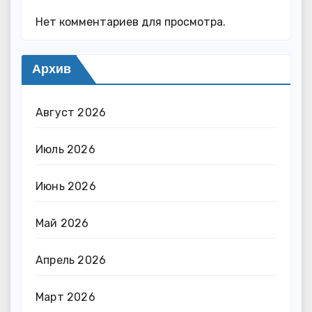
Нет комментариев для просмотра.
Архив
Август 2026
Июль 2026
Июнь 2026
Май 2026
Апрель 2026
Март 2026