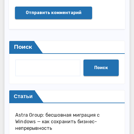
Поиск
Поиск
Статьи
Astra Group: бесшовная миграция с
Windows — как сохранить бизнес-
непрерывность