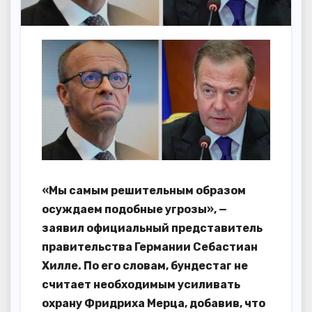
«Мы самым решительным образом
осуждаем подобные угрозы», —
заявил официальный представитель
правительства Германии Себастиан
Хилле. По его словам, бундестаг не
считает необходимым усиливать
охрану Фридриха Мерца, добавив, что