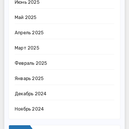
Июнь 2025
Май 2025
Апрель 2025
Март 2025
Февраль 2025
Январь 2025
Декабрь 2024
Ноябрь 2024