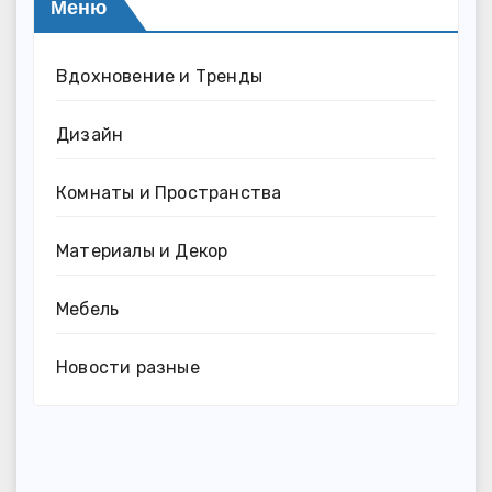
Меню
Вдохновение и Тренды
Дизайн
Комнаты и Пространства
Материалы и Декор
Мебель
Новости разные