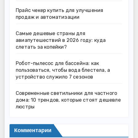
Прайс чекер купить для улучшения
продаж и автоматизации
Самые дешевые страны для
авиапутешествий в 2026 году: куда
слетать за копейки?
Робот-пылесос для бассейна: как
пользоваться, чтобы вода блестела, а
устройство служило 7 сезонов
Современные светильники для частного
дома: 10 трендов, которые стоят дешевле
люстры
Комментарии