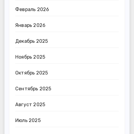
Февраль 2026
Январь 2026
Декабрь 2025
Ноябрь 2025
Октябрь 2025
Сентябрь 2025
Август 2025
Июль 2025