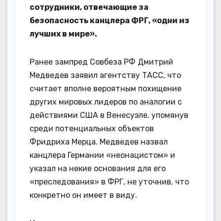
сотрудники, отвечающие за
безопасность канцлера ФРГ, «одни из
лучших в мире».
Ранее зампред Совбеза РФ Дмитрий
Медведев заявил агентству ТАСС, что
считает вполне вероятным похищение
других мировых лидеров по аналогии с
действиями США в Венесуэле, упомянув
среди потенциальных объектов
Фридриха Мерца. Медведев назвал
канцлера Германии «неонацистом» и
указал на некие основания для его
«преследования» в ФРГ, не уточнив, что
конкретно он имеет в виду.