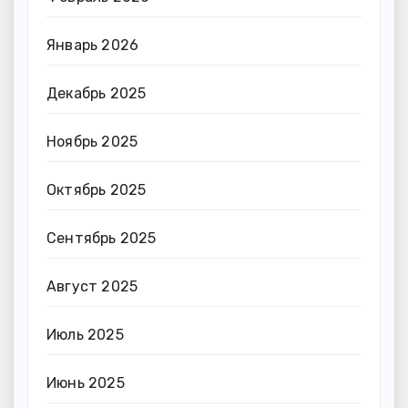
Январь 2026
Декабрь 2025
Ноябрь 2025
Октябрь 2025
Сентябрь 2025
Август 2025
Июль 2025
Июнь 2025