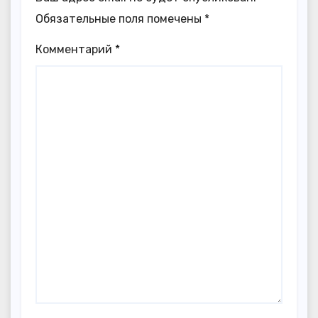
Обязательные поля помечены
*
Комментарий
*