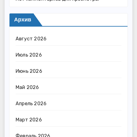
Архив
Август 2026
Июль 2026
Июнь 2026
Май 2026
Апрель 2026
Март 2026
Февраль 2026