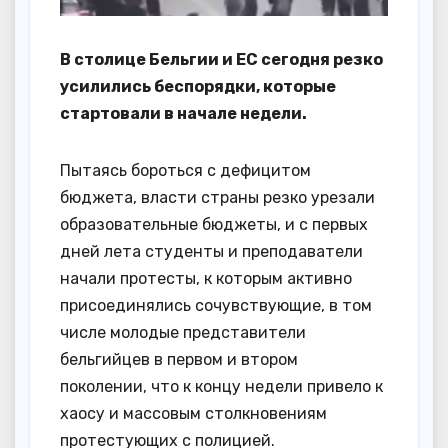
В столице Бельгии и ЕС сегодня резко
усилились беспорядки, которые
стартовали в начале недели.
Пытаясь бороться с дефицитом
бюджета, власти страны резко урезали
образовательные бюджеты, и с первых
дней лета студенты и преподаватели
начали протесты, к которым активно
присоединялись сочувствующие, в том
числе молодые представители
бельгийцев в первом и втором
поколении, что к концу недели привело к
хаосу и массовым столкновениям
протестующих с полицией.