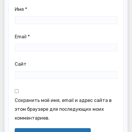
Имя
*
Email
*
Сайт
Сохранить моё имя, email и адрес сайта в
этом браузере для последующих моих
комментариев.