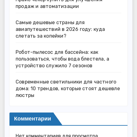
продаж и автоматизации
Самые дешевые страны для
авиапутешествий в 2026 году: куда
слетать за копейки?
Робот-пылесос для бассейна: как
пользоваться, чтобы вода блестела, а
устройство служило 7 сезонов
Современные светильники для частного
дома: 10 трендов, которые стоят дешевле
люстры
Комментарии
Нет комментариев для просмотра.