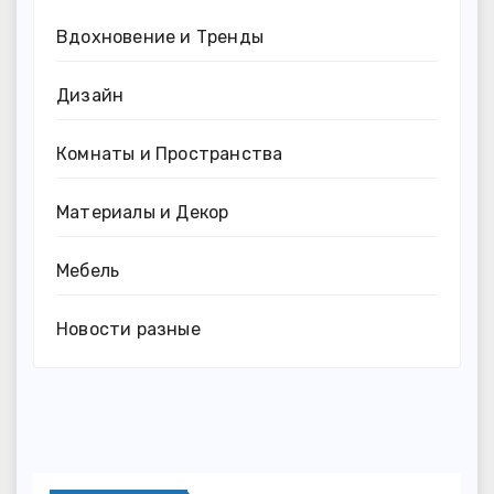
Вдохновение и Тренды
Дизайн
Комнаты и Пространства
Материалы и Декор
Мебель
Новости разные