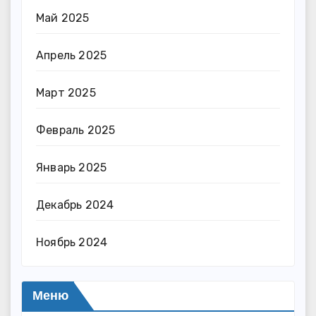
Май 2025
Апрель 2025
Март 2025
Февраль 2025
Январь 2025
Декабрь 2024
Ноябрь 2024
Меню