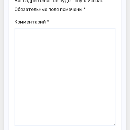
Ваш адрес email не будет опубликован.
Обязательные поля помечены
*
Комментарий
*