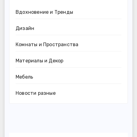
Вдохновение и Тренды
Дизайн
Комнаты и Пространства
Материалы и Декор
Мебель
Новости разные