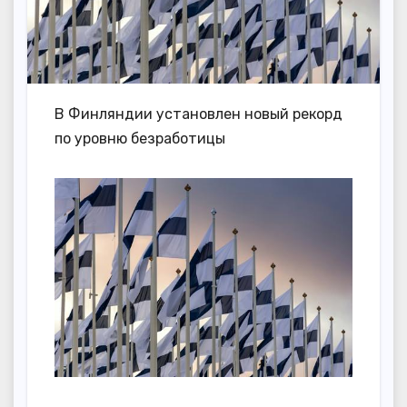
В Финляндии установлен новый рекорд
по уровню безработицы