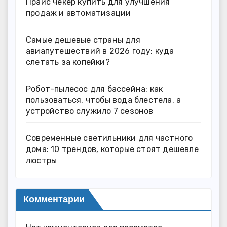
Прайс чекер купить для улучшения
продаж и автоматизации
Самые дешевые страны для
авиапутешествий в 2026 году: куда
слетать за копейки?
Робот-пылесос для бассейна: как
пользоваться, чтобы вода блестела, а
устройство служило 7 сезонов
Современные светильники для частного
дома: 10 трендов, которые стоят дешевле
люстры
Комментарии