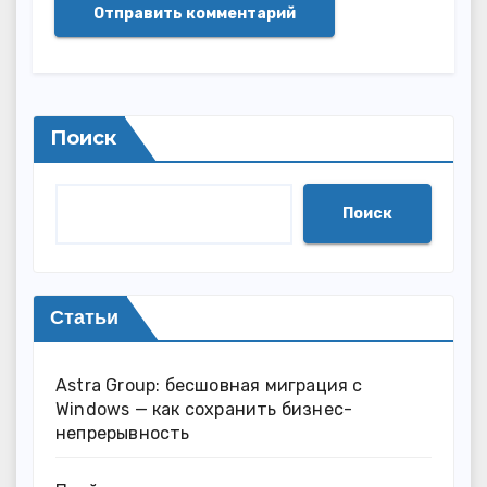
Поиск
Поиск
Статьи
Astra Group: бесшовная миграция с
Windows — как сохранить бизнес-
непрерывность