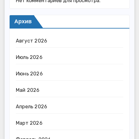
Нет комментариев для просмотра.
Архив
Август 2026
Июль 2026
Июнь 2026
Май 2026
Апрель 2026
Март 2026