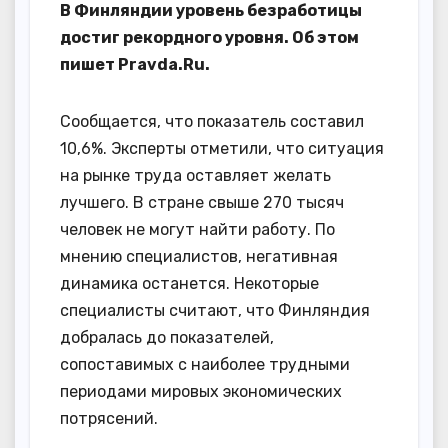
В Финляндии уровень безработицы
достиг рекордного уровня. Об этом
пишет Pravda.Ru.
Сообщается, что показатель составил
10,6%. Эксперты отметили, что ситуация
на рынке труда оставляет желать
лучшего. В стране свыше 270 тысяч
человек не могут найти работу. По
мнению специалистов, негативная
динамика останется. Некоторые
специалисты считают, что Финляндия
добралась до показателей,
сопоставимых с наиболее трудными
периодами мировых экономических
потрясений.