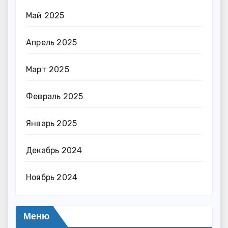
Май 2025
Апрель 2025
Март 2025
Февраль 2025
Январь 2025
Декабрь 2024
Ноябрь 2024
Меню