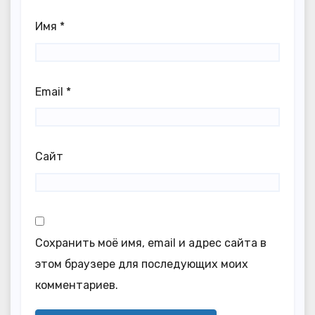
Имя
*
Email
*
Сайт
Сохранить моё имя, email и адрес сайта в
этом браузере для последующих моих
комментариев.