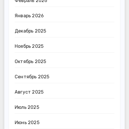
Февраль 2026
Январь 2026
Декабрь 2025
Ноябрь 2025
Октябрь 2025
Сентябрь 2025
Август 2025
Июль 2025
Июнь 2025