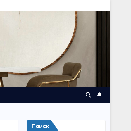
Поиск