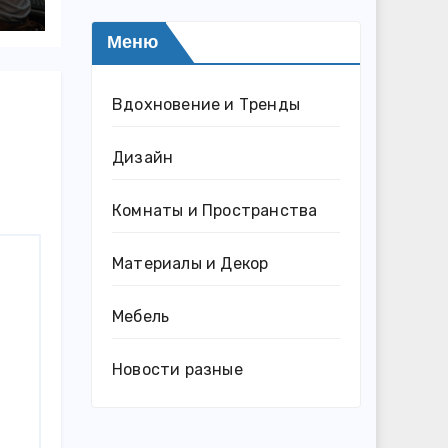
Меню
Вдохновение и Тренды
Дизайн
Комнаты и Пространства
Материалы и Декор
Мебель
Новости разные