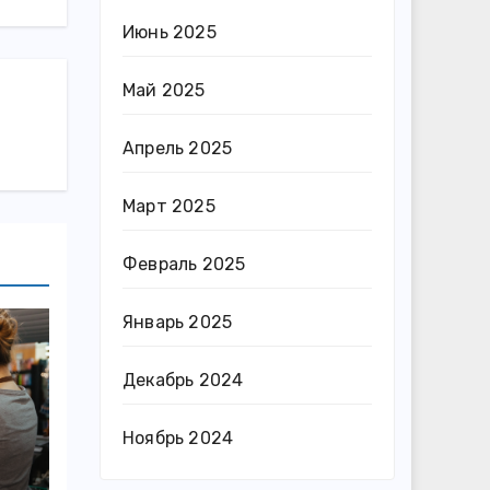
Июнь 2025
Май 2025
Апрель 2025
Март 2025
Февраль 2025
Январь 2025
Декабрь 2024
Ноябрь 2024