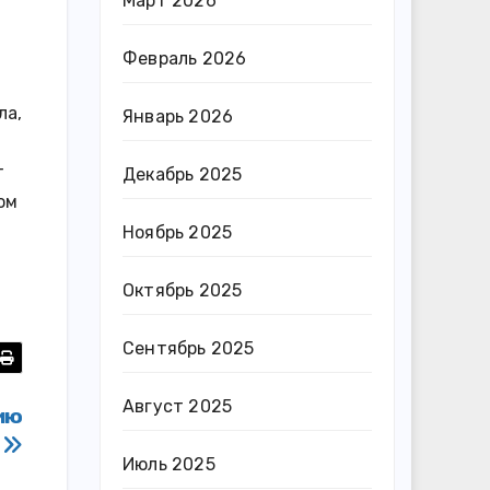
Март 2026
Февраль 2026
ла,
Январь 2026
т
Декабрь 2025
ом
Ноябрь 2025
Октябрь 2025
Сентябрь 2025
Август 2025
ию
и
Июль 2025