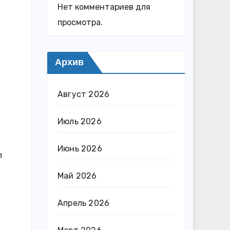
Нет комментариев для
просмотра.
Архив
Август 2026
Июль 2026
Июнь 2026
л
Май 2026
Апрель 2026