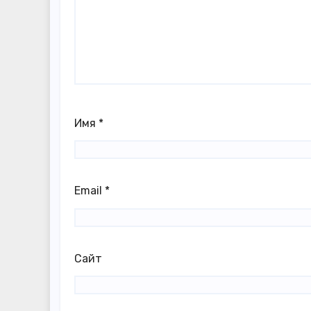
Имя
*
Email
*
Сайт