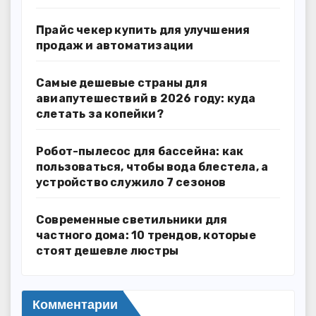
Прайс чекер купить для улучшения
продаж и автоматизации
Самые дешевые страны для
авиапутешествий в 2026 году: куда
слетать за копейки?
Робот-пылесос для бассейна: как
пользоваться, чтобы вода блестела, а
устройство служило 7 сезонов
Современные светильники для
частного дома: 10 трендов, которые
стоят дешевле люстры
Комментарии