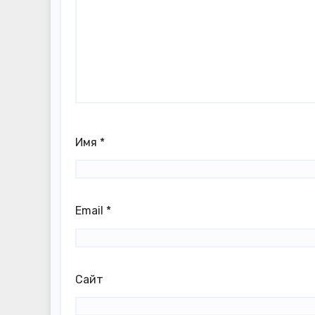
Имя
*
Email
*
Сайт