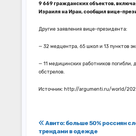
9 669 гражданских объектов, включа
Израиля на Иран, сообщил вице-пре
Другие заявления вице-президента:
— 32 медцентра, 65 школ и 13 пунктов 
— 11 медицинских работников погибли, 
обстрелов.
Источник: http://argumenti.ru/world/2
Навигация
Авито: больше 50% россиян сл
трендами в одежде