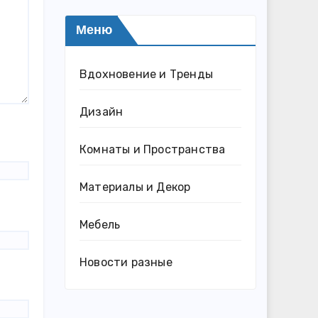
Меню
Вдохновение и Тренды
Дизайн
Комнаты и Пространства
Материалы и Декор
Мебель
Новости разные