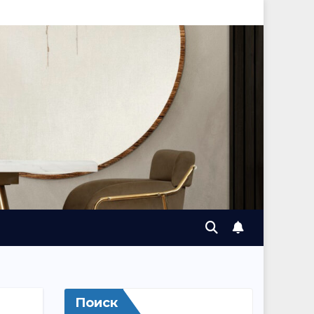
Поиск