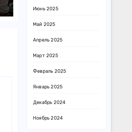
Июнь 2025
Май 2025
Апрель 2025
Март 2025
Февраль 2025
Январь 2025
Декабрь 2024
Ноябрь 2024