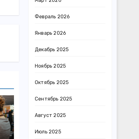
Март 2026
Февраль 2026
Январь 2026
Декабрь 2025
Ноябрь 2025
Октябрь 2025
Сентябрь 2025
Август 2025
Июль 2025