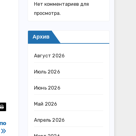
Нет комментариев для
просмотра.
Архив
Август 2026
Июль 2026
Июнь 2026
Май 2026
Апрель 2026
 по
в