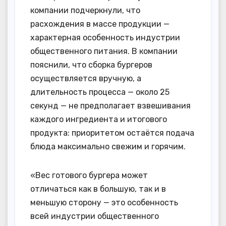
компании подчеркнули, что
расхождения в массе продукции —
характерная особенность индустрии
общественного питания. В компании
пояснили, что сборка бургеров
осуществляется вручную, а
длительность процесса — около 25
секунд — не предполагает взвешивания
каждого ингредиента и итогового
продукта: приоритетом остаётся подача
блюда максимально свежим и горячим.
«Вес готового бургера может
отличаться как в большую, так и в
меньшую сторону — это особенность
всей индустрии общественного