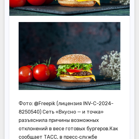
Фото: @Freepik (лицензия INV-C-2024-
8250540) Сеть «Вкусно — и точка»
разъяснила причины возможных
отклонений в весе готовых бургеров.Как
сообщает ТАСС, в пресс‑службе