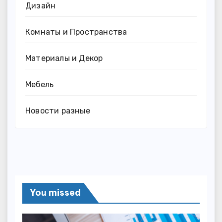
Дизайн
Комнаты и Пространства
Материалы и Декор
Мебель
Новости разные
You missed