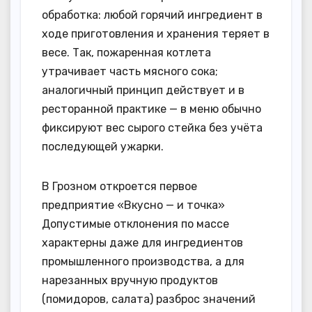
обработка: любой горячий ингредиент в
ходе приготовления и хранения теряет в
весе. Так, пожаренная котлета
утрачивает часть мясного сока;
аналогичный принцип действует и в
ресторанной практике — в меню обычно
фиксируют вес сырого стейка без учёта
последующей ужарки.
В Грозном откроется первое
предприятие «Вкусно — и точка»
Допустимые отклонения по массе
характерны даже для ингредиентов
промышленного производства, а для
нарезанных вручную продуктов
(помидоров, салата) разброс значений