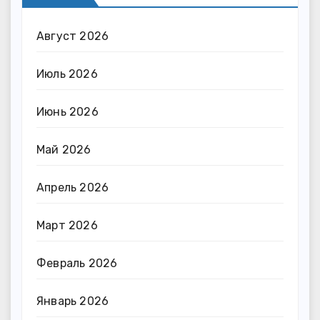
Август 2026
Июль 2026
Июнь 2026
Май 2026
Апрель 2026
Март 2026
Февраль 2026
Январь 2026