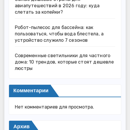
авиапутешествий в 2026 году: куда
слетать за копейки?
Робот-пылесос для бассейна: как
пользоваться, чтобы вода блестела, а
устройство служило 7 сезонов
Современные светильники для частного
дома: 10 трендов, которые стоят дешевле
люстры
Комментарии
Нет комментариев для просмотра.
Архив