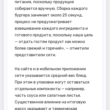
питания, поскольку продукция
собирается вручную. Сборка каждого
бургера занимает около 25 секунд,
процесс не предусматривает
взвешивание каждого ингредиента и
готового продукта, поскольку наша цель
— отдать гостям продукт как можно
более свежий и горячий», — отметили
представители сети.
На сайте и в мобильном приложении
сети указывается средний вес блюд.
При этом в упаковке могут оставаться
отдельные компоненты — например,
часть соуса или салатные листья.
Существенное влияние на итоговую
массу оказывает и термическая