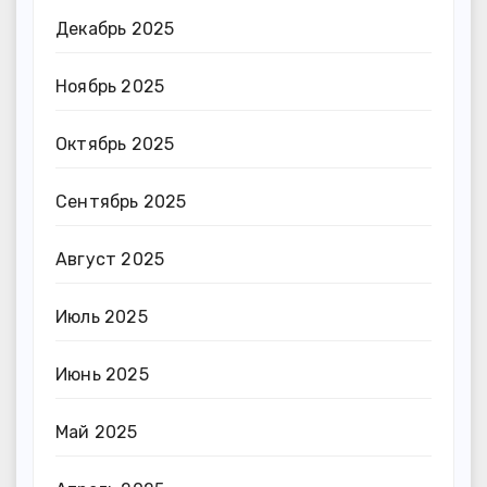
Декабрь 2025
Ноябрь 2025
Октябрь 2025
Сентябрь 2025
Август 2025
Июль 2025
Июнь 2025
Май 2025