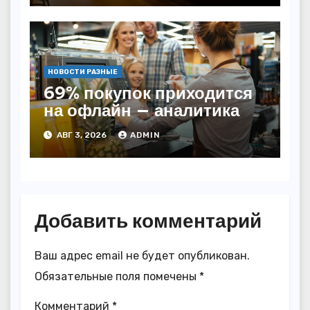
НОВОСТИ РАЗНЫЕ
69% покупок приходится
на офлайн — аналитика
АВГ 3, 2026
ADMIN
Добавить комментарий
Ваш адрес email не будет опубликован.
Обязательные поля помечены
*
Комментарий
*