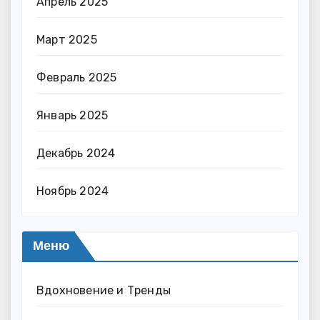
Апрель 2025
Март 2025
Февраль 2025
Январь 2025
Декабрь 2024
Ноябрь 2024
Меню
Вдохновение и Тренды