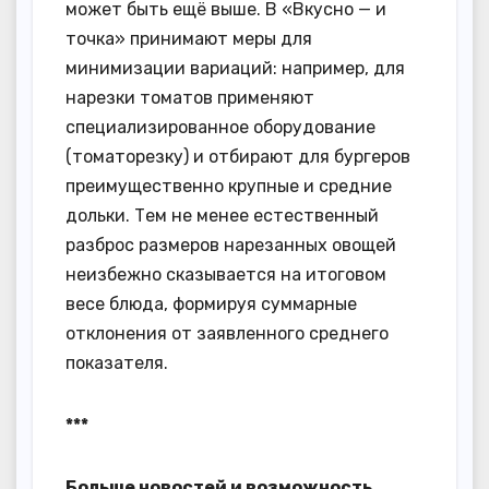
может быть ещё выше. В «Вкусно — и
точка» принимают меры для
минимизации вариаций: например, для
нарезки томатов применяют
специализированное оборудование
(томаторезку) и отбирают для бургеров
преимущественно крупные и средние
дольки. Тем не менее естественный
разброс размеров нарезанных овощей
неизбежно сказывается на итоговом
весе блюда, формируя суммарные
отклонения от заявленного среднего
показателя.
***
Больше новостей и возможность