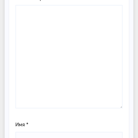
Имя
*