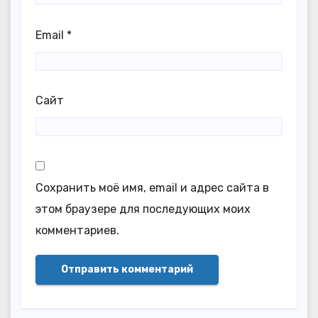
Email
*
Сайт
Сохранить моё имя, email и адрес сайта в
этом браузере для последующих моих
комментариев.