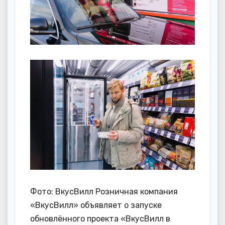
Фото: ВкусВилл Розничная компания
«ВкусВилл» объявляет о запуске
обновлённого проекта «ВкусВилл в