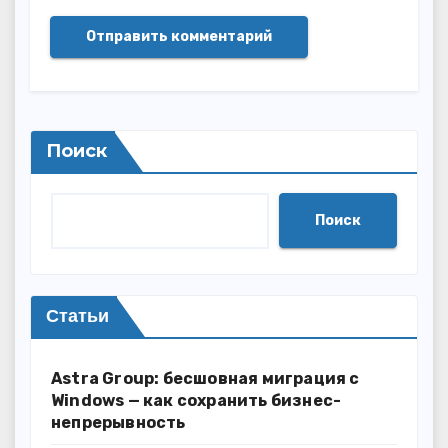
Поиск
Поиск
Статьи
Astra Group: бесшовная миграция с
Windows — как сохранить бизнес-
непрерывность