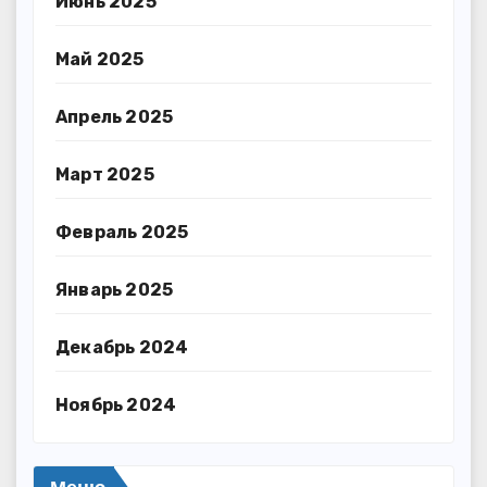
Июнь 2025
Май 2025
Апрель 2025
Март 2025
Февраль 2025
Январь 2025
Декабрь 2024
Ноябрь 2024