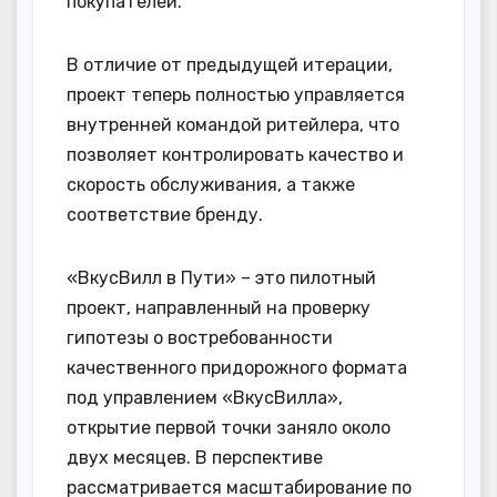
покупателей.
В отличие от предыдущей итерации,
проект теперь полностью управляется
внутренней командой ритейлера, что
позволяет контролировать качество и
скорость обслуживания, а также
соответствие бренду.
«ВкусВилл в Пути» – это пилотный
проект, направленный на проверку
гипотезы о востребованности
качественного придорожного формата
под управлением «ВкусВилла»,
открытие первой точки заняло около
двух месяцев. В перспективе
рассматривается масштабирование по