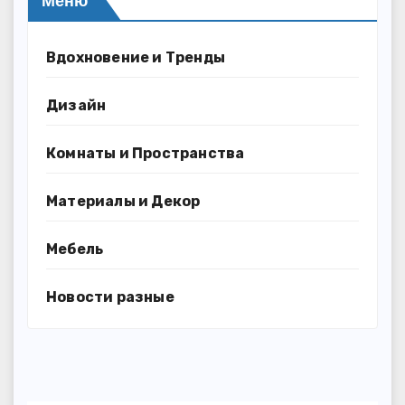
Меню
Вдохновение и Тренды
Дизайн
Комнаты и Пространства
Материалы и Декор
Мебель
Новости разные