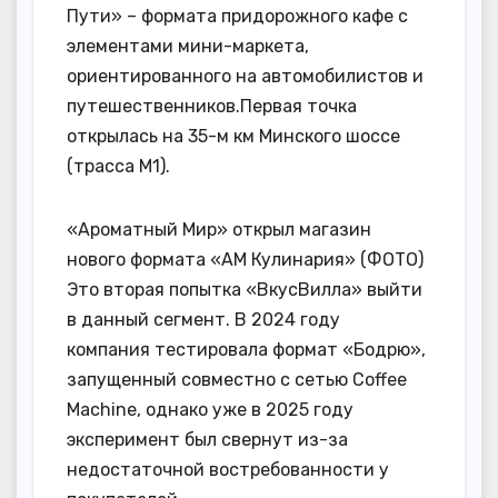
Пути» – формата придорожного кафе с
элементами мини-маркета,
ориентированного на автомобилистов и
путешественников.Первая точка
открылась на 35-м км Минского шоссе
(трасса М1).
«Ароматный Мир» открыл магазин
нового формата «АМ Кулинария» (ФОТО)
Это вторая попытка «ВкусВилла» выйти
в данный сегмент. В 2024 году
компания тестировала формат «Бодрю»,
запущенный совместно с сетью Coffee
Machine, однако уже в 2025 году
эксперимент был свернут из-за
недостаточной востребованности у