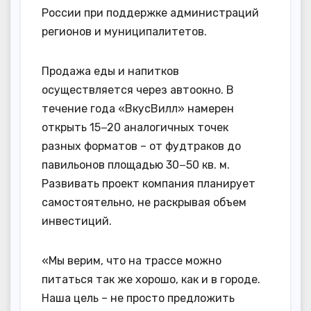
России при поддержке администраций
регионов и муниципалитетов.
Продажа еды и напитков
осуществляется через автоокно. В
течение года «ВкусВилл» намерен
открыть 15−20 аналогичных точек
разных форматов – от фудтраков до
павильонов площадью 30−50 кв. м.
Развивать проект компания планирует
самостоятельно, не раскрывая объем
инвестиций.
«Мы верим, что на трассе можно
питаться так же хорошо, как и в городе.
Наша цель – не просто предложить