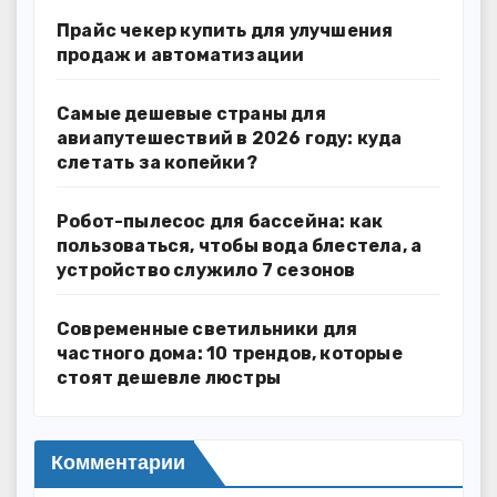
Прайс чекер купить для улучшения
продаж и автоматизации
Самые дешевые страны для
авиапутешествий в 2026 году: куда
слетать за копейки?
Робот-пылесос для бассейна: как
пользоваться, чтобы вода блестела, а
устройство служило 7 сезонов
Современные светильники для
частного дома: 10 трендов, которые
стоят дешевле люстры
Комментарии