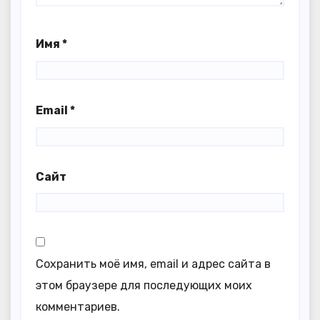
Имя
*
Email
*
Сайт
Сохранить моё имя, email и адрес сайта в
этом браузере для последующих моих
комментариев.