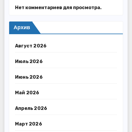
Нет комментариев для просмотра.
Архив
Август 2026
Июль 2026
Июнь 2026
Май 2026
Апрель 2026
Март 2026