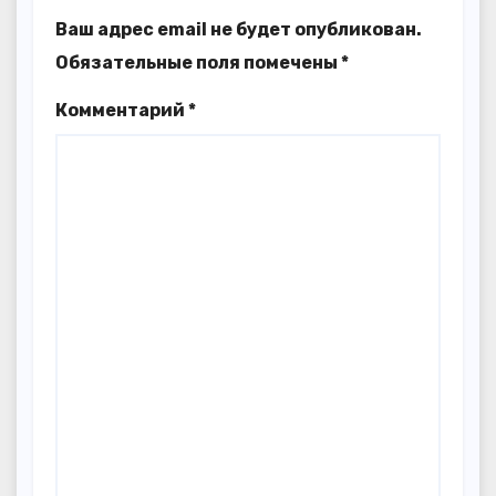
Ваш адрес email не будет опубликован.
Обязательные поля помечены
*
Комментарий
*