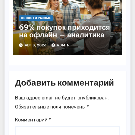
НОВОСТИ РАЗНЫЕ
69% покупок приходится
на офлайн — аналитика
АВГ 3, 2026
ADMIN
Добавить комментарий
Ваш адрес email не будет опубликован.
Обязательные поля помечены
*
Комментарий
*