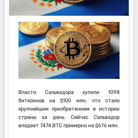
Власти Сальвадора купили 1098
биткоинов на $100 млн, что стало
крупнейшим приобретением в истории
страны за день. Сейчас Сальвадор
владеет 7474 BTC примерно на $676 млн.