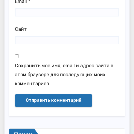
Email
*
Сайт
Сохранить моё имя, email и адрес сайта в
этом браузере для последующих моих
комментариев.