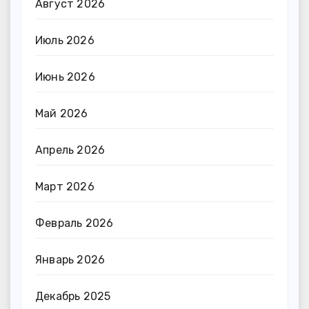
Август 2026
Июль 2026
Июнь 2026
Май 2026
Апрель 2026
Март 2026
Февраль 2026
Январь 2026
Декабрь 2025