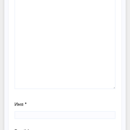
Имя
*