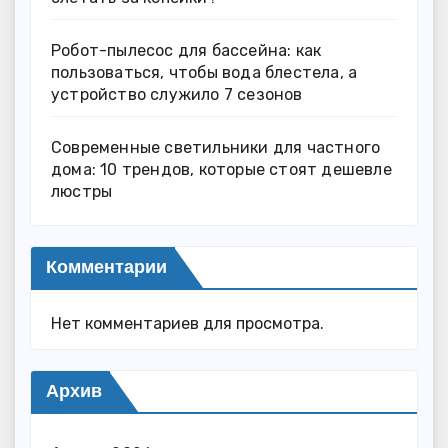
Робот-пылесос для бассейна: как
пользоваться, чтобы вода блестела, а
устройство служило 7 сезонов
Современные светильники для частного
дома: 10 трендов, которые стоят дешевле
люстры
Комментарии
Нет комментариев для просмотра.
Архив