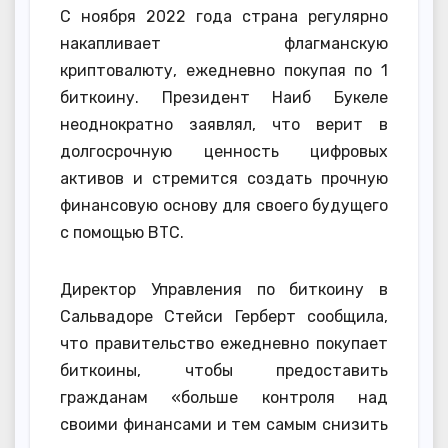
С ноября 2022 года страна регулярно
накапливает флагманскую
криптовалюту, ежедневно покупая по 1
биткоину. Президент Наиб Букеле
неоднократно заявлял, что верит в
долгосрочную ценность цифровых
активов и стремится создать прочную
финансовую основу для своего будущего
с помощью BTC.
Директор Управления по биткоину в
Сальвадоре Стейси Герберт сообщила,
что правительство ежедневно покупает
биткоины, чтобы предоставить
гражданам «больше контроля над
своими финансами и тем самым снизить