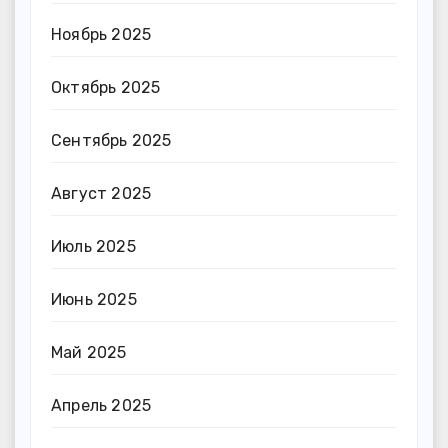
Ноябрь 2025
Октябрь 2025
Сентябрь 2025
Август 2025
Июль 2025
Июнь 2025
Май 2025
Апрель 2025