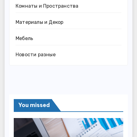
Комнаты и Пространства
Материалы и Декор
Мебель
Новости разные
You missed