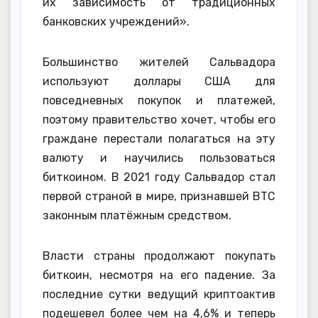
их зависимость от традиционных
банковских учреждений».
Большинство жителей Сальвадора
используют доллары США для
повседневных покупок и платежей,
поэтому правительство хочет, чтобы его
граждане перестали полагаться на эту
валюту и научились пользоваться
биткоином. В 2021 году Сальвадор стал
первой страной в мире, признавшей BTC
законным платёжным средством.
Власти страны продолжают покупать
биткоин, несмотря на его падение. За
последние сутки ведущий криптоактив
подешевел более чем на 4,6% и теперь