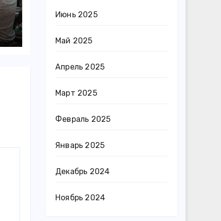
Июнь 2025
Май 2025
Апрель 2025
Март 2025
Февраль 2025
Январь 2025
Декабрь 2024
Ноябрь 2024