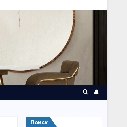
Поиск