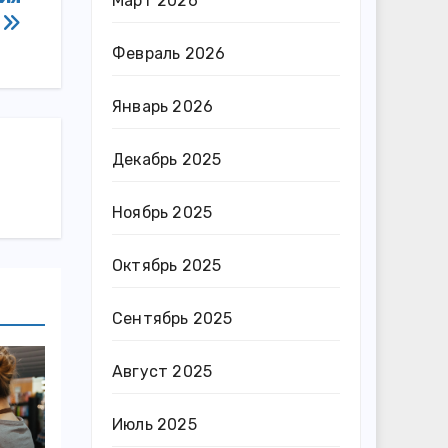
Март 2026
в
Февраль 2026
Январь 2026
Декабрь 2025
Ноябрь 2025
Октябрь 2025
Сентябрь 2025
Август 2025
Июль 2025