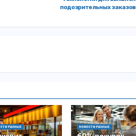
подозрительных заказо
СТИ РАЗНЫЕ
НОВОСТИ РАЗНЫЕ