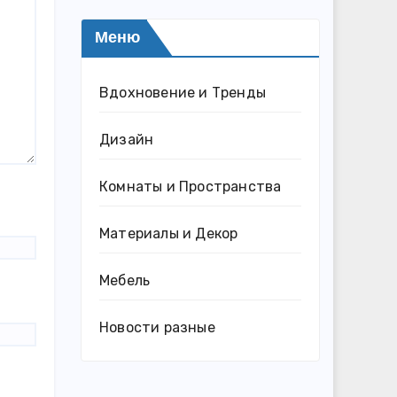
Меню
Вдохновение и Тренды
Дизайн
Комнаты и Пространства
Материалы и Декор
Мебель
Новости разные