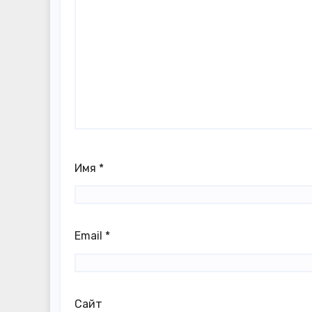
Имя
*
Email
*
Сайт