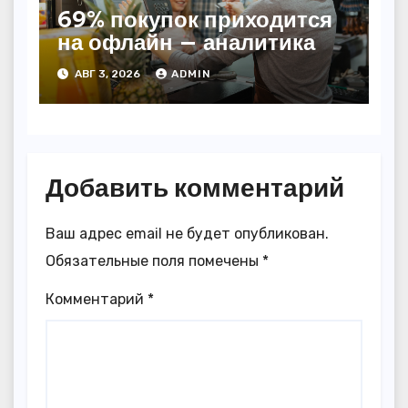
69% покупок приходится
на офлайн — аналитика
АВГ 3, 2026
ADMIN
Добавить комментарий
Ваш адрес email не будет опубликован.
Обязательные поля помечены
*
Комментарий
*