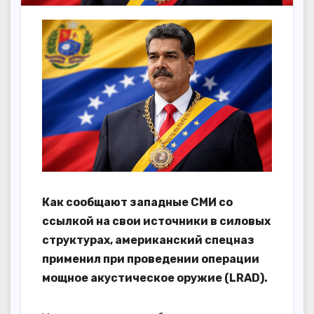
Как сообщают западные СМИ со
ссылкой на свои источники в силовых
структурах, американский спецназ
применил при проведении операции
мощное акустическое оружие (LRAD).