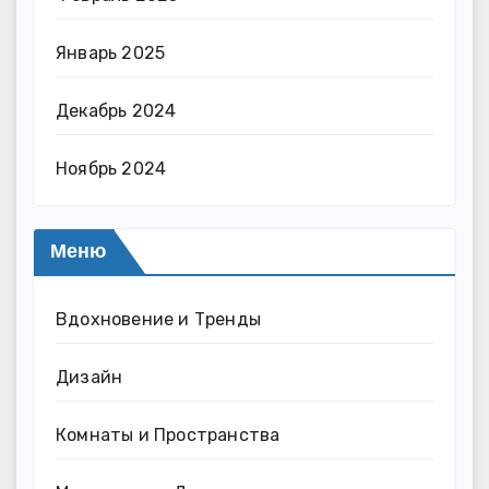
Январь 2025
Декабрь 2024
Ноябрь 2024
Меню
Вдохновение и Тренды
Дизайн
Комнаты и Пространства