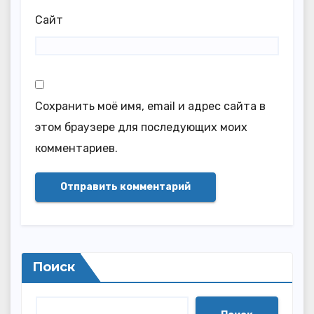
Сайт
Сохранить моё имя, email и адрес сайта в
этом браузере для последующих моих
комментариев.
Поиск