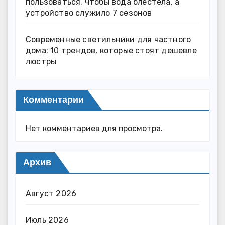
пользоваться, чтобы вода блестела, а
устройство служило 7 сезонов
Современные светильники для частного
дома: 10 трендов, которые стоят дешевле
люстры
Комментарии
Нет комментариев для просмотра.
Архив
Август 2026
Июль 2026