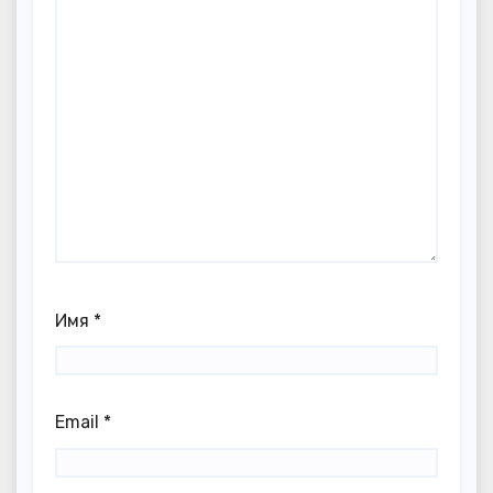
Имя
*
Email
*