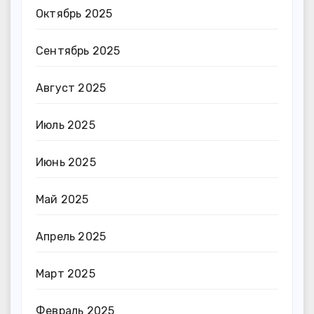
Октябрь 2025
Сентябрь 2025
Август 2025
Июль 2025
Июнь 2025
Май 2025
Апрель 2025
Март 2025
Февраль 2025