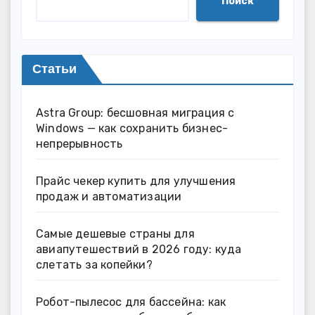
Поиск
Статьи
Astra Group: бесшовная миграция с
Windows — как сохранить бизнес-
непрерывность
Прайс чекер купить для улучшения
продаж и автоматизации
Самые дешевые страны для
авиапутешествий в 2026 году: куда
слетать за копейки?
Робот-пылесос для бассейна: как