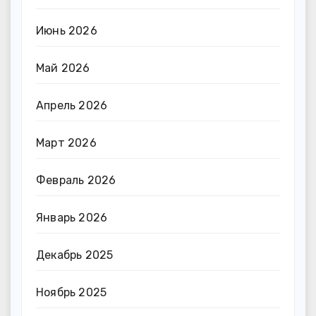
Июнь 2026
Май 2026
Апрель 2026
Март 2026
Февраль 2026
Январь 2026
Декабрь 2025
Ноябрь 2025