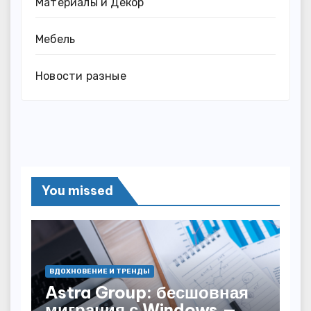
Материалы и Декор
Мебель
Новости разные
You missed
ВДОХНОВЕНИЕ И ТРЕНДЫ
Astra Group: бесшовная
миграция с Windows —