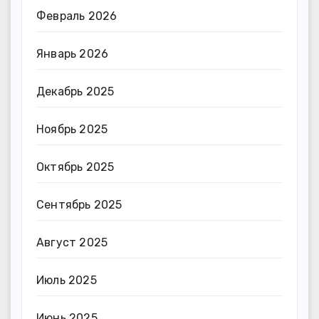
Февраль 2026
Январь 2026
Декабрь 2025
Ноябрь 2025
Октябрь 2025
Сентябрь 2025
Август 2025
Июль 2025
Июнь 2025