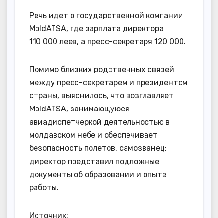
Речь идет о государственной компании
MoldATSA, где зарплата директора
110 000 леев, а пресс-секретаря 120 000.
Помимо близких родственных связей
между пресс-секретарем и президентом
страны, выяснилось, что возглавляет
MoldATSA, занимающуюся
авиадиспетчеркой деятельностью в
молдавском небе и обеспечивает
безопасность полетов, самозванец:
директор представил подложные
документы об образовании и опыте
работы.
Источник: