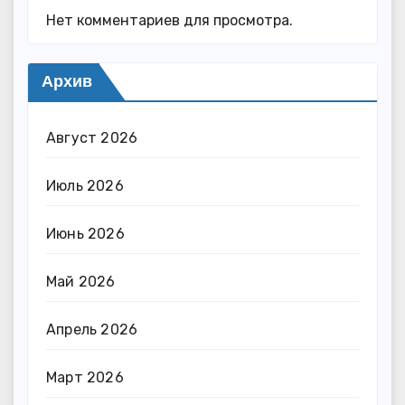
Нет комментариев для просмотра.
Архив
Август 2026
Июль 2026
Июнь 2026
Май 2026
Апрель 2026
Март 2026