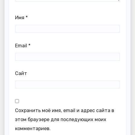
Имя
*
Email
*
Сайт
Сохранить моё имя, email и адрес сайта в
этом браузере для последующих моих
комментариев.