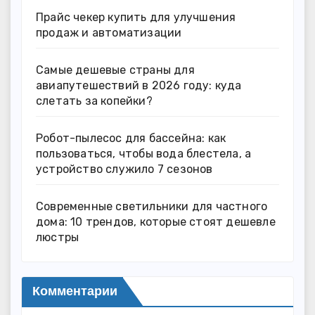
Прайс чекер купить для улучшения
продаж и автоматизации
Самые дешевые страны для
авиапутешествий в 2026 году: куда
слетать за копейки?
Робот-пылесос для бассейна: как
пользоваться, чтобы вода блестела, а
устройство служило 7 сезонов
Современные светильники для частного
дома: 10 трендов, которые стоят дешевле
люстры
Комментарии