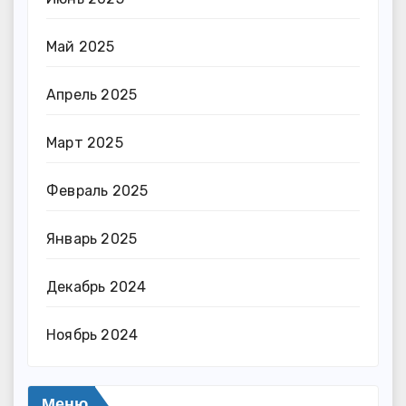
Май 2025
Апрель 2025
Март 2025
Февраль 2025
Январь 2025
Декабрь 2024
Ноябрь 2024
Меню