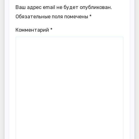
Ваш адрес email не будет опубликован.
Обязательные поля помечены
*
Комментарий
*