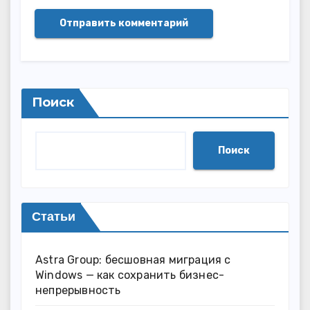
Поиск
Поиск
Статьи
Astra Group: бесшовная миграция с
Windows — как сохранить бизнес-
непрерывность