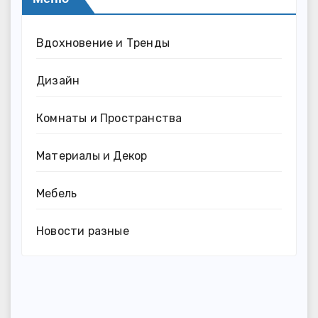
Вдохновение и Тренды
Дизайн
Комнаты и Пространства
Материалы и Декор
Мебель
Новости разные