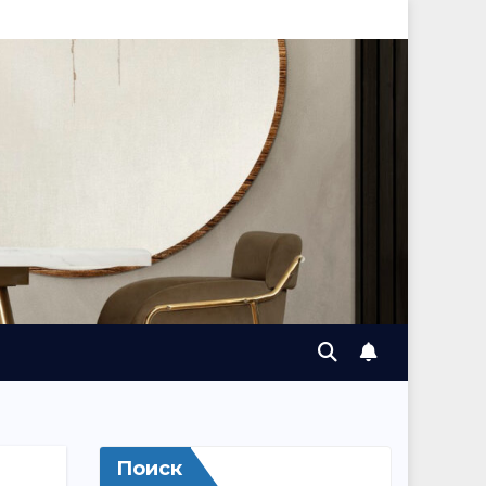
Поиск