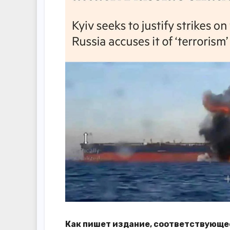
Как пишет издание, соответствующе