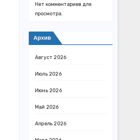
Нет комментариев для
просмотра.
Архив
Август 2026
Июль 2026
Июнь 2026
Май 2026
Апрель 2026