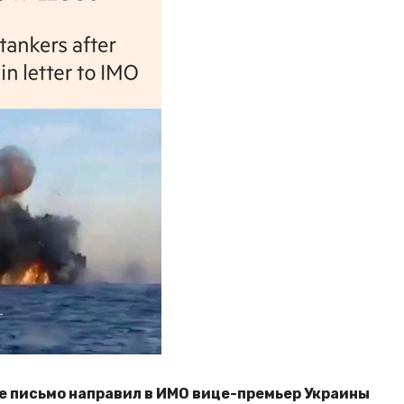
е письмо направил в ИМО вице-премьер Украины