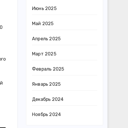
Июнь 2025
Май 2025
00
Апрель 2025
Март 2025
ого
Февраль 2025
ой
Январь 2025
Декабрь 2024
Ноябрь 2024