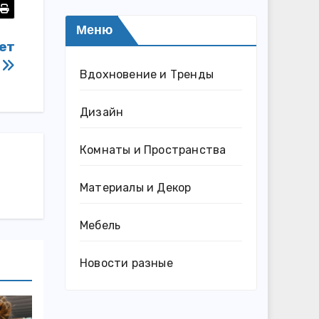
Меню
ает
»
Вдохновение и Тренды
Дизайн
Комнаты и Пространства
Материалы и Декор
Мебель
Новости разные