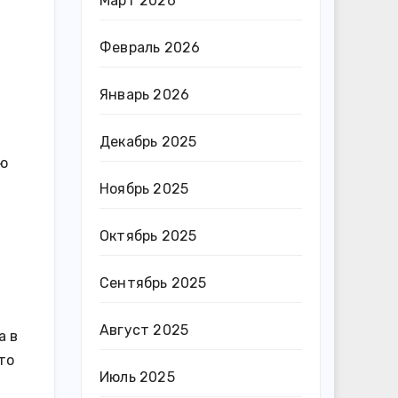
Март 2026
Февраль 2026
Январь 2026
Декабрь 2025
ую
Ноябрь 2025
Октябрь 2025
Сентябрь 2025
Август 2025
а в
то
Июль 2025