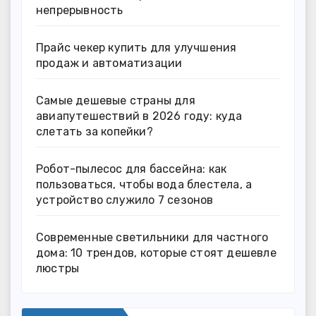
непрерывность
Прайс чекер купить для улучшения
продаж и автоматизации
Самые дешевые страны для
авиапутешествий в 2026 году: куда
слетать за копейки?
Робот-пылесос для бассейна: как
пользоваться, чтобы вода блестела, а
устройство служило 7 сезонов
Современные светильники для частного
дома: 10 трендов, которые стоят дешевле
люстры