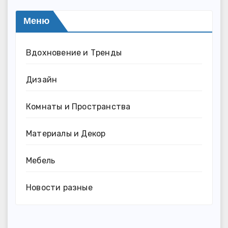
Меню
Вдохновение и Тренды
Дизайн
Комнаты и Пространства
Материалы и Декор
Мебель
Новости разные