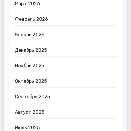
Март 2026
Февраль 2026
Январь 2026
Декабрь 2025
Ноябрь 2025
Октябрь 2025
Сентябрь 2025
Август 2025
Июль 2025