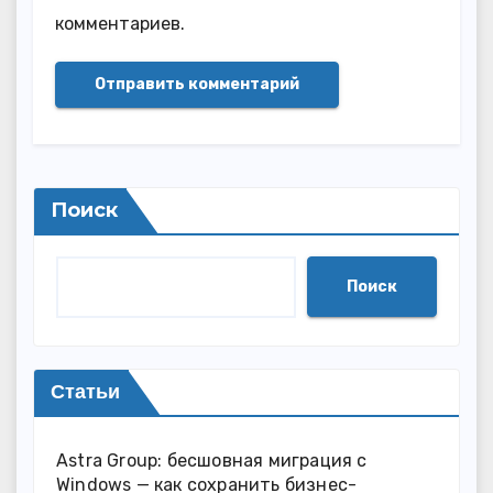
комментариев.
Поиск
Поиск
Статьи
Astra Group: бесшовная миграция с
Windows — как сохранить бизнес-