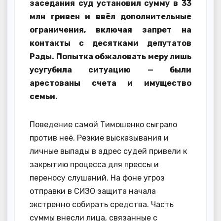
заседания суд установил сумму в 33
млн гривен и ввёл дополнительные
ограничения, включая запрет на
контакты с десятками депутатов
Рады. Попытка обжаловать меру лишь
усугубила ситуацию — были
арестованы счета и имущество
семьи.
Поведение самой Тимошенко сыграло
против неё. Резкие высказывания и
личные выпады в адрес судей привели к
закрытию процесса для прессы и
переносу слушаний. На фоне угроз
отправки в СИЗО защита начала
экстренно собирать средства. Часть
суммы внесли лица, связанные с