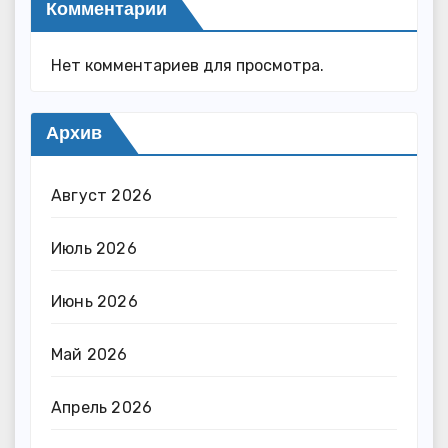
Комментарии
Нет комментариев для просмотра.
Архив
Август 2026
Июль 2026
Июнь 2026
Май 2026
Апрель 2026