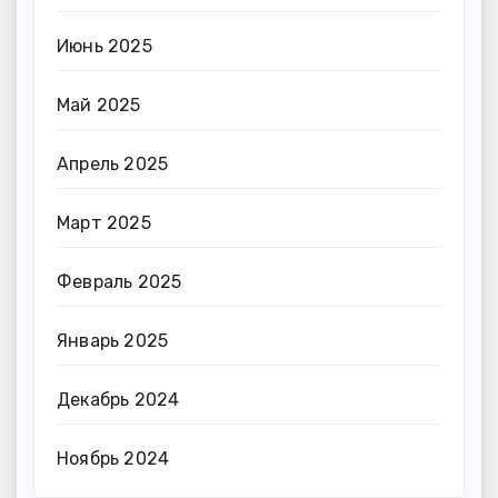
Июнь 2025
Май 2025
Апрель 2025
Март 2025
Февраль 2025
Январь 2025
Декабрь 2024
Ноябрь 2024