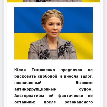
Юлия Тимошенко предпочла не
рисковать свободой и внесла залог,
назначенный Высшим
антикоррупционным судом.
Альтернативы ей фактически не
оставили: после резонансного