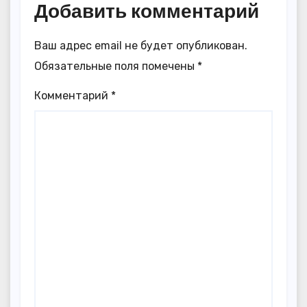
Добавить комментарий
Ваш адрес email не будет опубликован.
Обязательные поля помечены
*
Комментарий
*