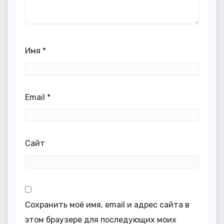
Имя
*
Email
*
Сайт
Сохранить моё имя, email и адрес сайта в
этом браузере для последующих моих