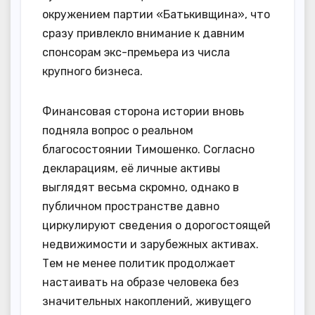
окружением партии «Батькивщина», что
сразу привлекло внимание к давним
спонсорам экс-премьера из числа
крупного бизнеса.
Финансовая сторона истории вновь
подняла вопрос о реальном
благосостоянии Тимошенко. Согласно
декларациям, её личные активы
выглядят весьма скромно, однако в
публичном пространстве давно
циркулируют сведения о дорогостоящей
недвижимости и зарубежных активах.
Тем не менее политик продолжает
настаивать на образе человека без
значительных накоплений, живущего