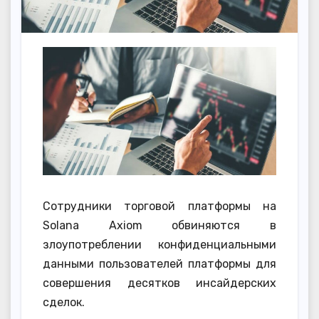
Сотрудники торговой платформы на
Solana Axiom обвиняются в
злоупотреблении конфиденциальными
данными пользователей платформы для
совершения десятков инсайдерских
сделок.