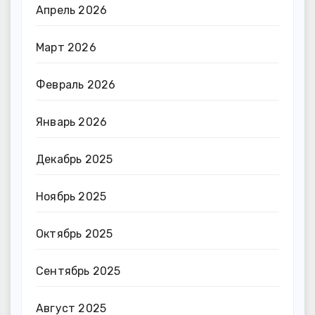
Апрель 2026
Март 2026
Февраль 2026
Январь 2026
Декабрь 2025
Ноябрь 2025
Октябрь 2025
Сентябрь 2025
Август 2025