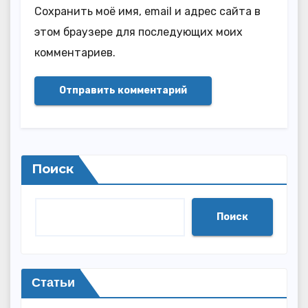
Сохранить моё имя, email и адрес сайта в
этом браузере для последующих моих
комментариев.
Поиск
Поиск
Статьи