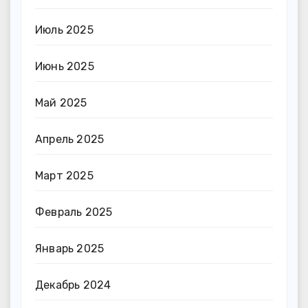
Июль 2025
Июнь 2025
Май 2025
Апрель 2025
Март 2025
Февраль 2025
Январь 2025
Декабрь 2024