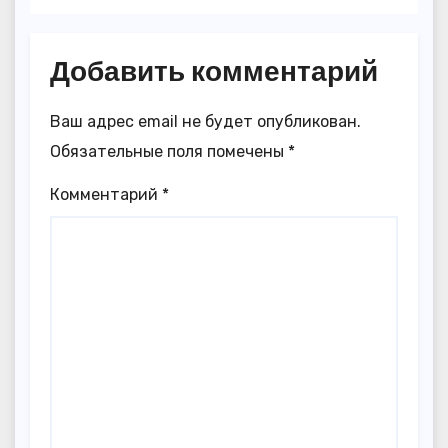
Добавить комментарий
Ваш адрес email не будет опубликован.
Обязательные поля помечены
*
Комментарий
*