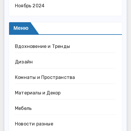
Ноябрь 2024
Меню
Вдохновение и Тренды
Дизайн
Комнаты и Пространства
Материалы и Декор
Мебель
Новости разные