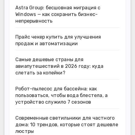
Astra Group: бесшовная миграция с
Windows — как сохранить бизнес-
непрерывность
Прайс чекер купить для улучшения
продаж и автоматизации
Самые дешевые страны для
авиапутешествий в 2026 году: куда
слетать за копейки?
Робот-пылесос для бассейна: как
пользоваться, чтобы вода блестела, а
устройство служило 7 сезонов
Современные светильники для частного
дома: 10 трендов, которые стоят дешевле
люстры