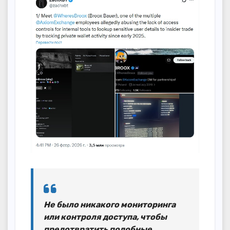
Не было никакого мониторинга
или контроля доступа, чтобы
предотвратить подобные