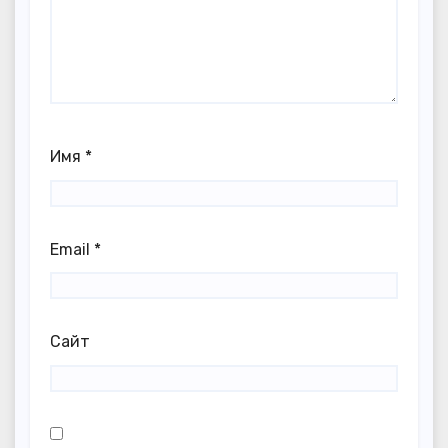
Имя
*
Email
*
Сайт