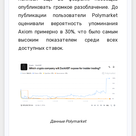
опубликовать громкое разоблачение. До
публикации пользователи Polymarket
оценивали вероятность упоминания
Axiom примерно в 30%, что было самым
высоким показателем среди всех
доступных ставок.
Данные Polymarket