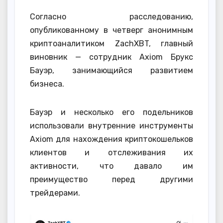
Согласно расследованию,
опубликованному в четверг анонимным
криптоаналитиком ZachXBT, главный
виновник — сотрудник Axiom Брукс
Бауэр, занимающийся развитием
бизнеса.
Бауэр и несколько его подельников
использовали внутренние инструменты
Axiom для нахождения криптокошельков
клиентов и отслеживания их
активности, что давало им
преимущество перед другими
трейдерами.