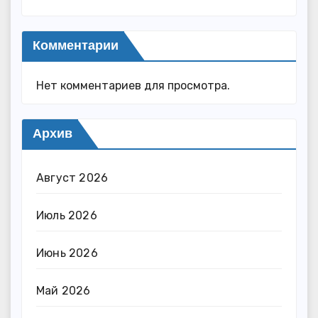
Комментарии
Нет комментариев для просмотра.
Архив
Август 2026
Июль 2026
Июнь 2026
Май 2026