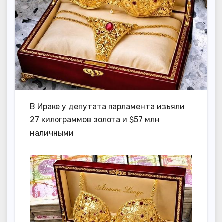
В Ираке у депутата парламента изъяли
27 килограммов золота и $57 млн
наличными