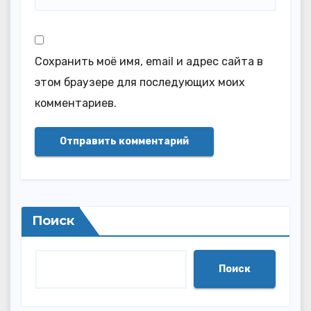
Сохранить моё имя, email и адрес сайта в
этом браузере для последующих моих
комментариев.
Поиск
Поиск