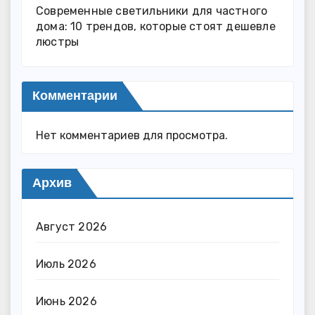
Современные светильники для частного
дома: 10 трендов, которые стоят дешевле
люстры
Комментарии
Нет комментариев для просмотра.
Архив
Август 2026
Июль 2026
Июнь 2026