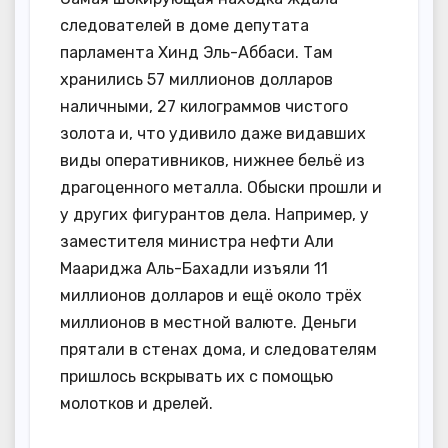
следователей в доме депутата
парламента Хинд Эль-Аббаси. Там
хранились 57 миллионов долларов
наличными, 27 килограммов чистого
золота и, что удивило даже видавших
виды оперативников, нижнее бельё из
драгоценного металла. Обыски прошли и
у других фигурантов дела. Например, у
заместителя министра нефти Али
Маариджа Аль-Бахадли изъяли 11
миллионов долларов и ещё около трёх
миллионов в местной валюте. Деньги
прятали в стенах дома, и следователям
пришлось вскрывать их с помощью
молотков и дрелей.