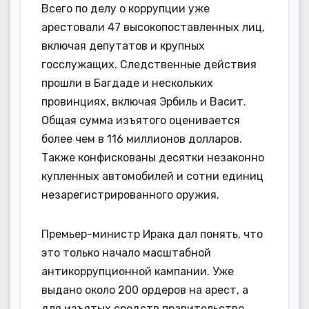
Всего по делу о коррупции уже
арестовали 47 высокопоставленных лиц,
включая депутатов и крупных
госслужащих. Следственные действия
прошли в Багдаде и нескольких
провинциях, включая Эрбиль и Васит.
Общая сумма изъятого оценивается
более чем в 116 миллионов долларов.
Также конфискованы десятки незаконно
купленных автомобилей и сотни единиц
незарегистрированного оружия.
Премьер-министр Ирака дал понять, что
это только начало масштабной
антикоррупционной кампании. Уже
выдано около 200 ордеров на арест, а
для изъятых средств правительство