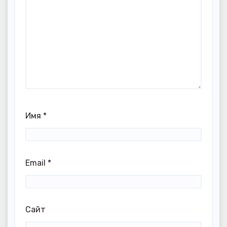
Имя
*
Email
*
Сайт