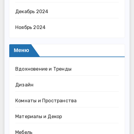
Декабрь 2024
Ноябрь 2024
Меню
Вдохновение и Тренды
Дизайн
Комнаты и Пространства
Материалы и Декор
Мебель