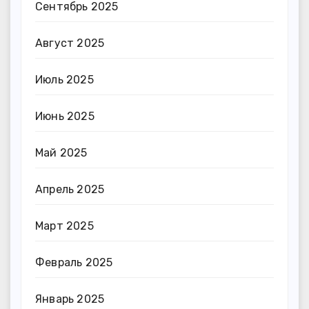
Сентябрь 2025
Август 2025
Июль 2025
Июнь 2025
Май 2025
Апрель 2025
Март 2025
Февраль 2025
Январь 2025