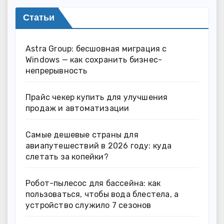
Статьи
Astra Group: бесшовная миграция с
Windows — как сохранить бизнес-
непрерывность
Прайс чекер купить для улучшения
продаж и автоматизации
Самые дешевые страны для
авиапутешествий в 2026 году: куда
слетать за копейки?
Робот-пылесос для бассейна: как
пользоваться, чтобы вода блестела, а
устройство служило 7 сезонов