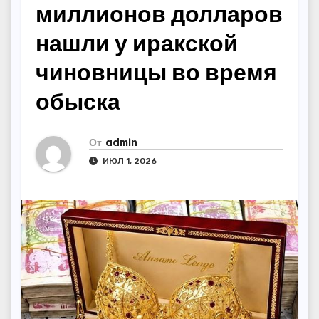
миллионов долларов
нашли у иракской
чиновницы во время
обыска
От
admin
ИЮЛ 1, 2026