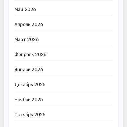
Май 2026
Апрель 2026
Март 2026
Февраль 2026
Январь 2026
Декабрь 2025
Ноябрь 2025
Октябрь 2025