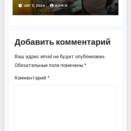
АВГ 3, 2026
ADMIN
Добавить комментарий
Ваш адрес email не будет опубликован.
Обязательные поля помечены
*
Комментарий
*